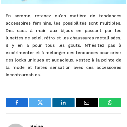
En somme, retenez qu’en matière de tendances
accessoires féminins, les possibilités sont multiples.
Des sacs à main aux bijoux en passant par les
lunettes de soleil rétro et les chaussures métallisées,
il y en a pour tous les goûts. N’hésitez pas à
expérimenter et à mélanger ces tendances pour créer
des looks uniques et audacieux. Restez à la pointe de
la mode et faites sensation avec ces accessoires
incontournables.
Facebook
Twitter
LinkedIn
Email
WhatsA
Reine