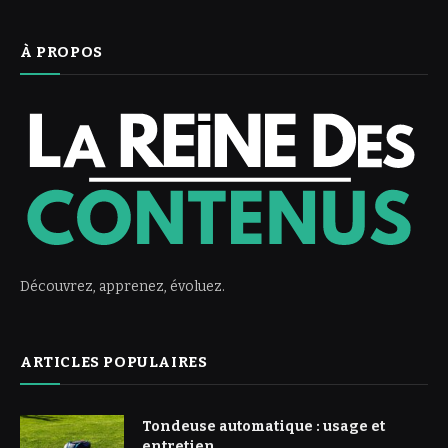
À PROPOS
Découvrez, apprenez, évoluez.
ARTICLES POPULAIRES
Tondeuse automatique : usage et
entretien