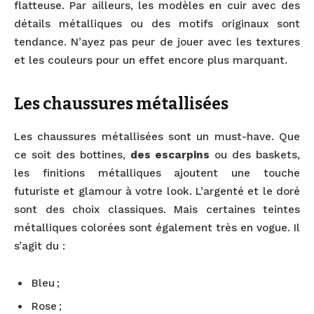
flatteuse. Par ailleurs, les modèles en cuir avec des
détails métalliques ou des motifs originaux sont
tendance. N’ayez pas peur de jouer avec les textures
et les couleurs pour un effet encore plus marquant.
Les chaussures métallisées
Les chaussures métallisées sont un must-have. Que
ce soit des bottines,
des escarpins
ou des baskets,
les finitions métalliques ajoutent une touche
futuriste et glamour à votre look. L’argenté et le doré
sont des choix classiques. Mais certaines teintes
métalliques colorées sont également très en vogue. Il
s’agit du :
Bleu ;
Rose ;