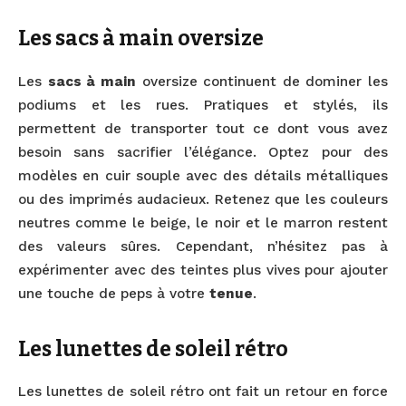
Les sacs à main oversize
Les
sacs à main
oversize continuent de dominer les
podiums et les rues. Pratiques et stylés, ils
permettent de transporter tout ce dont vous avez
besoin sans sacrifier l’élégance. Optez pour des
modèles en cuir souple avec des détails métalliques
ou des imprimés audacieux. Retenez que les couleurs
neutres comme le beige, le noir et le marron restent
des valeurs sûres. Cependant, n’hésitez pas à
expérimenter avec des teintes plus vives pour ajouter
une touche de peps à votre
tenue
.
Les lunettes de soleil rétro
Les lunettes de soleil rétro ont fait un retour en force