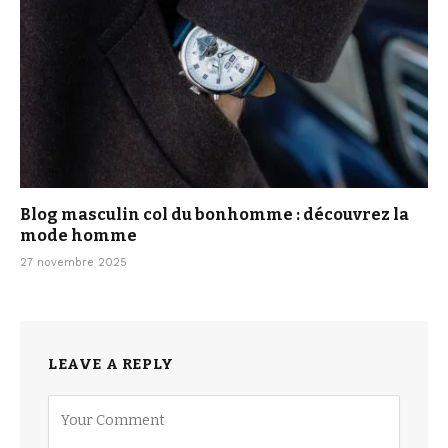
Blog masculin col du bonhomme : découvrez la
mode homme
27 novembre 2025
LEAVE A REPLY