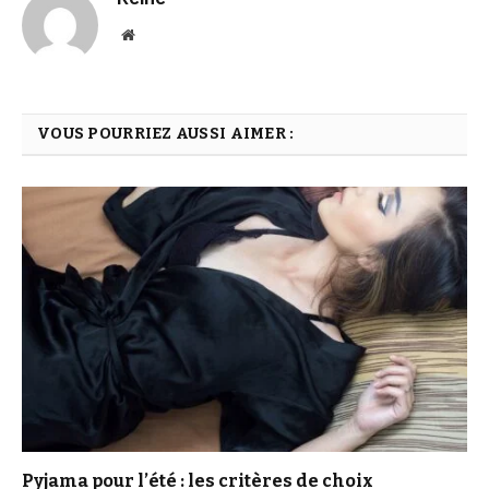
Website
VOUS POURRIEZ AUSSI AIMER :
Pyjama pour l’été : les critères de choix