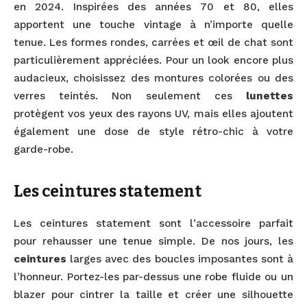
en 2024. Inspirées des années 70 et 80, elles
apportent une touche vintage à n’importe quelle
tenue. Les formes rondes, carrées et œil de chat sont
particulièrement appréciées. Pour un look encore plus
audacieux, choisissez des montures colorées ou des
verres teintés. Non seulement ces
lunettes
protègent vos yeux des rayons UV, mais elles ajoutent
également une dose de style rétro-chic à votre
garde-robe.
Les ceintures statement
Les ceintures statement sont l’accessoire parfait
pour rehausser une tenue simple. De nos jours, les
ceintures
larges avec des boucles imposantes sont à
l’honneur. Portez-les par-dessus une robe fluide ou un
blazer pour cintrer la taille et créer une silhouette