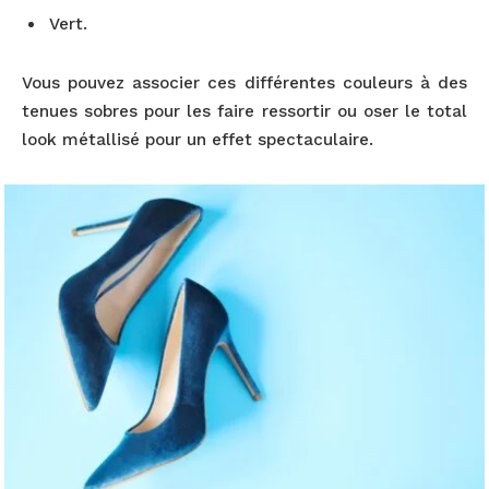
Vert.
Vous pouvez associer ces différentes couleurs à des
tenues sobres pour les faire ressortir ou oser le total
look métallisé pour un effet spectaculaire.