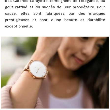
des Galeries Lafayette témoignent de l’élégance, du
goût raffiné et du succès de leur propriétaire. Pour
cause, elles sont fabriquées par des marques
prestigieuses et sont d’une beauté et durabilité
exceptionnelle.