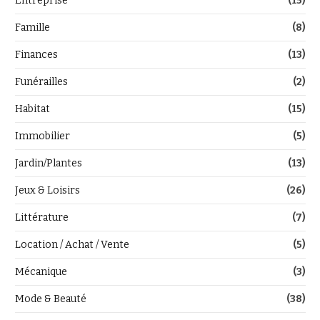
Entreprise
(15)
Famille
(8)
Finances
(13)
Funérailles
(2)
Habitat
(15)
Immobilier
(5)
Jardin/Plantes
(13)
Jeux & Loisirs
(26)
Littérature
(7)
Location / Achat / Vente
(5)
Mécanique
(3)
Mode & Beauté
(38)