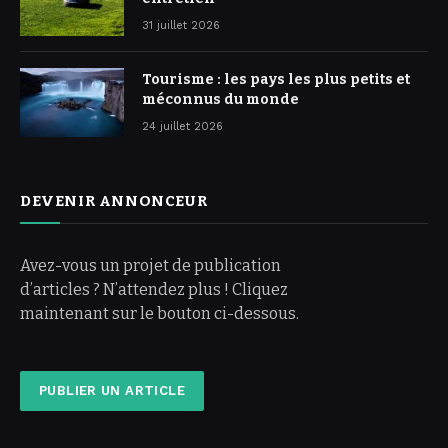
31 juillet 2026
Tourisme : les pays les plus petits et
méconnus du monde
24 juillet 2026
DEVENIR ANNONCEUR
Avez-vous un projet de publication
d’articles ? N’attendez plus ! Cliquez
maintenant sur le bouton ci-dessous.
PUBLIER UN ARTICLE