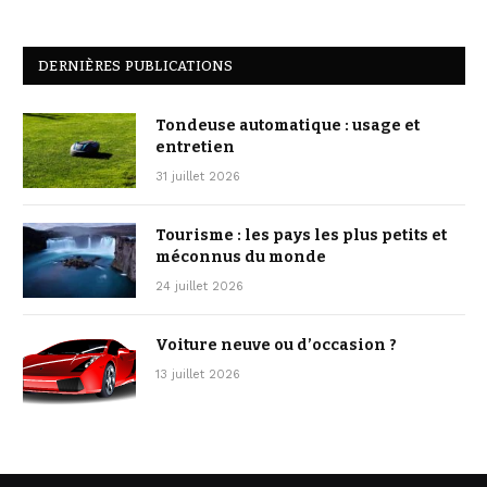
DERNIÈRES PUBLICATIONS
Tondeuse automatique : usage et
entretien
31 juillet 2026
Tourisme : les pays les plus petits et
méconnus du monde
24 juillet 2026
Voiture neuve ou d’occasion ?
13 juillet 2026