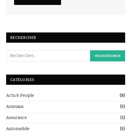
RECHERCHER
CATÉGORIES
Actu & People
(8)
Animaux
(5)
Assurance
(1)
Automobile
(5)