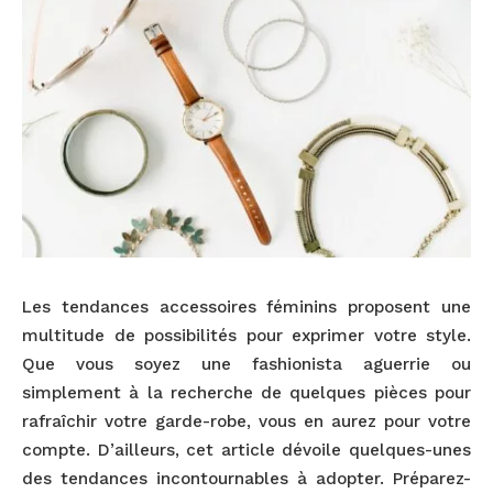
Les tendances accessoires féminins proposent une
multitude de possibilités pour exprimer votre style.
Que vous soyez une fashionista aguerrie ou
simplement à la recherche de quelques pièces pour
rafraîchir votre garde-robe, vous en aurez pour votre
compte. D’ailleurs, cet article dévoile quelques-unes
des tendances incontournables à adopter. Préparez-