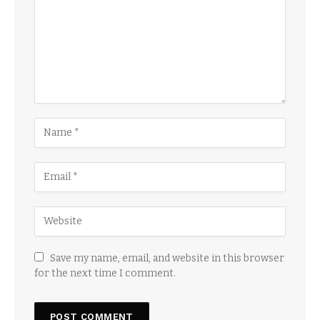
Save my name, email, and website in this browser
for the next time I comment.