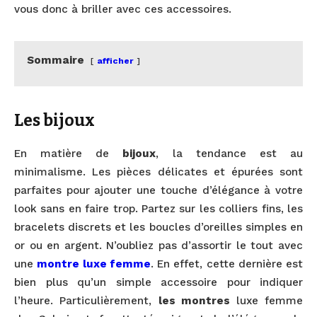
vous donc à briller avec ces accessoires.
Sommaire
afficher
Les bijoux
En matière de
bijoux
, la tendance est au
minimalisme. Les pièces délicates et épurées sont
parfaites pour ajouter une touche d’élégance à votre
look sans en faire trop. Partez sur les colliers fins, les
bracelets discrets et les boucles d’oreilles simples en
or ou en argent. N’oubliez pas d’assortir le tout avec
une
montre luxe femme
. En effet, cette dernière est
bien plus qu’un simple accessoire pour indiquer
l’heure. Particulièrement,
les montres
luxe femme