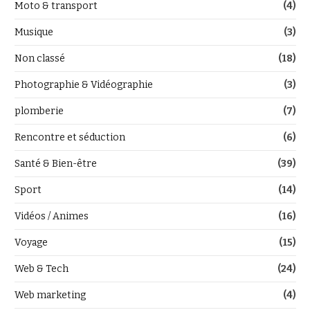
Moto & transport
(4)
Musique
(3)
Non classé
(18)
Photographie & Vidéographie
(3)
plomberie
(7)
Rencontre et séduction
(6)
Santé & Bien-être
(39)
Sport
(14)
Vidéos / Animes
(16)
Voyage
(15)
Web & Tech
(24)
Web marketing
(4)