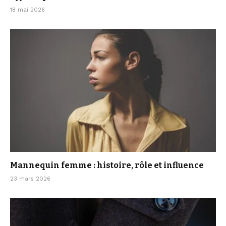
18 mai 2026
Mannequin femme : histoire, rôle et influence
23 mars 2026