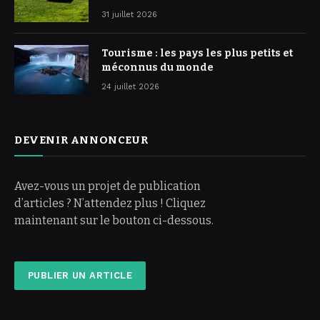
31 juillet 2026
Tourisme : les pays les plus petits et
méconnus du monde
24 juillet 2026
DEVENIR ANNONCEUR
Avez-vous un projet de publication
d’articles ? N’attendez plus ! Cliquez
maintenant sur le bouton ci-dessous.
PUBLIER UN ARTICLE