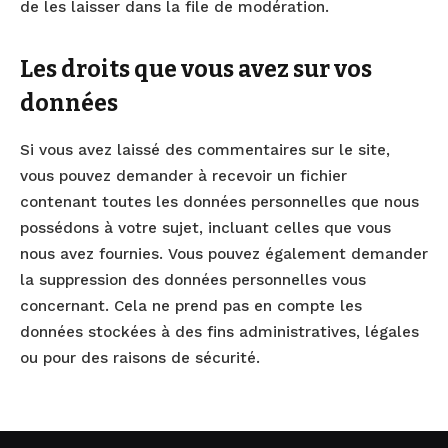
de les laisser dans la file de modération.
Les droits que vous avez sur vos
données
Si vous avez laissé des commentaires sur le site,
vous pouvez demander à recevoir un fichier
contenant toutes les données personnelles que nous
possédons à votre sujet, incluant celles que vous
nous avez fournies. Vous pouvez également demander
la suppression des données personnelles vous
concernant. Cela ne prend pas en compte les
données stockées à des fins administratives, légales
ou pour des raisons de sécurité.