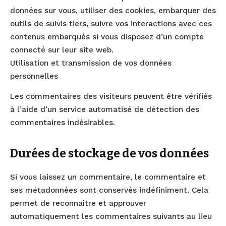
données sur vous, utiliser des cookies, embarquer des
outils de suivis tiers, suivre vos interactions avec ces
contenus embarqués si vous disposez d’un compte
connecté sur leur site web.
Utilisation et transmission de vos données
personnelles
Les commentaires des visiteurs peuvent être vérifiés
à l’aide d’un service automatisé de détection des
commentaires indésirables.
Durées de stockage de vos données
Si vous laissez un commentaire, le commentaire et
ses métadonnées sont conservés indéfiniment. Cela
permet de reconnaître et approuver
automatiquement les commentaires suivants au lieu