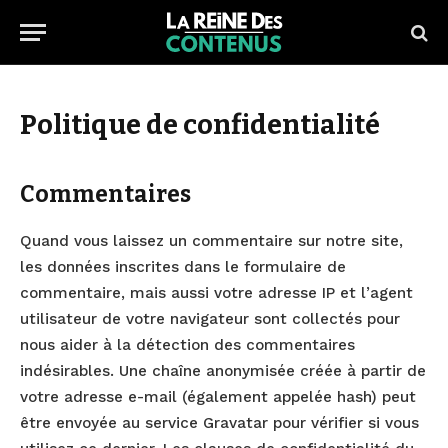
Politique de confidentialité
Commentaires
Quand vous laissez un commentaire sur notre site,
les données inscrites dans le formulaire de
commentaire, mais aussi votre adresse IP et l’agent
utilisateur de votre navigateur sont collectés pour
nous aider à la détection des commentaires
indésirables. Une chaîne anonymisée créée à partir de
votre adresse e-mail (également appelée hash) peut
être envoyée au service Gravatar pour vérifier si vous