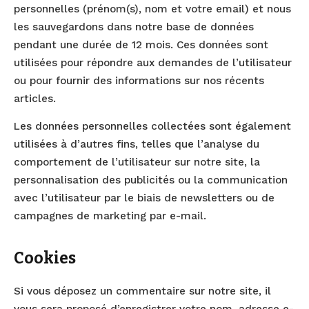
personnelles (prénom(s), nom et votre email) et nous
les sauvegardons dans notre base de données
pendant une durée de 12 mois. Ces données sont
utilisées pour répondre aux demandes de l’utilisateur
ou pour fournir des informations sur nos récents
articles.
Les données personnelles collectées sont également
utilisées à d’autres fins, telles que l’analyse du
comportement de l’utilisateur sur notre site, la
personnalisation des publicités ou la communication
avec l’utilisateur par le biais de newsletters ou de
campagnes de marketing par e-mail.
Cookies
Si vous déposez un commentaire sur notre site, il
vous sera proposé d’enregistrer votre nom, adresse e-