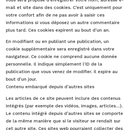
mail et site dans des cookies. C’est uniquement pour
votre confort afin de ne pas avoir à saisir ces
informations si vous déposez un autre commentaire
plus tard. Ces cookies expirent au bout d’un an.
En modifiant ou en publiant une publication, un
cookie supplémentaire sera enregistré dans votre
navigateur. Ce cookie ne comprend aucune donnée
personnelle. Il indique simplement l’ID de la
publication que vous venez de modifier. Il expire au
bout d’un jour.
Contenu embarqué depuis d’autres sites
Les articles de ce site peuvent inclure des contenus
intégrés (par exemple des vidéos, images, articles…).
Le contenu intégré depuis d’autres sites se comporte
de la même manière que si le visiteur se rendait sur
cet autre site. Ces sites web pourraient collecter des