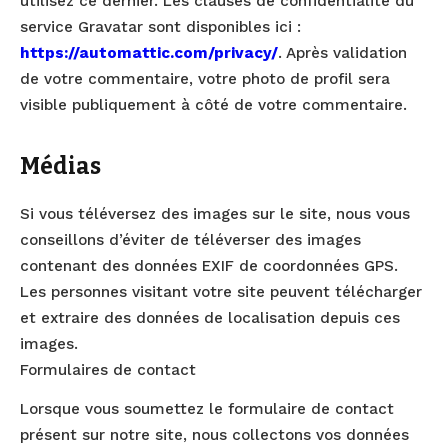
utilisez ce dernier. Les clauses de confidentialité du
service Gravatar sont disponibles ici :
https://automattic.com/privacy/
. Après validation
de votre commentaire, votre photo de profil sera
visible publiquement à côté de votre commentaire.
Médias
Si vous téléversez des images sur le site, nous vous
conseillons d’éviter de téléverser des images
contenant des données EXIF de coordonnées GPS.
Les personnes visitant votre site peuvent télécharger
et extraire des données de localisation depuis ces
images.
Formulaires de contact
Lorsque vous soumettez le formulaire de contact
présent sur notre site, nous collectons vos données