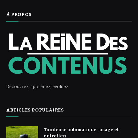
À PROPOS
Découvrez, apprenez, évoluez.
ARTICLES POPULAIRES
Tondeuse automatique : usage et
entretien