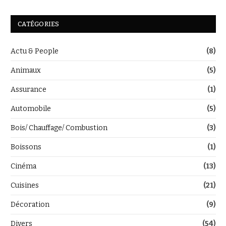
CATÉGORIES
Actu & People
(8)
Animaux
(5)
Assurance
(1)
Automobile
(5)
Bois/ Chauffage/ Combustion
(3)
Boissons
(1)
Cinéma
(13)
Cuisines
(21)
Décoration
(9)
Divers
(54)