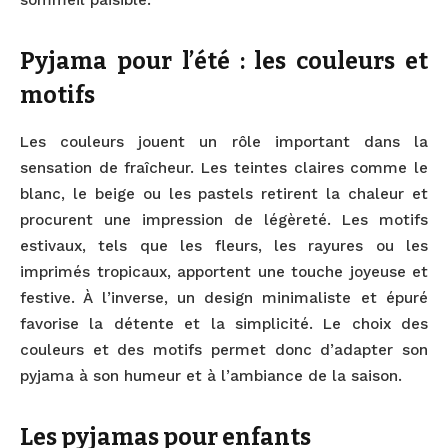
Pyjama pour l’été : les couleurs et
motifs
Les couleurs jouent un rôle important dans la
sensation de fraîcheur. Les teintes claires comme le
blanc, le beige ou les pastels retirent la chaleur et
procurent une impression de légèreté. Les motifs
estivaux, tels que les fleurs, les rayures ou les
imprimés tropicaux, apportent une touche joyeuse et
festive. À l’inverse, un design minimaliste et épuré
favorise la détente et la simplicité. Le choix des
couleurs et des motifs permet donc d’adapter son
pyjama à son humeur et à l’ambiance de la saison.
Les pyjamas pour enfants