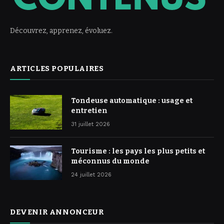
Découvrez, apprenez, évoluez.
ARTICLES POPULAIRES
Tondeuse automatique : usage et
entretien
31 juillet 2026
Tourisme : les pays les plus petits et
méconnus du monde
24 juillet 2026
DEVENIR ANNONCEUR