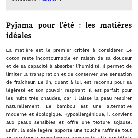
Pyjama pour l’été : les matières
idéales
La matière est le premier critère à considérer. Le
coton reste incontournable en raison de sa douceur
et de sa capacité à absorber l’humidité. Il permet de
limiter la transpiration et de conserver une sensation
de fraîcheur. Le lin, quant à lui, est reconnu pour sa
légèreté et son pouvoir respirant. Il est parfait pour
les nuits très chaudes, car il laisse la peau respirer
naturellement. Le bambou est une alternative
moderne et écologique. Hypoallergénique, il convient
aux peaux sensibles et offre une texture sojause.
Enfin, la soie légère apporte une touche raffinée tout