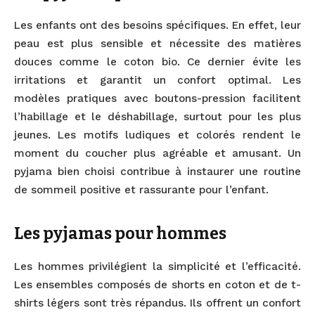
Les enfants ont des besoins spécifiques. En effet, leur
peau est plus sensible et nécessite des matières
douces comme le coton bio. Ce dernier évite les
irritations et garantit un confort optimal. Les
modèles pratiques avec boutons-pression facilitent
l’habillage et le déshabillage, surtout pour les plus
jeunes. Les motifs ludiques et colorés rendent le
moment du coucher plus agréable et amusant. Un
pyjama bien choisi contribue à instaurer une routine
de sommeil positive et rassurante pour l’enfant.
Les pyjamas pour hommes
Les hommes privilégient la simplicité et l’efficacité.
Les ensembles composés de shorts en coton et de t-
shirts légers sont très répandus. Ils offrent un confort