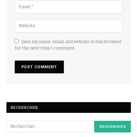
Save my name, email, and website in this browser
for the next time I comment.
RECHERCHER