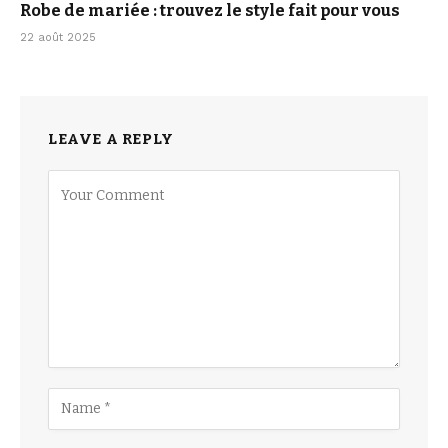
Robe de mariée : trouvez le style fait pour vous
22 août 2025
LEAVE A REPLY