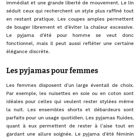
immédiat et une grande liberté de mouvement. Le lin
séduit ceux qui recherchent un style plus raffiné tout
en restant pratique. Les coupes amples permettent
de bouger librement et d’éviter la chaleur excessive.
Le pyjama d’été pour homme se veut donc
fonctionnel, mais il peut aussi refléter une certaine
élégance discrète.
Les pyjamas pour femmes
Les femmes disposent d’un large éventail de choix.
Par exemple, les nuisettes en soie ou en coton sont
idéales pour celles qui veulent rester stylées même
la nuit. Les ensembles shorts et débardeurs sont
parfaits pour un usage quotidien. Les pyjamas fluides,
quant à eux permettent de rester à l’aise tout en
gardant une allure soignée. Le pyjama d’été féminin