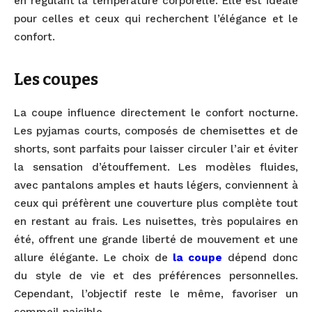
en régulant la température corporelle. Elle est idéale
pour celles et ceux qui recherchent l’élégance et le
confort.
Les coupes
La coupe influence directement le confort nocturne.
Les pyjamas courts, composés de chemisettes et de
shorts, sont parfaits pour laisser circuler l’air et éviter
la sensation d’étouffement. Les modèles fluides,
avec pantalons amples et hauts légers, conviennent à
ceux qui préfèrent une couverture plus complète tout
en restant au frais. Les nuisettes, très populaires en
été, offrent une grande liberté de mouvement et une
allure élégante. Le choix de
la coupe
dépend donc
du style de vie et des préférences personnelles.
Cependant, l’objectif reste le même, favoriser un
sommeil paisible.