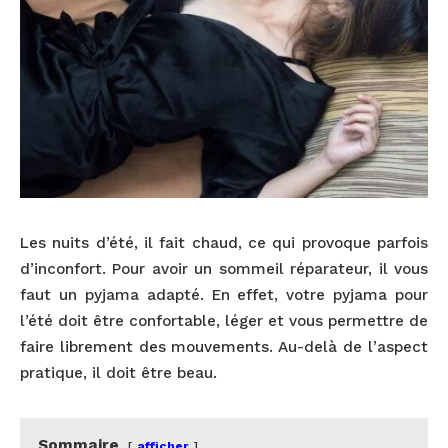
Les nuits d’été, il fait chaud, ce qui provoque parfois
d’inconfort. Pour avoir un sommeil réparateur, il vous
faut un pyjama adapté. En effet, votre pyjama pour
l’été doit être confortable, léger et vous permettre de
faire librement des mouvements. Au-delà de l’aspect
pratique, il doit être beau.
Sommaire
afficher