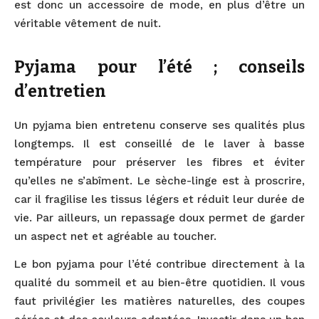
est donc un accessoire de mode, en plus d’être un
véritable vêtement de nuit.
Pyjama pour l’été ; conseils
d’entretien
Un pyjama bien entretenu conserve ses qualités plus
longtemps. Il est conseillé de le laver à basse
température pour préserver les fibres et éviter
qu’elles ne s’abîment. Le sèche-linge est à proscrire,
car il fragilise les tissus légers et réduit leur durée de
vie. Par ailleurs, un repassage doux permet de garder
un aspect net et agréable au toucher.
Le bon pyjama pour l’été contribue directement à la
qualité du sommeil et au bien-être quotidien. Il vous
faut privilégier les matières naturelles, des coupes