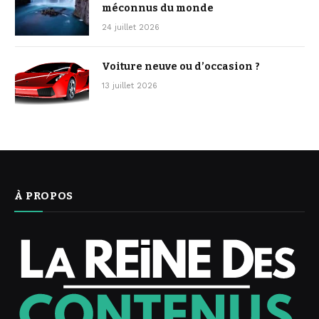
méconnus du monde
24 juillet 2026
Voiture neuve ou d’occasion ?
13 juillet 2026
À PROPOS