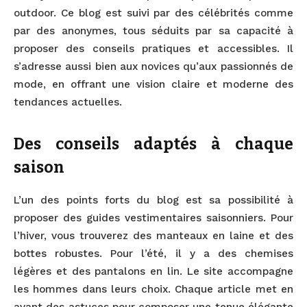
outdoor. Ce blog est suivi par des célébrités comme
par des anonymes, tous séduits par sa capacité à
proposer des conseils pratiques et accessibles. Il
s’adresse aussi bien aux novices qu’aux passionnés de
mode, en offrant une vision claire et moderne des
tendances actuelles.
Des conseils adaptés à chaque
saison​
L’un des points forts du blog est sa possibilité à
proposer des guides vestimentaires saisonniers. Pour
l’hiver, vous trouverez des manteaux en laine et des
bottes robustes. Pour l’été, il y a des chemises
légères et des pantalons en lin. Le site accompagne
les hommes dans leurs choix. Chaque article met en
avant des astuces pour composer une tenue élégante