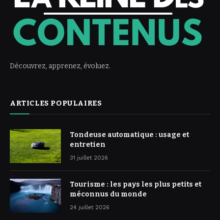
Découvrez, apprenez, évoluez.
ARTICLES POPULAIRES
Tondeuse automatique : usage et
entretien
31 juillet 2026
Tourisme : les pays les plus petits et
méconnus du monde
24 juillet 2026