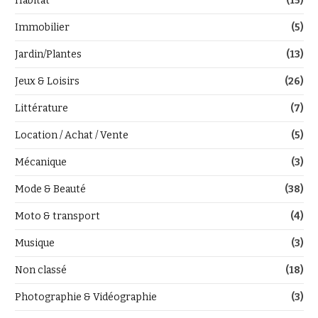
Habitat
(15)
Immobilier
(5)
Jardin/Plantes
(13)
Jeux & Loisirs
(26)
Littérature
(7)
Location / Achat / Vente
(5)
Mécanique
(3)
Mode & Beauté
(38)
Moto & transport
(4)
Musique
(3)
Non classé
(18)
Photographie & Vidéographie
(3)