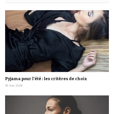
Pyjama pour l’été : les critères de choix
18 mai 2026