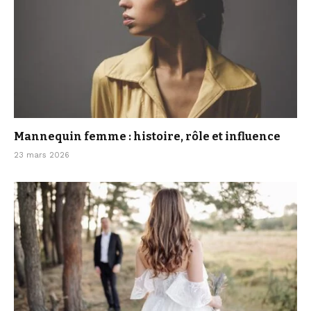
Mannequin femme : histoire, rôle et influence
23 mars 2026