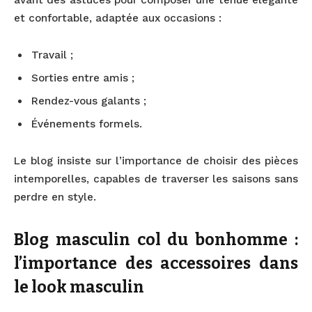
et confortable, adaptée aux occasions :
Travail ;
Sorties entre amis ;
Rendez-vous galants ;
Événements formels.
Le blog insiste sur l’importance de choisir des pièces
intemporelles, capables de traverser les saisons sans
perdre en style.
Blog masculin col du bonhomme :
l’importance des accessoires dans
le look masculin