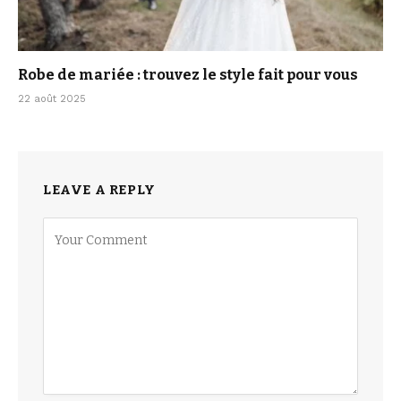
Robe de mariée : trouvez le style fait pour vous
22 août 2025
LEAVE A REPLY