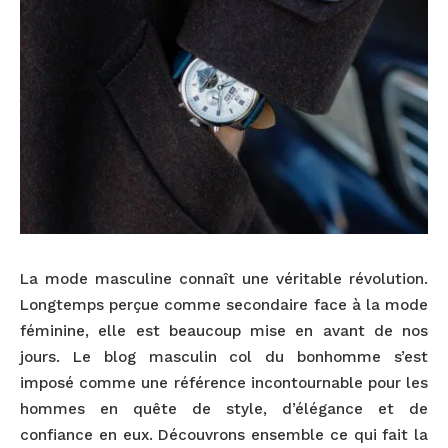
La mode masculine connaît une véritable révolution.
Longtemps perçue comme secondaire face à la mode
féminine, elle est beaucoup mise en avant de nos
jours. Le blog masculin col du bonhomme s’est
imposé comme une référence incontournable pour les
hommes en quête de style, d’élégance et de
confiance en eux. Découvrons ensemble ce qui fait la