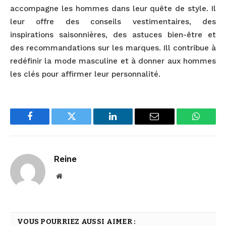
accompagne les hommes dans leur quête de style. Il
leur offre des conseils vestimentaires, des
inspirations saisonnières, des astuces bien-être et
des recommandations sur les marques. Ill contribue à
redéfinir la mode masculine et à donner aux hommes
les clés pour affirmer leur personnalité.
Facebook
Twitter
LinkedIn
Email
WhatsA
Reine
Website
VOUS POURRIEZ AUSSI AIMER :