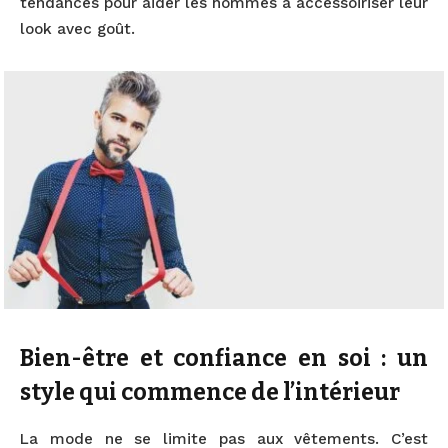
tendances pour aider les hommes à accessoiriser leur
look avec goût.
Bien-être et confiance en soi : un
style qui commence de l’intérieur
La mode ne se limite pas aux vêtements. C’est