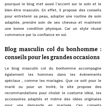
pourquoi le blog met aussi l’accent sur le soin et le
bien-être masculin. En effet, il propose des conseils
pour entretenir sa peau, adopter une routine de soin
adaptée, prendre soin de ses cheveux et maintenir
une bonne condition physique. Car un style réussi
commence par la confiance en soi.
Blog masculin col du bonhomme :
conseils pour les grandes occasions
Le blog masculin col du bonhomme accompagne
également les hommes dans les événements
spéciaux , comme les mariages. Que ce soit pour le
marié ou pour un invité, le site propose des
recommandations pour choisir le costume idéal, les
accessoires adaptés et même des idées originales
pour une demande en mariage. Ces conseils