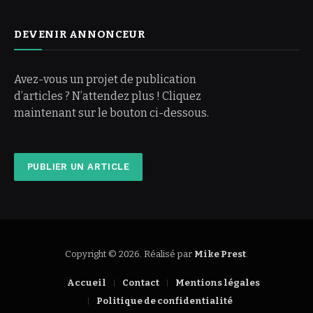
DEVENIR ANNONCEUR
Avez-vous un projet de publication
d’articles ? N’attendez plus ! Cliquez
maintenant sur le bouton ci-dessous.
PUBLIER UN ARTICLE
Copyright © 2026. Réalisé par
Mike Prest
.
Accueil
Contact
Mentions légales
Politique de confidentialité