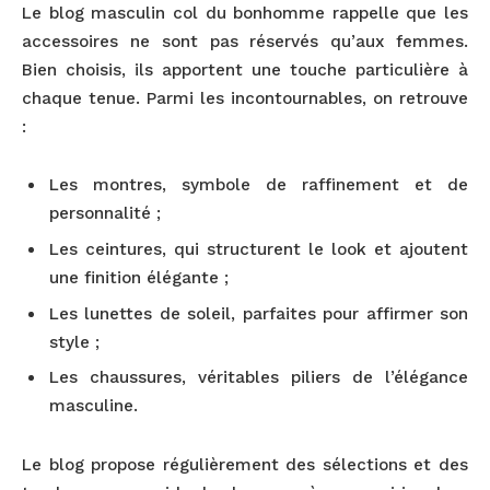
Le blog masculin col du bonhomme rappelle que les
accessoires ne sont pas réservés qu’aux femmes.
Bien choisis, ils apportent une touche particulière à
chaque tenue. Parmi les incontournables, on retrouve
:
Les montres, symbole de raffinement et de
personnalité ;
Les ceintures, qui structurent le look et ajoutent
une finition élégante ;
Les lunettes de soleil, parfaites pour affirmer son
style ;
Les chaussures, véritables piliers de l’élégance
masculine.
Le blog propose régulièrement des sélections et des