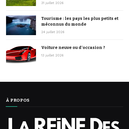
31 juillet 2026
Tourisme : les pays les plus petits et
méconnus du monde
24 juillet 2026
Voiture neuve ou d’occasion ?
13 juillet 2026
À PROPOS