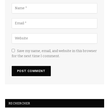
Save my name, email, and website in this browser
for the next time I comment.
RECHERCHER