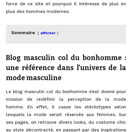
force de ce site et pourquoi il intéresse de plus en
plus des hommes modernes.
Sommaire
afficher
Blog masculin col du bonhomme :
une référence dans l’univers de la
mode masculine
Le blog masculin col du bonhomme s’est donné pour
mission de redéfinir la perception de la mode
homme. En effet, il casse les stéréotypes selon
lesquels la mode serait réservée aux femmes. Sur
ses pages, on retrouve divers looks, du costume chic
au style décontracté, en passant par des inspirations