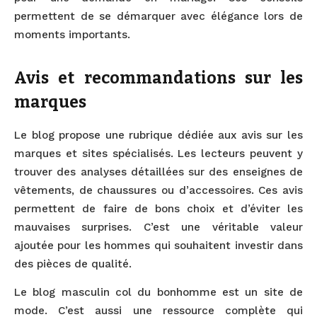
permettent de se démarquer avec élégance lors de
moments importants.
Avis et recommandations sur les
marques
Le blog propose une rubrique dédiée aux avis sur les
marques et sites spécialisés. Les lecteurs peuvent y
trouver des analyses détaillées sur des enseignes de
vêtements, de chaussures ou d’accessoires. Ces avis
permettent de faire de bons choix et d’éviter les
mauvaises surprises. C’est une véritable valeur
ajoutée pour les hommes qui souhaitent investir dans
des pièces de qualité.
Le blog masculin col du bonhomme est un site de
mode. C’est aussi une ressource complète qui