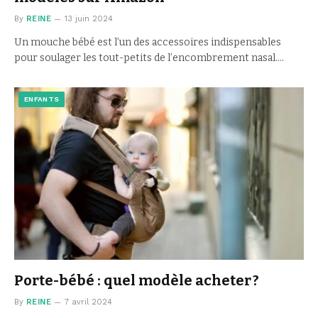
By
REINE
13 juin 2024
Un mouche bébé est l’un des accessoires indispensables
pour soulager les tout-petits de l’encombrement nasal.…
ENFANTS
Porte-bébé : quel modèle acheter ?
By
REINE
7 avril 2024