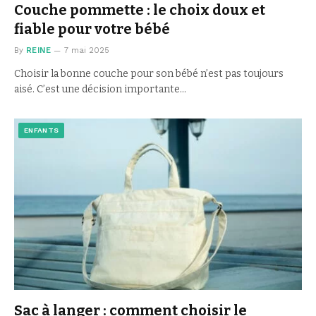
Couche pommette : le choix doux et
fiable pour votre bébé
By
REINE
7 mai 2025
Choisir la bonne couche pour son bébé n’est pas toujours
aisé. C’est une décision importante…
ENFANTS
Sac à langer : comment choisir le