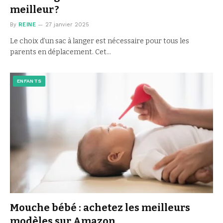
meilleur ?
By
REINE
27 janvier 2025
Le choix d’un sac à langer est nécessaire pour tous les
parents en déplacement. Cet…
ENFANTS
Mouche bébé : achetez les meilleurs
modèles sur Amazon