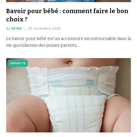
Bavoir pour bébé : comment faire le bon
choix ?
By
REINE
25 novembre 2025
Le bavoir pour bébé est un accessoire incontournable dans la
vie quotidienne des jeunes parents.…
ENFANTS