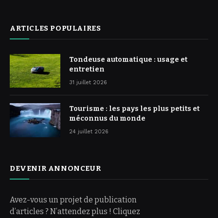
ARTICLES POPULAIRES
Tondeuse automatique : usage et
entretien
31 juillet 2026
Tourisme : les pays les plus petits et
méconnus du monde
24 juillet 2026
DEVENIR ANNONCEUR
Avez-vous un projet de publication
d’articles ? N’attendez plus ! Cliquez