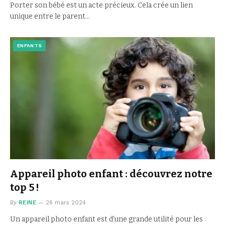
Porter son bébé est un acte précieux. Cela crée un lien
unique entre le parent…
ENFANTS
Appareil photo enfant : découvrez notre
top 5 !
By
REINE
26 mars 2024
Un appareil photo enfant est d’une grande utilité pour les