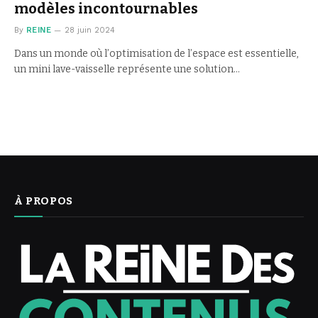
modèles incontournables
By
REINE
28 juin 2024
Dans un monde où l’optimisation de l’espace est essentielle,
un mini lave-vaisselle représente une solution…
À PROPOS