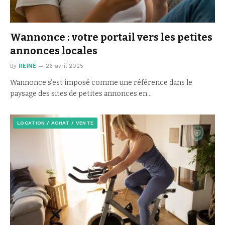
Wannonce : votre portail vers les petites
annonces locales
By
REINE
26 avril 2025
Wannonce s’est imposé comme une référence dans le
paysage des sites de petites annonces en…
LOCATION / ACHAT / VENTE