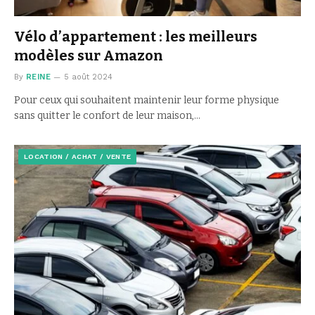
Vélo d’appartement : les meilleurs
modèles sur Amazon
By
REINE
5 août 2024
Pour ceux qui souhaitent maintenir leur forme physique
sans quitter le confort de leur maison,…
LOCATION / ACHAT / VENTE