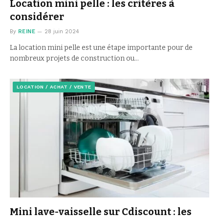
Location mini pelle : les critères à
considérer
By
REINE
28 juin 2024
La location mini pelle est une étape importante pour de
nombreux projets de construction ou…
LOCATION / ACHAT / VENTE
Mini lave-vaisselle sur Cdiscount : les