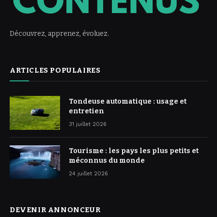
Découvrez, apprenez, évoluez.
ARTICLES POPULAIRES
Tondeuse automatique : usage et
entretien
31 juillet 2026
Tourisme : les pays les plus petits et
méconnus du monde
24 juillet 2026
DEVENIR ANNONCEUR