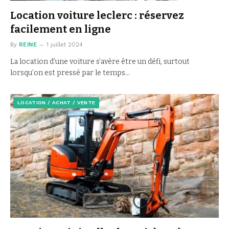
Location voiture leclerc : réservez
facilement en ligne
By
REINE
1 juillet 2024
La location d’une voiture s’avère être un défi, surtout
lorsqu’on est pressé par le temps…
LOCATION / ACHAT / VENTE