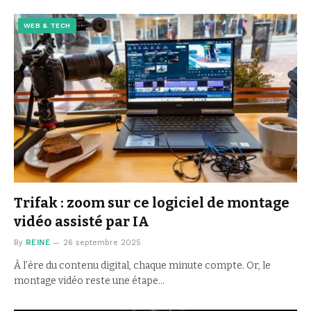
WEB & TECH
Trifak : zoom sur ce logiciel de montage
vidéo assisté par IA
By
REINE
26 septembre 2025
À l’ère du contenu digital, chaque minute compte. Or, le
montage vidéo reste une étape…