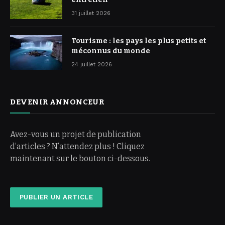
31 juillet 2026
Tourisme : les pays les plus petits et
méconnus du monde
24 juillet 2026
DEVENIR ANNONCEUR
Avez-vous un projet de publication
d’articles ? N’attendez plus ! Cliquez
maintenant sur le bouton ci-dessous.
PUBLIER UN ARTICLE