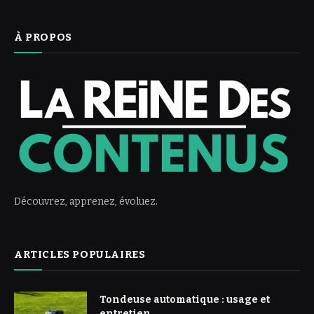
À PROPOS
Découvrez, apprenez, évoluez.
ARTICLES POPULAIRES
Tondeuse automatique : usage et
entretien