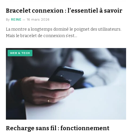
Bracelet connexion : l’essentiel à savoir
By
REINE
16 mars 2026
La montre a longtemps dominé le poignet des utilisateurs.
Mais le bracelet de connexion s’est…
WEB & TECH
Recharge sans fil : fonctionnement