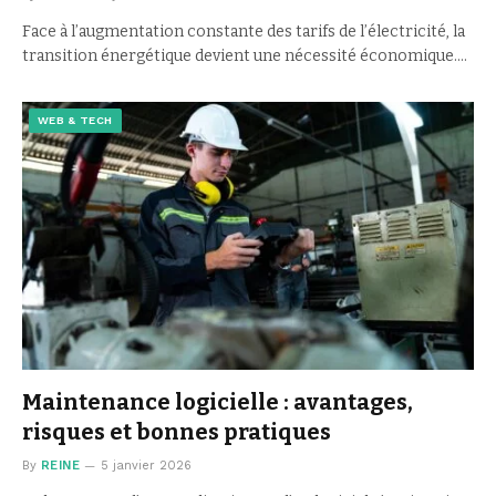
Face à l’augmentation constante des tarifs de l’électricité, la
transition énergétique devient une nécessité économique.…
WEB & TECH
Maintenance logicielle : avantages,
risques et bonnes pratiques
By
REINE
5 janvier 2026