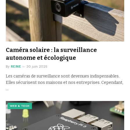
Caméra solaire : la surveillance
autonome et écologique
By
REINE
30 juin 2025
Les caméras de surveillance sont devenues indispensables.
Elles sécurisent nos maisons et nos entreprises. Cependant,
…
WEB & TECH