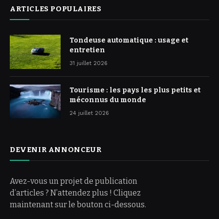
ARTICLES POPULAIRES
Tondeuse automatique : usage et
entretien
31 juillet 2026
Tourisme : les pays les plus petits et
méconnus du monde
24 juillet 2026
DEVENIR ANNONCEUR
Avez-vous un projet de publication
d’articles ? N’attendez plus ! Cliquez
maintenant sur le bouton ci-dessous.