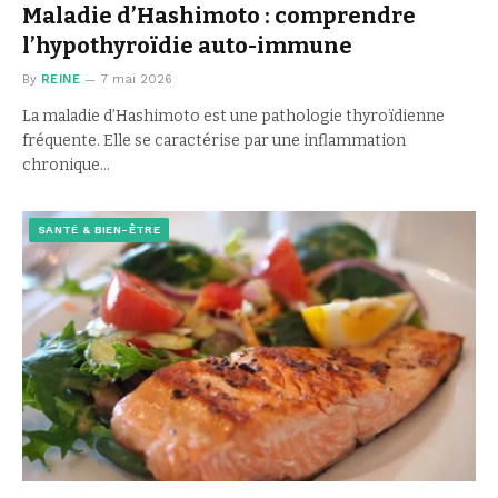
Maladie d’Hashimoto : comprendre
l’hypothyroïdie auto-immune
By
REINE
7 mai 2026
La maladie d’Hashimoto est une pathologie thyroïdienne
fréquente. Elle se caractérise par une inflammation
chronique…
SANTÉ & BIEN-ÊTRE