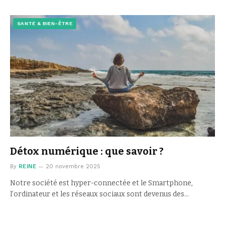
SANTÉ & BIEN-ÊTRE
Détox numérique : que savoir ?
By
REINE
20 novembre 2025
Notre société est hyper-connectée et le Smartphone,
l’ordinateur et les réseaux sociaux sont devenus des…