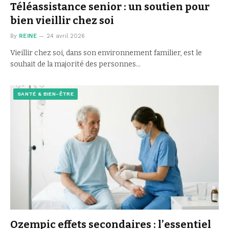
Téléassistance senior : un soutien pour
bien vieillir chez soi
By
REINE
24 avril 2026
Vieillir chez soi, dans son environnement familier, est le
souhait de la majorité des personnes…
SANTÉ & BIEN-ÊTRE
Ozempic effets secondaires : l’essentiel