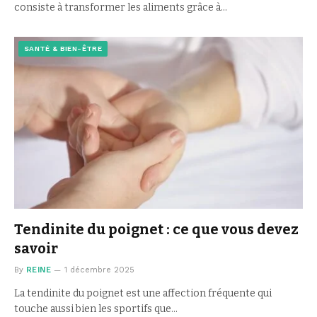
consiste à transformer les aliments grâce à…
SANTÉ & BIEN-ÊTRE
Tendinite du poignet : ce que vous devez
savoir
By
REINE
1 décembre 2025
La tendinite du poignet est une affection fréquente qui
touche aussi bien les sportifs que…