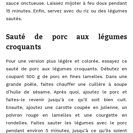
sauce onctueuse. Laissez mijoter à feu doux pendant
15 minutes. Enfin, servez avec du riz ou des légumes
sautés.
Sauté de porc aux légumes
croquants
Pour une version plus légère et colorée, essayez ce
sauté de porc aux légumes croquants. Débutez en
coupant 500 g de porc en fines lamelles. Dans une
grande poêle, faites chauffer une cuillère à soupe
d’huile de sésame. Après quoi, ajoutez le porc et
faites-le revenir jusqu’à ce qu’il soit bien cuit.
Ensuite, ajoutez une carotte coupée en julienne, un
poivron rouge en lamelles et une courgette en
rondelles. Faites sauter les légumes avec le porc
pendant environ 5 minutes, jusqu’à ce qu’ils soient