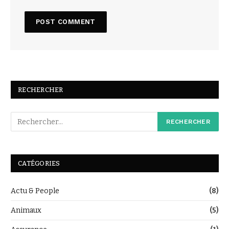
RECHERCHER
CATÉGORIES
Actu & People
(8)
Animaux
(5)