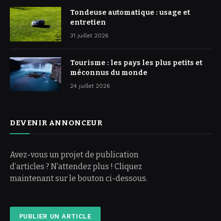
Tondeuse automatique : usage et
entretien
31 juillet 2026
Tourisme : les pays les plus petits et
méconnus du monde
24 juillet 2026
DEVENIR ANNONCEUR
Avez-vous un projet de publication
d’articles ? N’attendez plus ! Cliquez
maintenant sur le bouton ci-dessous.
PUBLIER UN ARTICLE