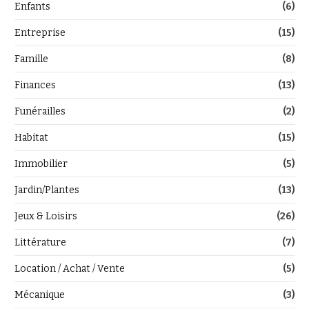
Enfants
(6)
Entreprise
(15)
Famille
(8)
Finances
(13)
Funérailles
(2)
Habitat
(15)
Immobilier
(5)
Jardin/Plantes
(13)
Jeux & Loisirs
(26)
Littérature
(7)
Location / Achat / Vente
(5)
Mécanique
(3)