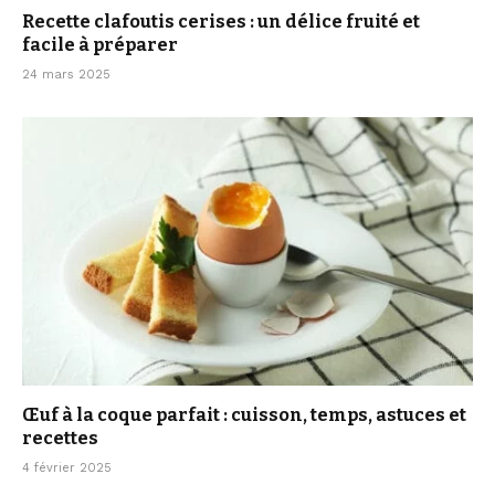
Recette clafoutis cerises : un délice fruité et
facile à préparer
24 mars 2025
Œuf à la coque parfait : cuisson, temps, astuces et
recettes
4 février 2025