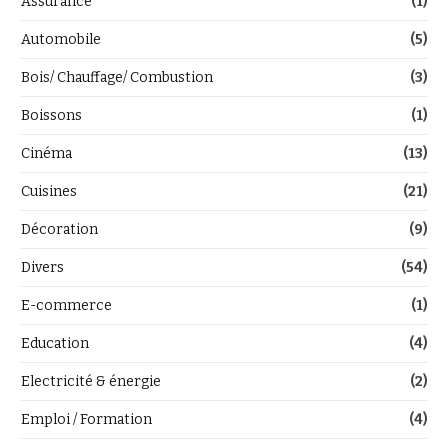
Assurance
(1)
Automobile
(5)
Bois/ Chauffage/ Combustion
(3)
Boissons
(1)
Cinéma
(13)
Cuisines
(21)
Décoration
(9)
Divers
(54)
E-commerce
(1)
Education
(4)
Electricité & énergie
(2)
Emploi / Formation
(4)