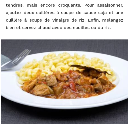
tendres, mais encore croquants. Pour assaisonner,
ajoutez deux cuillères à soupe de sauce soja et une
cuillère à soupe de vinaigre de riz. Enfin, mélangez
bien et servez chaud avec des nouilles ou du riz.