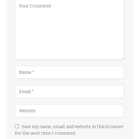
Save my name, email, and website in this browser
for the next time I comment.