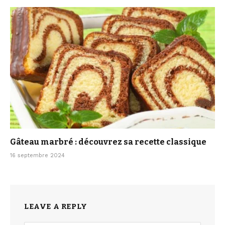
Gâteau marbré : découvrez sa recette classique
16 septembre 2024
LEAVE A REPLY