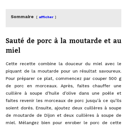
Sommaire
afficher
Sauté de porc à la moutarde et au
miel
Cette recette combine la douceur du miel avec le
piquant de la moutarde pour un résultat savoureux.
Pour préparer ce plat, commencez par couper 500 g
de porc en morceaux. Après, faites chauffer une
cuillère à soupe d’huile d’olive dans une poêle et
faites revenir les morceaux de porc jusqu’à ce qu’ils
soient dorés. Ensuite, ajoutez deux cuillères à soupe
de moutarde de Dijon et deux cuillères à soupe de
miel. Mélangez bien pour enrober le porc de cette