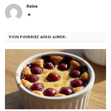
Reine
Website
VOUS POURRIEZ AUSSI AIMER :