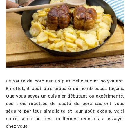
Le sauté de porc est un plat délicieux et polyvalent.
En effet, il peut être préparé de nombreuses façons.
Que vous soyez un cuisinier débutant ou expérimenté,
ces trois recettes de sauté de porc sauront vous
séduire par leur simplicité et leur goût exquis. Voici
notre sélection des meilleures recettes à essayer
chez vous.