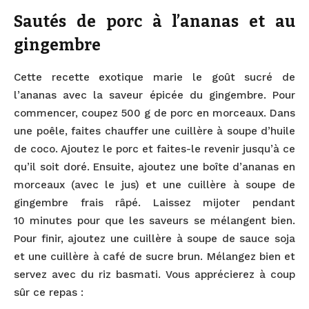
Sautés de porc à l’ananas et au
gingembre
Cette recette exotique marie le goût sucré de
l’ananas avec la saveur épicée du gingembre. Pour
commencer, coupez 500 g de porc en morceaux. Dans
une poêle, faites chauffer une cuillère à soupe d’huile
de coco. Ajoutez le porc et faites-le revenir jusqu’à ce
qu’il soit doré. Ensuite, ajoutez une boîte d’ananas en
morceaux (avec le jus) et une cuillère à soupe de
gingembre frais râpé. Laissez mijoter pendant
10 minutes pour que les saveurs se mélangent bien.
Pour finir, ajoutez une cuillère à soupe de sauce soja
et une cuillère à café de sucre brun. Mélangez bien et
servez avec du riz basmati. Vous apprécierez à coup
sûr ce repas :