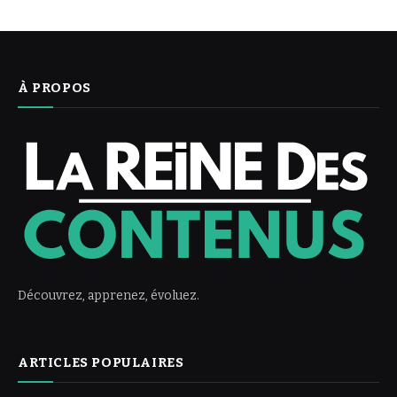
À PROPOS
Découvrez, apprenez, évoluez.
ARTICLES POPULAIRES