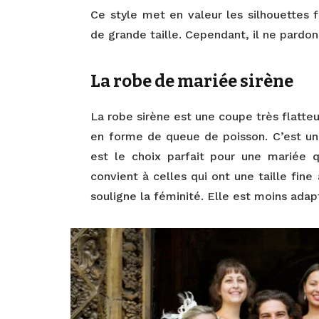
Ce style met en valeur les silhouettes 
de grande taille. Cependant, il ne pardon
La robe de mariée sirène
La robe sirène est une coupe très flatteu
en forme de queue de poisson. C’est une
est le choix parfait pour une mariée 
convient à celles qui ont une taille fine
souligne la féminité. Elle est moins adap