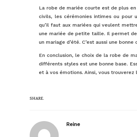
La robe de mariée courte est de plus en 
civils, les cérémonies intimes ou pour 
qu’il faut aux mariées qui veulent mettr
une mariée de petite taille. Il permet de
un mariage d’été. C’est aussi une bonne
En conclusion, le choix de la robe de m
différents styles est une bonne base. Es
et à vos émotions. Ainsi, vous trouverez 
SHARE.
Reine