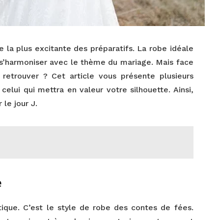
e la plus excitante des préparatifs. La robe idéale
i s’harmoniser avec le thème du mariage. Mais face
retrouver ? Cet article vous présente plusieurs
 celui qui mettra en valeur votre silhouette. Ainsi,
 le jour J.
e
ique. C’est le style de robe des contes de fées.