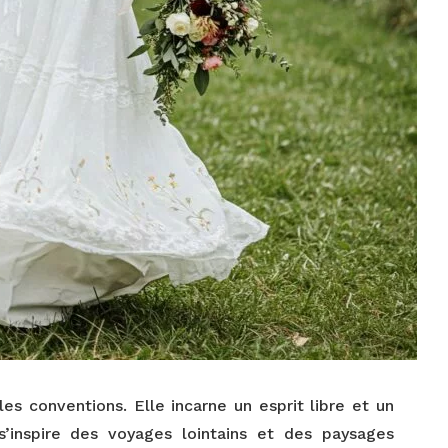
 conventions. Elle incarne un esprit libre et un
’inspire des voyages lointains et des paysages