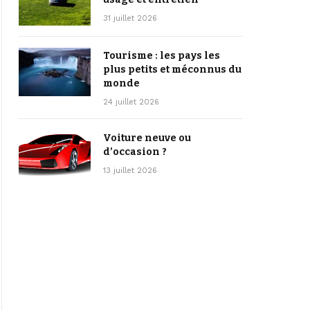
31 juillet 2026
Tourisme : les pays les
plus petits et méconnus du
monde
24 juillet 2026
Voiture neuve ou
d’occasion ?
13 juillet 2026