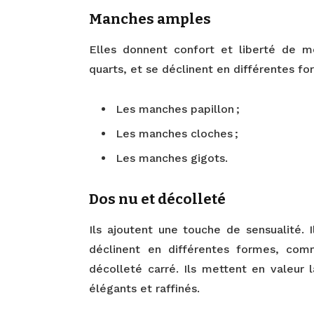
Manches amples
Elles donnent confort et liberté de m
quarts, et se déclinent en différentes fo
Les manches papillon ;
Les manches cloches ;
Les manches gigots.
Dos nu et décolleté
Ils ajoutent une touche de sensualité. 
déclinent en différentes formes, com
décolleté carré. Ils mettent en valeur 
élégants et raffinés.