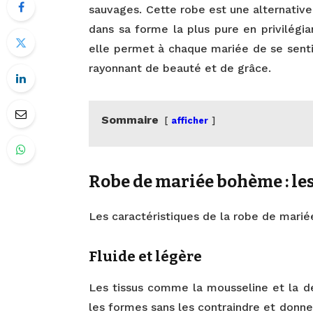
sauvages. Cette robe est une alternative 
dans sa forme la plus pure en privilégian
elle permet à chaque mariée de se senti
rayonnant de beauté et de grâce.
Sommaire
afficher
Robe de mariée bohème : les
Les caractéristiques de la robe de mari
Fluide et légère
Les tissus comme la mousseline et la d
les formes sans les contraindre et donn