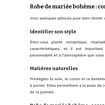
Robe de mariée bohème : con
Voici quelques astuces pour bien choisi
Identifier son style
Êtes-vous plutôt romantique, champê
caractéristiques, et il est importa
personnalité et à l’atmosphère que vous
Matières naturelles
Privilégiez la soie, le coton et la dente
à porter. Elles permettent à la peau de 
de la journée.