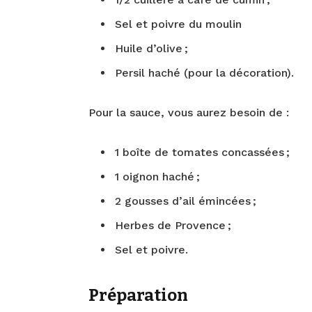
Sel et poivre du moulin
Huile d’olive ;
Persil haché (pour la décoration).
Pour la sauce, vous aurez besoin de :
1 boîte de tomates concassées ;
1 oignon haché ;
2 gousses d’ail émincées ;
Herbes de Provence ;
Sel et poivre.
Préparation