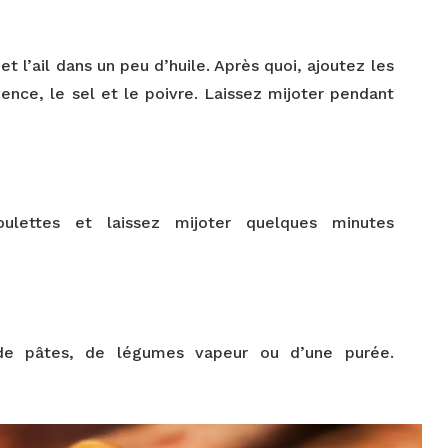
et l’ail dans un peu d’huile. Après quoi, ajoutez les
nce, le sel et le poivre. Laissez mijoter pendant
lettes et laissez mijoter quelques minutes
de pâtes, de légumes vapeur ou d’une purée.