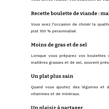
Recette boulette de viande : ma
Vous avez l’occasion de choisir la quali
plat 100 % personnalisé.
Moins de gras et de sel
Lorsque vous préparez vos boulettes 
matières grasses et de sel, souvent prés
Un plat plus sain
Quand vous ajoutez des légumes et de
vitamines et de minéraux.
Un plaisir à partager