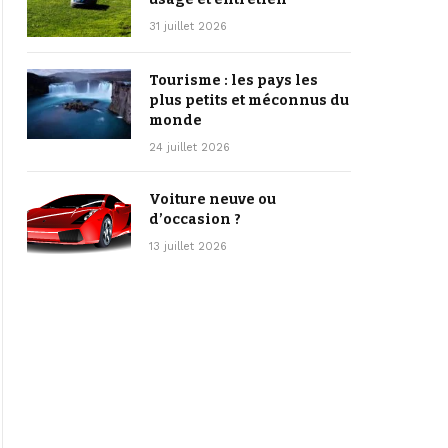
31 juillet 2026
Tourisme : les pays les
plus petits et méconnus du
monde
24 juillet 2026
Voiture neuve ou
d’occasion ?
13 juillet 2026