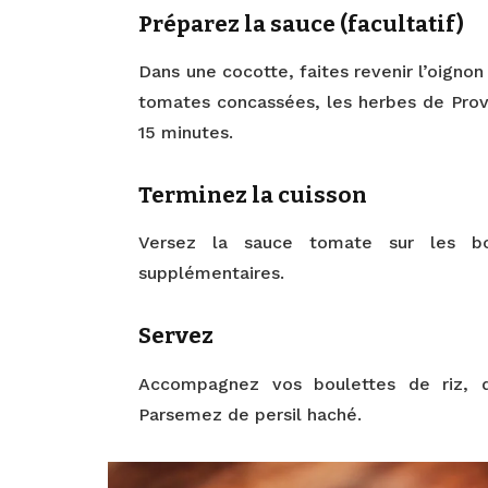
Préparez la sauce (facultatif)
Dans une cocotte, faites revenir l’oignon 
tomates concassées, les herbes de Prove
15 minutes.
Terminez la cuisson
Versez la sauce tomate sur les bou
supplémentaires.
Servez
Accompagnez vos boulettes de riz, 
Parsemez de persil haché.