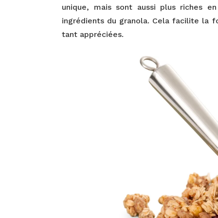
unique, mais sont aussi plus riches en
ingrédients du granola. Cela facilite la 
tant appréciées.