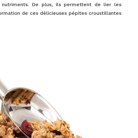
 nutriments. De plus, ils permettent de lier les
formation de ces délicieuses pépites croustillantes