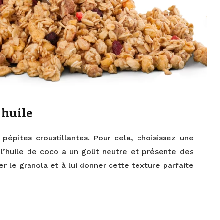
 huile
 pépites croustillantes. Pour cela, choisissez une
 l’huile de coco a un goût neutre et présente des
rer le granola et à lui donner cette texture parfaite