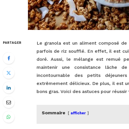
Le granola est un aliment composé de f
PARTAGER
parfois de riz soufflé. En effet, il est cui
doré. Aussi, le mélange est remué pe
maintenir une consistance lâche d
incontournable des petits déjeuners
extrêmement délicieux. De plus, il est u
bons gras. Voici des astuces pour réussir 
Sommaire
afficher