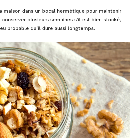
ola maison dans un bocal hermétique pour maintenir
se conserver plusieurs semaines s’il est bien stocké,
 peu probable qu’il dure aussi longtemps.