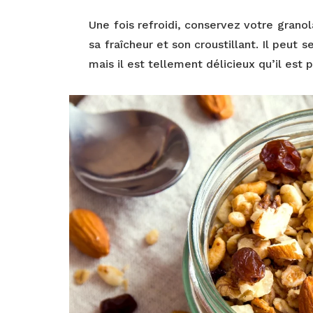
Une fois refroidi, conservez votre gran
sa fraîcheur et son croustillant. Il peut 
mais il est tellement délicieux qu’il est