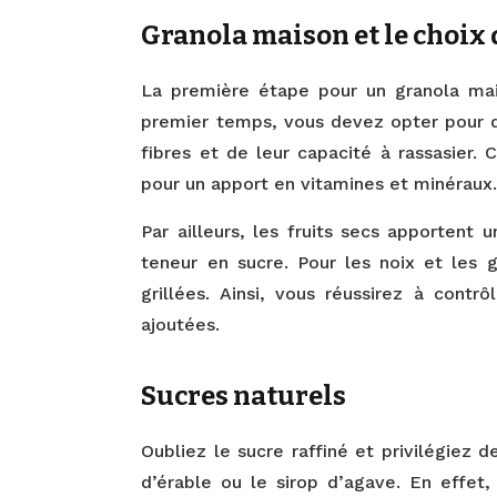
Granola maison et le choix
La première étape pour un granola mais
premier temps, vous devez opter pour de
fibres et de leur capacité à rassasier. C
pour un apport en vitamines et minéraux
Par ailleurs, les fruits secs apportent 
teneur en sucre. Pour les noix et les g
grillées. Ainsi, vous réussirez à cont
ajoutées.
Sucres naturels
Oubliez le sucre raffiné et privilégiez 
d’érable ou le sirop d’agave. En effet