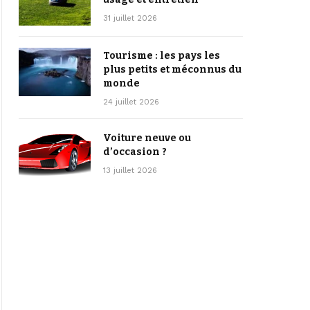
31 juillet 2026
Tourisme : les pays les
plus petits et méconnus du
monde
24 juillet 2026
Voiture neuve ou
d’occasion ?
13 juillet 2026