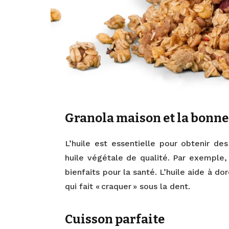
Granola maison et la bonne
L’huile est essentielle pour obtenir des
huile végétale de qualité. Par exemple,
bienfaits pour la santé. L’huile aide à do
qui fait « craquer » sous la dent.
Cuisson parfaite