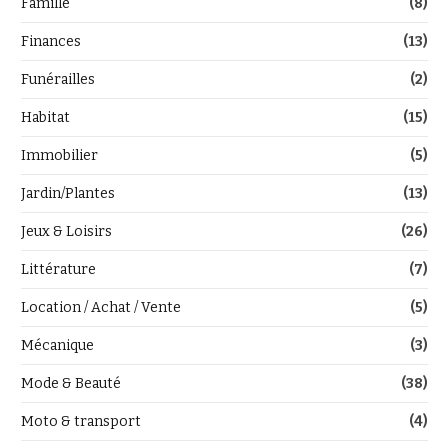
Famille
(8)
Finances
(13)
Funérailles
(2)
Habitat
(15)
Immobilier
(5)
Jardin/Plantes
(13)
Jeux & Loisirs
(26)
Littérature
(7)
Location / Achat / Vente
(5)
Mécanique
(3)
Mode & Beauté
(38)
Moto & transport
(4)