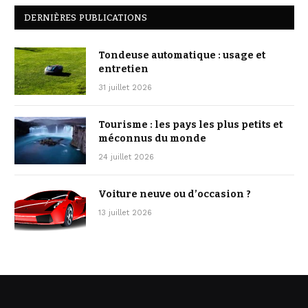
DERNIÈRES PUBLICATIONS
Tondeuse automatique : usage et
entretien
31 juillet 2026
Tourisme : les pays les plus petits et
méconnus du monde
24 juillet 2026
Voiture neuve ou d’occasion ?
13 juillet 2026