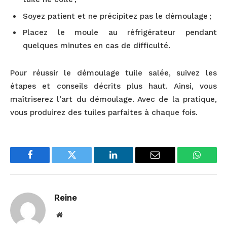
Soyez patient et ne précipitez pas le démoulage ;
Placez le moule au réfrigérateur pendant
quelques minutes en cas de difficulté.
Pour réussir le démoulage tuile salée, suivez les
étapes et conseils décrits plus haut. Ainsi, vous
maîtriserez l’art du démoulage. Avec de la pratique,
vous produirez des tuiles parfaites à chaque fois.
Facebook
Twitter
LinkedIn
Email
WhatsA
Reine
Website