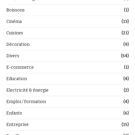
Boissons
(1)
Cinéma
(13)
Cuisines
(21)
Décoration
(9)
Divers
(54)
E-commerce
(1)
Education
(4)
Electricité & énergie
(2)
Emploi / Formation
(4)
Enfants
(6)
Entreprise
(15)