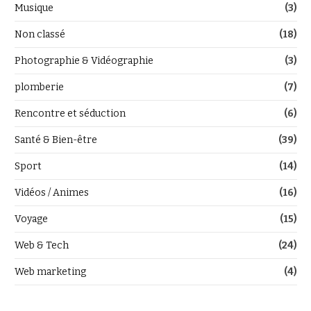
Musique
(3)
Non classé
(18)
Photographie & Vidéographie
(3)
plomberie
(7)
Rencontre et séduction
(6)
Santé & Bien-être
(39)
Sport
(14)
Vidéos / Animes
(16)
Voyage
(15)
Web & Tech
(24)
Web marketing
(4)