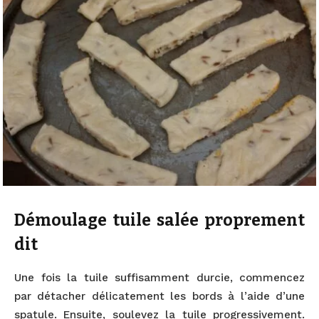
Démoulage tuile salée proprement
dit
Une fois la tuile suffisamment durcie, commencez
par détacher délicatement les bords à l’aide d’une
spatule. Ensuite, soulevez la tuile progressivement.