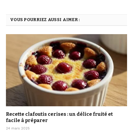
VOUS POURRIEZ AUSSI AIMER :
Recette clafoutis cerises : un délice fruité et
facile à préparer
24 mars 2025