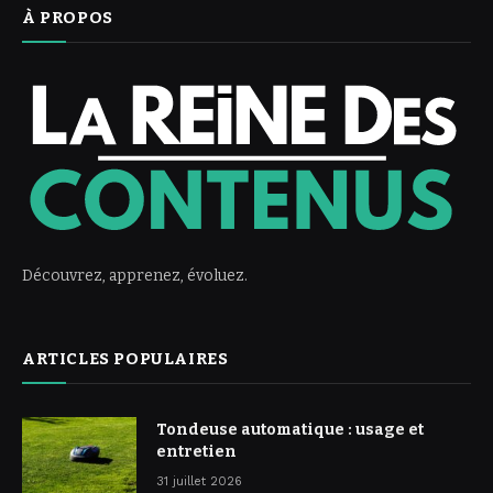
À PROPOS
Découvrez, apprenez, évoluez.
ARTICLES POPULAIRES
Tondeuse automatique : usage et
entretien
31 juillet 2026