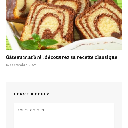
Gâteau marbré : découvrez sa recette classique
16 septembre 2024
LEAVE A REPLY