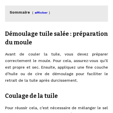
Sommaire
afficher
Démoulage tuile salée : préparation
du moule
Avant de couler la tuile, vous devez préparer
correctement le moule. Pour cela, assurez-vous qu’il
est propre et sec. Ensuite, appliquez une fine couche
d’huile ou de cire de démoulage pour faciliter le
retrait de la tuile après durcissement.
Coulage de la tuile
Pour réussir cela, c’est nécessaire de mélanger le sel