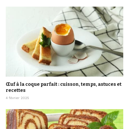
Œuf à la coque parfait : cuisson, temps, astuces et
recettes
4 février 2025