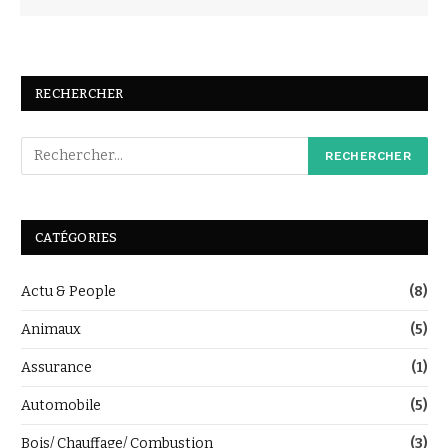
RECHERCHER
CATÉGORIES
Actu & People
(8)
Animaux
(5)
Assurance
(1)
Automobile
(5)
Bois/ Chauffage/ Combustion
(3)