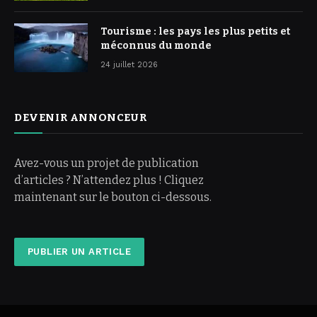
Tourisme : les pays les plus petits et
méconnus du monde
24 juillet 2026
DEVENIR ANNONCEUR
Avez-vous un projet de publication
d’articles ? N’attendez plus ! Cliquez
maintenant sur le bouton ci-dessous.
PUBLIER UN ARTICLE