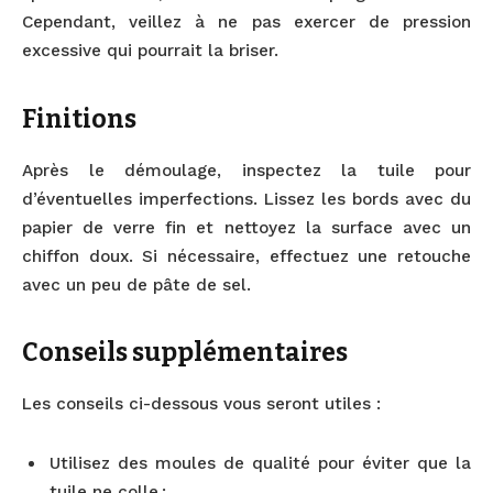
Cependant, veillez à ne pas exercer de pression
excessive qui pourrait la briser.
Finitions
Après le démoulage, inspectez la tuile pour
d’éventuelles imperfections. Lissez les bords avec du
papier de verre fin et nettoyez la surface avec un
chiffon doux. Si nécessaire, effectuez une retouche
avec un peu de pâte de sel.
Conseils supplémentaires
Les conseils ci-dessous vous seront utiles :
Utilisez des moules de qualité pour éviter que la
tuile ne colle ;