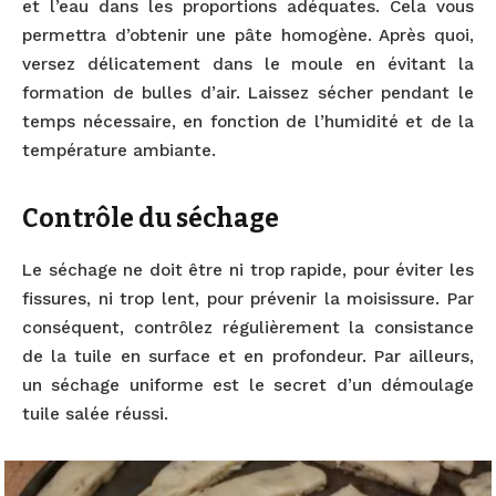
et l’eau dans les proportions adéquates. Cela vous
permettra d’obtenir une pâte homogène. Après quoi,
versez délicatement dans le moule en évitant la
formation de bulles d’air. Laissez sécher pendant le
temps nécessaire, en fonction de l’humidité et de la
température ambiante.
Contrôle du séchage
Le séchage ne doit être ni trop rapide, pour éviter les
fissures, ni trop lent, pour prévenir la moisissure. Par
conséquent, contrôlez régulièrement la consistance
de la tuile en surface et en profondeur. Par ailleurs,
un séchage uniforme est le secret d’un démoulage
tuile salée réussi.