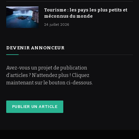
Tourisme : les pays les plus petits et
méconnus du monde
24 juillet 2026
DEVENIR ANNONCEUR
Avez-vous un projet de publication
d’articles ? N’attendez plus ! Cliquez
maintenant sur le bouton ci-dessous.
PUBLIER UN ARTICLE