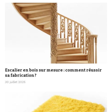
Escalier en bois sur mesure : comment réussir
sa fabrication ?
30 juillet 2025