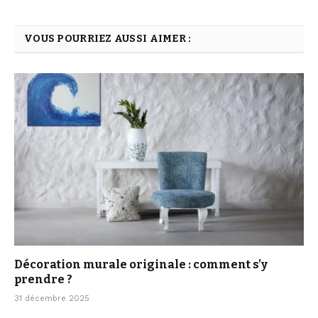
VOUS POURRIEZ AUSSI AIMER :
Décoration murale originale : comment s’y
prendre ?
31 décembre 2025