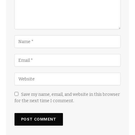
Save my name, email, and website in this browser
for the next time I comment.