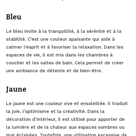
Bleu
Le bleu invite à la tranquillité, à la sérénité et à la
stabilité. C’est une couleur apaisante qui aide à
calmer l’esprit et à favoriser la relaxation. Dans les
espaces de vie, il est mis dans les chambres à
coucher et les salles de bain. Cela permet de créer
une ambiance de détente et de bien-être.
Jaune
Le jaune est une couleur vive et ensoleillée. Il traduit
la joie, l’optimisme et la créativité. Dans la
décoration d’intérieur, il est utilisé pour apporter de
la lumière et de la chaleur aux espaces sombres ou
mal éclairées. Toutefois, une utilisation excessive de