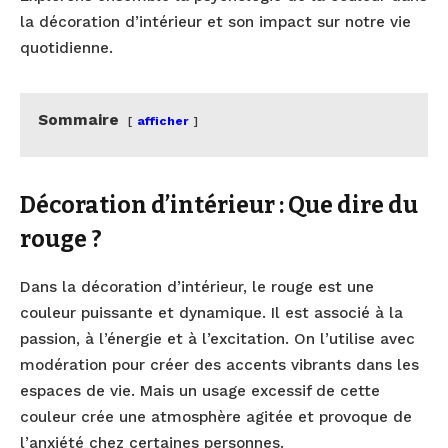
la décoration d’intérieur et son impact sur notre vie
quotidienne.
Sommaire
afficher
Décoration d’intérieur : Que dire du
rouge ?
Dans la décoration d’intérieur, le rouge est une
couleur puissante et dynamique. Il est associé à la
passion, à l’énergie et à l’excitation. On l’utilise avec
modération pour créer des accents vibrants dans les
espaces de vie. Mais un usage excessif de cette
couleur crée une atmosphère agitée et provoque de
l’anxiété chez certaines personnes.