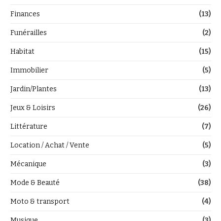
Finances
(13)
Funérailles
(2)
Habitat
(15)
Immobilier
(5)
Jardin/Plantes
(13)
Jeux & Loisirs
(26)
Littérature
(7)
Location / Achat / Vente
(5)
Mécanique
(3)
Mode & Beauté
(38)
Moto & transport
(4)
Musique
(3)