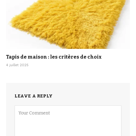
Tapis de maison : les critères de choix
4 juillet 2025
LEAVE A REPLY