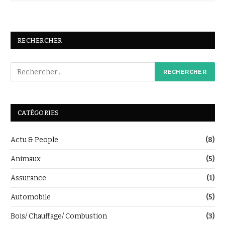
RECHERCHER
CATÉGORIES
Actu & People
(8)
Animaux
(5)
Assurance
(1)
Automobile
(5)
Bois/ Chauffage/ Combustion
(3)