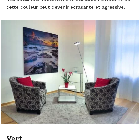
cette couleur peut devenir écrasante et agressive.
Vert