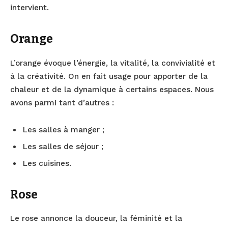
intervient.
Orange
L’orange évoque l’énergie, la vitalité, la convivialité et
à la créativité. On en fait usage pour apporter de la
chaleur et de la dynamique à certains espaces. Nous
avons parmi tant d’autres :
Les salles à manger ;
Les salles de séjour ;
Les cuisines.
Rose
Le rose annonce la douceur, la féminité et la