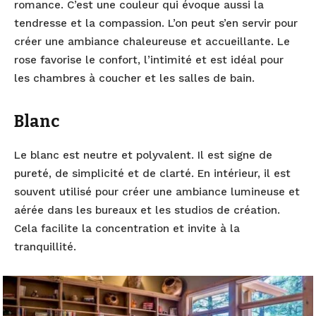
romance. C’est une couleur qui évoque aussi la
tendresse et la compassion. L’on peut s’en servir pour
créer une ambiance chaleureuse et accueillante. Le
rose favorise le confort, l’intimité et est idéal pour
les chambres à coucher et les salles de bain.
Blanc
Le blanc est neutre et polyvalent. Il est signe de
pureté, de simplicité et de clarté. En intérieur, il est
souvent utilisé pour créer une ambiance lumineuse et
aérée dans les bureaux et les studios de création.
Cela facilite la concentration et invite à la
tranquillité.