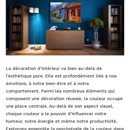
La décoration d’intérieur va bien au-delà de
l’esthétique pure. Elle est profondément liée à nos
émotions, à notre bien-être et à notre
comportement. Parmi les nombreux éléments qui
composent une décoration réussie, la couleur occupe
une place centrale. Au-delà de son aspect visuel,
chaque couleur a le pouvoir d’influencer notre
humeur, notre énergie et même notre productivité.
Explorons ensemble la psychologie de la couleur dans