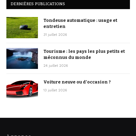
DERNIÈRES PUBLICATIONS
Tondeuse automatique : usage et
entretien
31 juillet 2026
Tourisme : les pays les plus petits et
méconnus du monde
24 juillet 2026
Voiture neuve ou d’occasion ?
13 juillet 2026