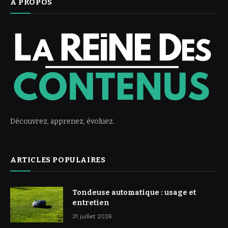
À PROPOS
Découvrez, apprenez, évoluez.
ARTICLES POPULAIRES
Tondeuse automatique : usage et
entretien
31 juillet 2026