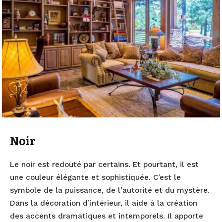
Noir
Le noir est redouté par certains. Et pourtant, il est
une couleur élégante et sophistiquée. C’est le
symbole de la puissance, de l’autorité et du mystère.
Dans la décoration d’intérieur, il aide à la création
des accents dramatiques et intemporels. Il apporte