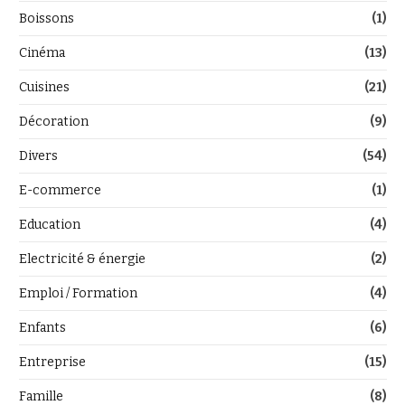
Boissons
(1)
Cinéma
(13)
Cuisines
(21)
Décoration
(9)
Divers
(54)
E-commerce
(1)
Education
(4)
Electricité & énergie
(2)
Emploi / Formation
(4)
Enfants
(6)
Entreprise
(15)
Famille
(8)