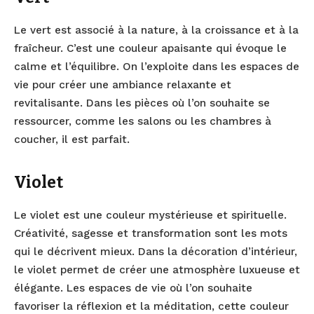
Le vert est associé à la nature, à la croissance et à la
fraîcheur. C’est une couleur apaisante qui évoque le
calme et l’équilibre. On l’exploite dans les espaces de
vie pour créer une ambiance relaxante et
revitalisante. Dans les pièces où l’on souhaite se
ressourcer, comme les salons ou les chambres à
coucher, il est parfait.
Violet
Le violet est une couleur mystérieuse et spirituelle.
Créativité, sagesse et transformation sont les mots
qui le décrivent mieux. Dans la décoration d’intérieur,
le violet permet de créer une atmosphère luxueuse et
élégante. Les espaces de vie où l’on souhaite
favoriser la réflexion et la méditation, cette couleur