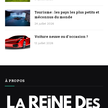
Tourisme : les pays les plus petits et
méconnus du monde
24 juillet 2026
Voiture neuve ou d’occasion ?
13 juillet 2026
À PROPOS