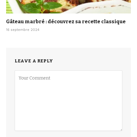
Gâteau marbré : découvrez sa recette classique
16 septembre 2024
LEAVE A REPLY