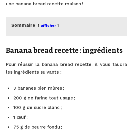
une banana bread recette maison !
Sommaire
afficher
Banana bread recette : ingrédients
Pour réussir la banana bread recette, il vous faudra
les ingrédients suivants :
3 bananes bien mûres ;
200 g de farine tout usage ;
100 g de sucre blanc ;
1 œuf ;
75 g de beurre fondu ;