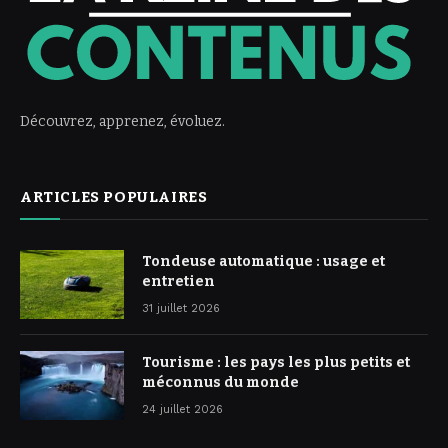
Découvrez, apprenez, évoluez.
ARTICLES POPULAIRES
Tondeuse automatique : usage et
entretien
31 juillet 2026
Tourisme : les pays les plus petits et
méconnus du monde
24 juillet 2026