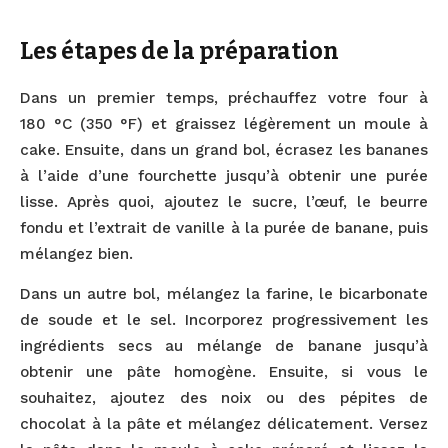
Les étapes de la préparation
Dans un premier temps, préchauffez votre four à
180 °C (350 °F) et graissez légèrement un moule à
cake. Ensuite, dans un grand bol, écrasez les bananes
à l’aide d’une fourchette jusqu’à obtenir une purée
lisse. Après quoi, ajoutez le sucre, l’œuf, le beurre
fondu et l’extrait de vanille à la purée de banane, puis
mélangez bien.
Dans un autre bol, mélangez la farine, le bicarbonate
de soude et le sel. Incorporez progressivement les
ingrédients secs au mélange de banane jusqu’à
obtenir une pâte homogène. Ensuite, si vous le
souhaitez, ajoutez des noix ou des pépites de
chocolat à la pâte et mélangez délicatement. Versez