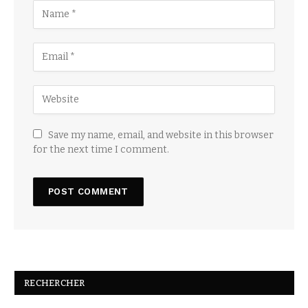
Save my name, email, and website in this browser
for the next time I comment.
RECHERCHER