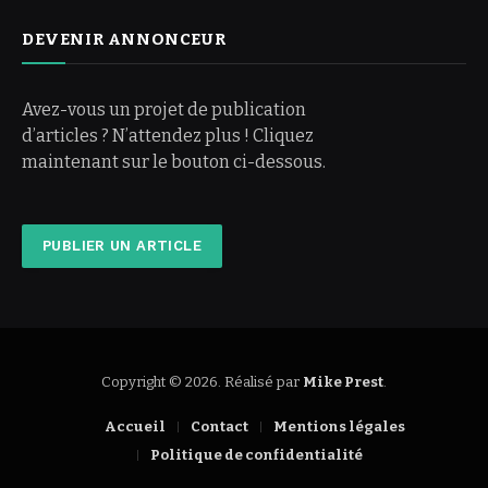
DEVENIR ANNONCEUR
Avez-vous un projet de publication
d’articles ? N’attendez plus ! Cliquez
maintenant sur le bouton ci-dessous.
PUBLIER UN ARTICLE
Copyright © 2026. Réalisé par
Mike Prest
.
Accueil
Contact
Mentions légales
Politique de confidentialité