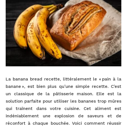
La banana bread recette, littéralement le « pain à la
banane », est bien plus qu’une simple recette. C’est
un classique de la pâtisserie maison. Elle est la
solution parfaite pour utiliser les bananes trop mûres
qui traînent dans votre cuisine. Cet aliment est
indéniablement une explosion de saveurs et de
réconfort à chaque bouchée. Voici comment réussir