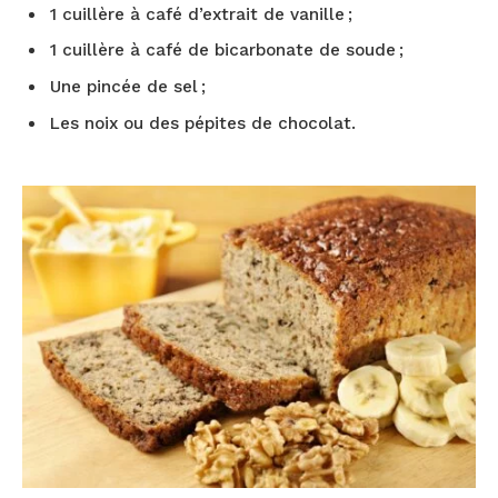
1 cuillère à café d’extrait de vanille ;
1 cuillère à café de bicarbonate de soude ;
Une pincée de sel ;
Les noix ou des pépites de chocolat.