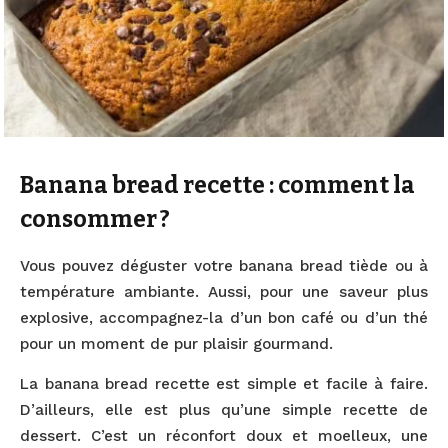
Banana bread recette : comment la
consommer ?
Vous pouvez déguster votre banana bread tiède ou à
température ambiante. Aussi, pour une saveur plus
explosive, accompagnez-la d’un bon café ou d’un thé
pour un moment de pur plaisir gourmand.
La banana bread recette est simple et facile à faire.
D’ailleurs, elle est plus qu’une simple recette de
dessert. C’est un réconfort doux et moelleux, une