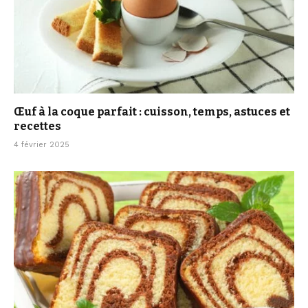
Œuf à la coque parfait : cuisson, temps, astuces et
recettes
4 février 2025