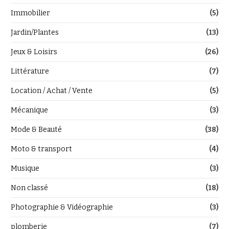
Immobilier
(5)
Jardin/Plantes
(13)
Jeux & Loisirs
(26)
Littérature
(7)
Location / Achat / Vente
(5)
Mécanique
(3)
Mode & Beauté
(38)
Moto & transport
(4)
Musique
(3)
Non classé
(18)
Photographie & Vidéographie
(3)
plomberie
(7)