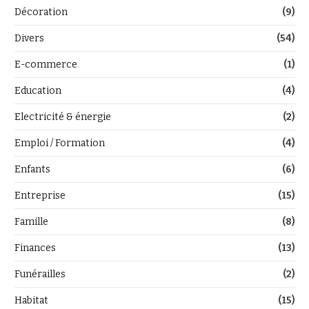
Décoration
(9)
Divers
(54)
E-commerce
(1)
Education
(4)
Electricité & énergie
(2)
Emploi / Formation
(4)
Enfants
(6)
Entreprise
(15)
Famille
(8)
Finances
(13)
Funérailles
(2)
Habitat
(15)