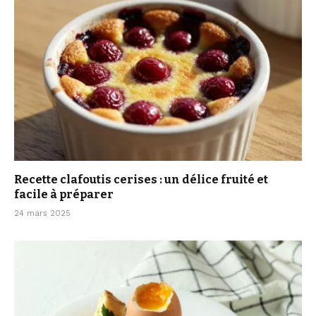
Recette clafoutis cerises : un délice fruité et
facile à préparer
24 mars 2025