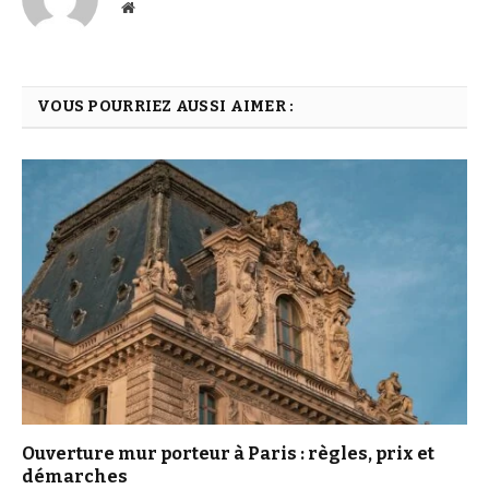
Website
VOUS POURRIEZ AUSSI AIMER :
Ouverture mur porteur à Paris : règles, prix et
démarches