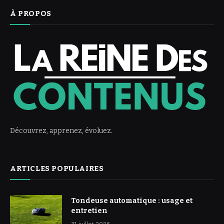
À PROPOS
Découvrez, apprenez, évoluez.
ARTICLES POPULAIRES
Tondeuse automatique : usage et
entretien