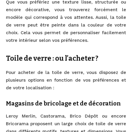
Que vous préfériez une texture lisse, structurée ou
encore décorative, vous trouverez forcément le
modèle qui correspond à vos attentes. Aussi, la toile
de verre peut être peinte dans la couleur de votre
choix. Cela vous permet de personnaliser facilement
votre intérieur selon vos préférences.
Toile de verre : ou l’acheter ?
Pour acheter de la toile de verre, vous disposez de
plusieurs options en fonction de vos préférences et
de votre localisation :
Magasins de bricolage et de décoration
Leroy Merlin, Castorama, Brico Dépôt ou encore
Bricorama proposent un large choix de toile de verre
dans différents motifs, textures et dimensions. Vous