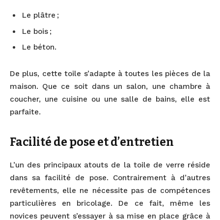
Le plâtre ;
Le bois ;
Le béton.
De plus, cette toile s’adapte à toutes les pièces de la
maison. Que ce soit dans un salon, une chambre à
coucher, une cuisine ou une salle de bains, elle est
parfaite.
Facilité de pose et d’entretien
L’un des principaux atouts de la toile de verre réside
dans sa facilité de pose. Contrairement à d’autres
revêtements, elle ne nécessite pas de compétences
particulières en bricolage. De ce fait, même les
novices peuvent s’essayer à sa mise en place grâce à