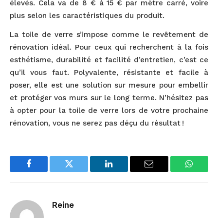
élevés. Cela va de 8 € à 15 € par mètre carré, voire
plus selon les caractéristiques du produit.
La toile de verre s’impose comme le revêtement de
rénovation idéal. Pour ceux qui recherchent à la fois
esthétisme, durabilité et facilité d’entretien, c’est ce
qu’il vous faut. Polyvalente, résistante et facile à
poser, elle est une solution sur mesure pour embellir
et protéger vos murs sur le long terme. N’hésitez pas
à opter pour la toile de verre lors de votre prochaine
rénovation, vous ne serez pas déçu du résultat !
Facebook
Twitter
LinkedIn
Email
WhatsA
Reine