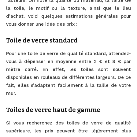
facteurs. On note la qualité du matériau, la taille de
la toile, le motif ou la texture, ainsi que le lieu
d’achat. Voici quelques estimations générales pour
vous donner une idée des prix :
Toile de verre standard
Pour une toile de verre de qualité standard, attendez-
vous à dépenser en moyenne entre 2 € et 8 € par
mètre carré. En effet, les toiles sont souvent
disponibles en rouleaux de différentes largeurs. De ce
fait, elles s’adaptent facilement à la taille de votre
mur.
Toiles de verre haut de gamme
Si vous recherchez des toiles de verre de qualité
supérieure, les prix peuvent être légèrement plus