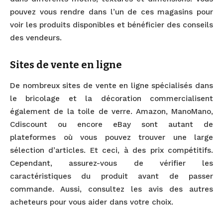
pouvez vous rendre dans l’un de ces magasins pour
voir les produits disponibles et bénéficier des conseils
des vendeurs.
Sites de vente en ligne
De nombreux sites de vente en ligne spécialisés dans
le bricolage et la décoration commercialisent
également de la toile de verre. Amazon, ManoMano,
Cdiscount ou encore eBay sont autant de
plateformes où vous pouvez trouver une large
sélection d’articles. Et ceci, à des prix compétitifs.
Cependant, assurez-vous de vérifier les
caractéristiques du produit avant de passer
commande. Aussi, consultez les avis des autres
acheteurs pour vous aider dans votre choix.