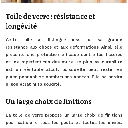
Toile de verre : résistance et
longévité
Cette toile se distingue aussi par sa grande
résistance aux chocs et aux déformations. Ainsi, elle
présente une protection efficace contre les fissures
et les imperfections des murs. De plus, sa durabilité
est un véritable atout, puisqu’elle peut rester en
place pendant de nombreuses années. Elle ne perdra
ni son éclat ni sa solidité.
Un large choix de finitions
La toile de verre propose un large choix de finitions
pour satisfaire tous les goûts et toutes les envies.