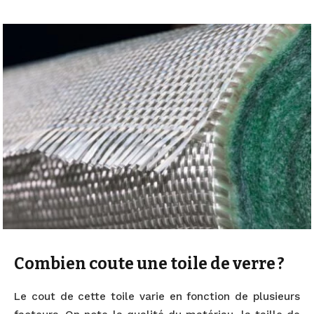
Combien coute une toile de verre ?
Le cout de cette toile varie en fonction de plusieurs