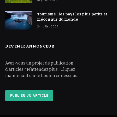
31 juillet 2026
Tourisme : les pays les plus petits et
méconnus du monde
24 juillet 2026
DEVENIR ANNONCEUR
Avez-vous un projet de publication
d’articles ? N’attendez plus ! Cliquez
maintenant sur le bouton ci-dessous.
PUBLIER UN ARTICLE