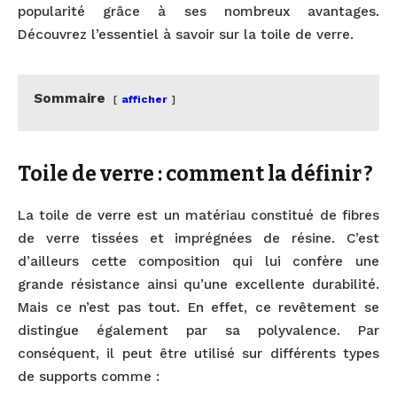
popularité grâce à ses nombreux avantages.
Découvrez l’essentiel à savoir sur la toile de verre.
Sommaire
afficher
Toile de verre : comment la définir ?
La toile de verre est un matériau constitué de fibres
de verre tissées et imprégnées de résine. C’est
d’ailleurs cette composition qui lui confère une
grande résistance ainsi qu’une excellente durabilité.
Mais ce n’est pas tout. En effet, ce revêtement se
distingue également par sa polyvalence. Par
conséquent, il peut être utilisé sur différents types
de supports comme :