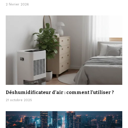
2 février 2026
Déshumidificateur d’air : comment l’utiliser ?
21 octobre 2025