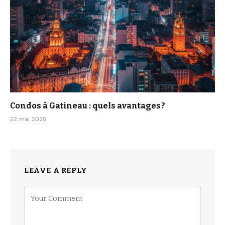
Condos à Gatineau : quels avantages ?
22 mai 2025
LEAVE A REPLY