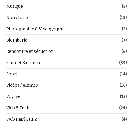
Musique
(3)
Non classé
(18)
Photographie & Vidéographie
(3)
plomberie
(7)
Rencontre et séduction
(6)
Santé & Bien-être
(39)
Sport
(14)
Vidéos / Animes
(16)
Voyage
(15)
Web & Tech
(24)
Web marketing
(4)