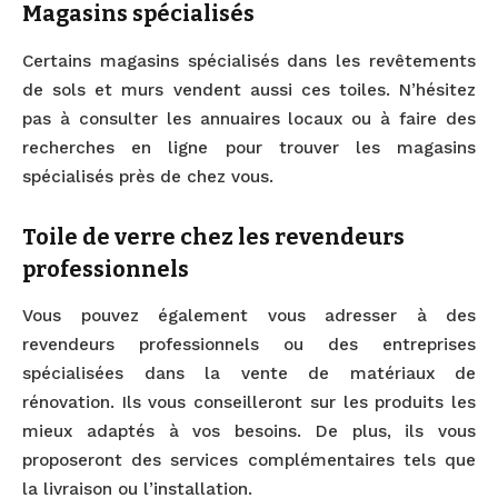
Magasins spécialisés
Certains magasins spécialisés dans les revêtements
de sols et murs vendent aussi ces toiles. N’hésitez
pas à consulter les annuaires locaux ou à faire des
recherches en ligne pour trouver les magasins
spécialisés près de chez vous.
Toile de verre chez les revendeurs
professionnels
Vous pouvez également vous adresser à des
revendeurs professionnels ou des entreprises
spécialisées dans la vente de matériaux de
rénovation. Ils vous conseilleront sur les produits les
mieux adaptés à vos besoins. De plus, ils vous
proposeront des services complémentaires tels que
la livraison ou l’installation.