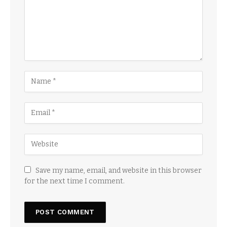
Save my name, email, and website in this browser
for the next time I comment.