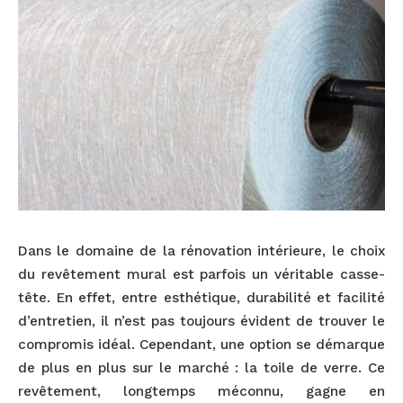
Dans le domaine de la rénovation intérieure, le choix
du revêtement mural est parfois un véritable casse-
tête. En effet, entre esthétique, durabilité et facilité
d’entretien, il n’est pas toujours évident de trouver le
compromis idéal. Cependant, une option se démarque
de plus en plus sur le marché : la toile de verre. Ce
revêtement, longtemps méconnu, gagne en