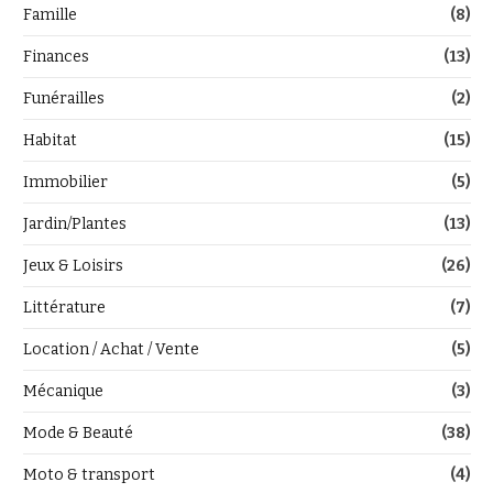
Famille
(8)
Finances
(13)
Funérailles
(2)
Habitat
(15)
Immobilier
(5)
Jardin/Plantes
(13)
Jeux & Loisirs
(26)
Littérature
(7)
Location / Achat / Vente
(5)
Mécanique
(3)
Mode & Beauté
(38)
Moto & transport
(4)