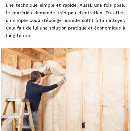
une technique simple et rapide. Aussi, une fois posé,
le matériau demande très peu d’entretien. En effet,
un simple coup d’éponge humide suffit à la nettoyer.
Cela fait de lui une solution pratique et économique à
long terme.