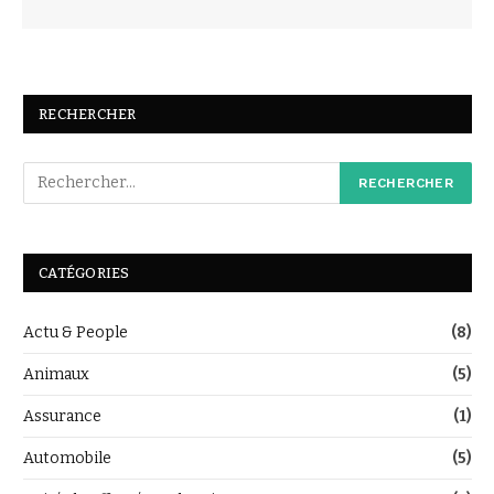
RECHERCHER
CATÉGORIES
Actu & People
(8)
Animaux
(5)
Assurance
(1)
Automobile
(5)