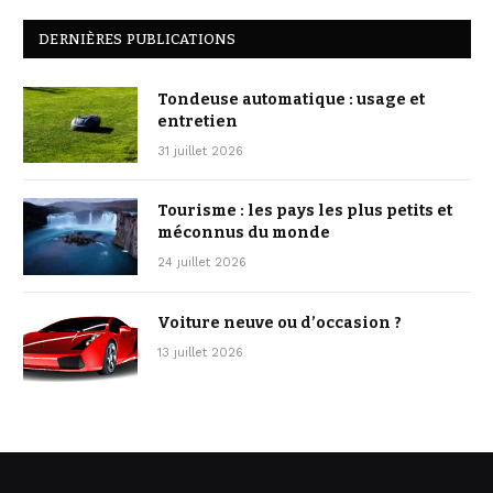
DERNIÈRES PUBLICATIONS
Tondeuse automatique : usage et
entretien
31 juillet 2026
Tourisme : les pays les plus petits et
méconnus du monde
24 juillet 2026
Voiture neuve ou d’occasion ?
13 juillet 2026