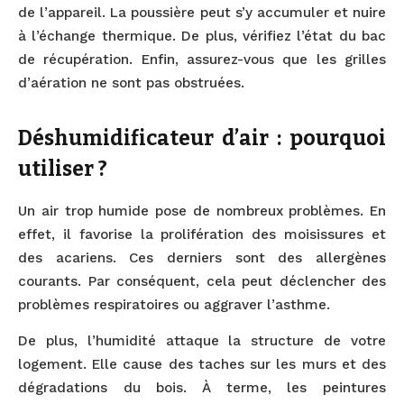
de l’appareil. La poussière peut s’y accumuler et nuire
à l’échange thermique. De plus, vérifiez l’état du bac
de récupération. Enfin, assurez-vous que les grilles
d’aération ne sont pas obstruées.
Déshumidificateur d’air : pourquoi
utiliser ?
Un air trop humide pose de nombreux problèmes. En
effet, il favorise la prolifération des moisissures et
des acariens. Ces derniers sont des allergènes
courants. Par conséquent, cela peut déclencher des
problèmes respiratoires ou aggraver l’asthme.
De plus, l’humidité attaque la structure de votre
logement. Elle cause des taches sur les murs et des
dégradations du bois. À terme, les peintures