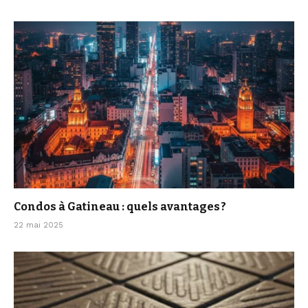
Condos à Gatineau : quels avantages ?
22 mai 2025