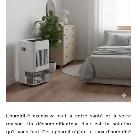
L’humidité excessive nuit à votre santé et à votre
maison. Un déshumidificateur d’air est la solution
qu’il vous faut. Cet appareil régule le taux d’humidité