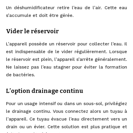
Un déshumidificateur retire l’eau de l’air. Cette eau
s’accumule et doit être gérée.
Vider le réservoir
L’appareil possède un réservoir pour collecter l’eau. Il
est indispensable de le vider régulièrement. Lorsque
le réservoir est plein, l’appareil s’arrête généralement.
Ne laissez pas l’eau stagner pour éviter la formation
de bactéries.
L’option drainage continu
Pour un usage intensif ou dans un sous-sol, privilégiez
le drainage continu. Vous connectez alors un tuyau à
l’appareil. Ce tuyau évacue l’eau directement vers un
drain ou un évier. Cette solution est plus pratique et