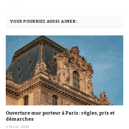
VOUS POURRIEZ AUSSI AIMER :
Ouverture mur porteur à Paris : règles, prix et
démarches
2 février 2026