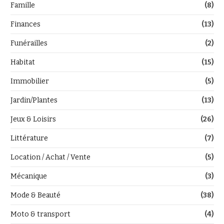
Famille
(8)
Finances
(13)
Funérailles
(2)
Habitat
(15)
Immobilier
(5)
Jardin/Plantes
(13)
Jeux & Loisirs
(26)
Littérature
(7)
Location / Achat / Vente
(5)
Mécanique
(3)
Mode & Beauté
(38)
Moto & transport
(4)