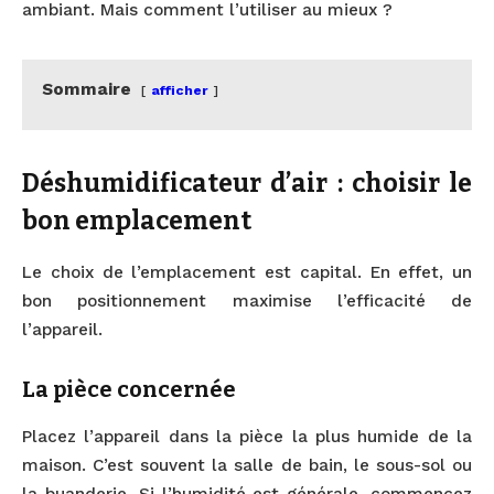
ambiant. Mais comment l’utiliser au mieux ?
Sommaire
afficher
Déshumidificateur d’air : choisir le
bon emplacement
Le choix de l’emplacement est capital. En effet, un
bon positionnement maximise l’efficacité de
l’appareil.
La pièce concernée
Placez l’appareil dans la pièce la plus humide de la
maison. C’est souvent la salle de bain, le sous-sol ou
la buanderie. Si l’humidité est générale, commencez