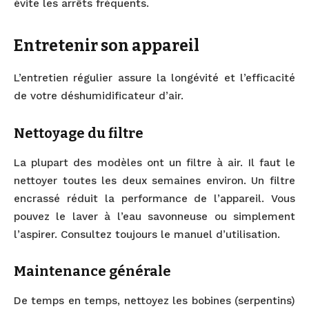
évite les arrêts fréquents.
Entretenir son appareil
L’entretien régulier assure la longévité et l’efficacité
de votre déshumidificateur d’air.
Nettoyage du filtre
La plupart des modèles ont un filtre à air. Il faut le
nettoyer toutes les deux semaines environ. Un filtre
encrassé réduit la performance de l’appareil. Vous
pouvez le laver à l’eau savonneuse ou simplement
l’aspirer. Consultez toujours le manuel d’utilisation.
Maintenance générale
De temps en temps, nettoyez les bobines (serpentins)