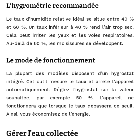
L’hygrométrie recommandée
Le taux d’humidité relative idéal se situe entre 40 %
et 60 %. Un taux inférieur à 40 % rend l’air trop sec.
Cela peut irriter les yeux et les voies respiratoires.
Au-delà de 60 %, les moisissures se développent.
Le mode de fonctionnement
La plupart des modèles disposent d’un hygrostat
intégré. Cet outil mesure le taux et arrête l’appareil
automatiquement. Réglez l’hygrostat sur la valeur
souhaitée, par exemple 50 %. L’appareil ne
fonctionnera que lorsque le taux dépassera ce seuil.
Ainsi, vous économisez de l’énergie.
Gérer l’eau collectée