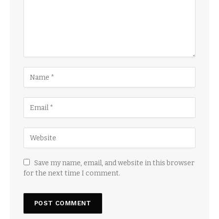
Save my name, email, and website in this browser
for the next time I comment.