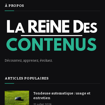
À PROPOS
Découvrez, apprenez, évoluez.
ARTICLES POPULAIRES
Tondeuse automatique : usage et
entretien
31 juillet 2026