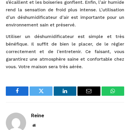
s’écaillent et les boiseries gonflent. Enfin, l’air humide
rend la sensation de froid plus intense. L’utilisation
d’un déshumidificateur d’air est importante pour un
environnement sain et préservé.
Utiliser un déshumidificateur est simple et très
bénéfique. Il suffit de bien le placer, de le régler
correctement et de l’entretenir. Ce faisant, vous
garantirez une atmosphère saine et confortable chez
vous. Votre maison sera très aérée.
Facebook
Twitter
LinkedIn
Email
WhatsA
Reine
Website