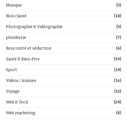
Musique
(3)
Non classé
(18)
Photographie & Vidéographie
(3)
plomberie
(7)
Rencontre et séduction
(6)
Santé & Bien-être
(39)
Sport
(14)
Vidéos / Animes
(16)
Voyage
(15)
Web & Tech
(24)
Web marketing
(4)