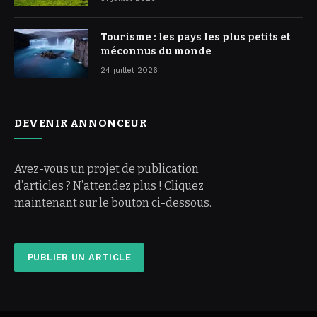
Tourisme : les pays les plus petits et
méconnus du monde
24 juillet 2026
DEVENIR ANNONCEUR
Avez-vous un projet de publication
d’articles ? N’attendez plus ! Cliquez
maintenant sur le bouton ci-dessous.
PUBLIER UN ARTICLE