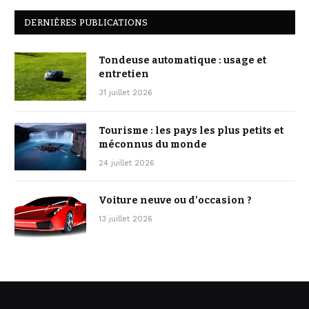
DERNIÈRES PUBLICATIONS
Tondeuse automatique : usage et
entretien
31 juillet 2026
Tourisme : les pays les plus petits et
méconnus du monde
24 juillet 2026
Voiture neuve ou d’occasion ?
13 juillet 2026