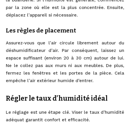
par la zone où elle est la plus concentrée. Ensuite,
déplacez l’appareil si nécessaire.
Les règles de placement
Assurez-vous que l’air circule librement autour du
déshumidificateur d’air. Par conséquent, laissez un
espace suffisant (environ 20 à 30 cm) autour de lui.
Ne le collez pas aux murs ni aux meubles. De plus,
fermez les fenêtres et les portes de la pièce. Cela
empêche l’air extérieur humide d’entrer.
Régler le taux d’humidité idéal
Le réglage est une étape clé. Viser le taux d’humidité
adéquat garantit confort et efficacité.