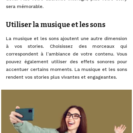
sera mémorable.
Utiliser la musique et les sons
La musique et les sons ajoutent une autre dimension
à vos stories. Choisissez des morceaux qui
correspondent à l’ambiance de votre contenu. Vous
pouvez également utiliser des effets sonores pour
accentuer certains moments. La musique et les sons
rendent vos stories plus vivantes et engageantes.