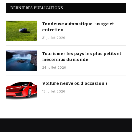
DERNIÈRES PUBLICATIONS
Tondeuse automatique : usage et
entretien
31 juillet 2026
Tourisme : les pays les plus petits et
méconnus du monde
24 juillet 2026
Voiture neuve ou d’occasion ?
13 juillet 2026