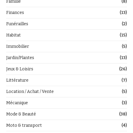
Famille
(8)
Finances
(13)
Funérailles
(2)
Habitat
(15)
Immobilier
(5)
Jardin/Plantes
(13)
Jeux & Loisirs
(26)
Littérature
(7)
Location / Achat / Vente
(5)
Mécanique
(3)
Mode & Beauté
(38)
Moto & transport
(4)