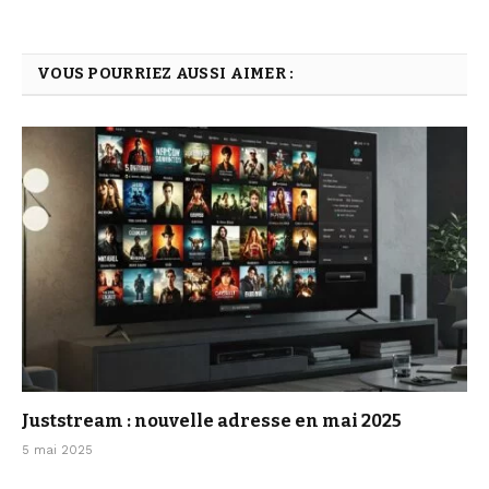
VOUS POURRIEZ AUSSI AIMER :
Juststream : nouvelle adresse en mai 2025
5 mai 2025