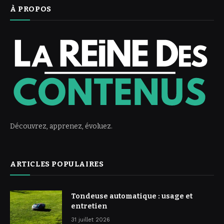
À PROPOS
Découvrez, apprenez, évoluez.
ARTICLES POPULAIRES
Tondeuse automatique : usage et
entretien
31 juillet 2026