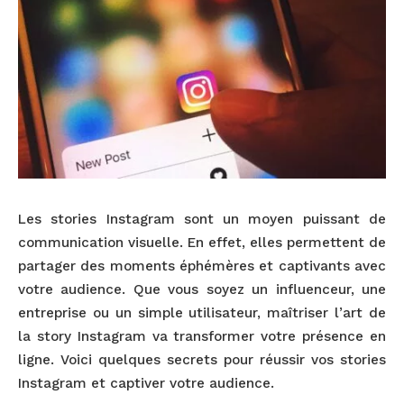
Les stories Instagram sont un moyen puissant de
communication visuelle. En effet, elles permettent de
partager des moments éphémères et captivants avec
votre audience. Que vous soyez un influenceur, une
entreprise ou un simple utilisateur, maîtriser l’art de
la story Instagram va transformer votre présence en
ligne. Voici quelques secrets pour réussir vos stories
Instagram et captiver votre audience.