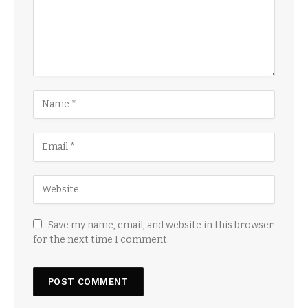
Save my name, email, and website in this browser
for the next time I comment.