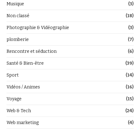
Musique
(3)
Non classé
(18)
Photographie & Vidéographie
(3)
plomberie
(7)
Rencontre et séduction
(6)
Santé & Bien-être
(39)
Sport
(14)
Vidéos / Animes
(16)
Voyage
(15)
Web & Tech
(24)
Web marketing
(4)