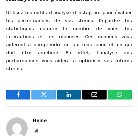
Utilisez les outils d’analyse d’Instagram pour évaluer
les performances de vos stories. Regardez les
statistiques comme le nombre de vues, les
interactions et les réponses. Ces données vous
aideront à comprendre ce qui fonctionne et ce qui
doit être amélioré. En effet, l’analyse des
performances vous aidera à optimiser vos futures
stories.
Facebook
Twitter
LinkedIn
Email
WhatsA
Reine
Website