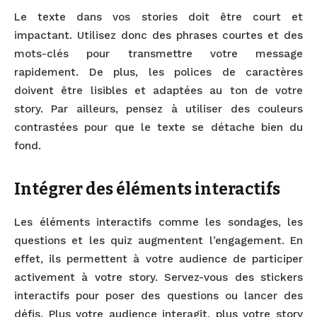
Le texte dans vos stories doit être court et
impactant. Utilisez donc des phrases courtes et des
mots-clés pour transmettre votre message
rapidement. De plus, les polices de caractères
doivent être lisibles et adaptées au ton de votre
story. Par ailleurs, pensez à utiliser des couleurs
contrastées pour que le texte se détache bien du
fond.
Intégrer des éléments interactifs
Les éléments interactifs comme les sondages, les
questions et les quiz augmentent l’engagement. En
effet, ils permettent à votre audience de participer
activement à votre story. Servez-vous des stickers
interactifs pour poser des questions ou lancer des
défis. Plus votre audience interagit, plus votre story