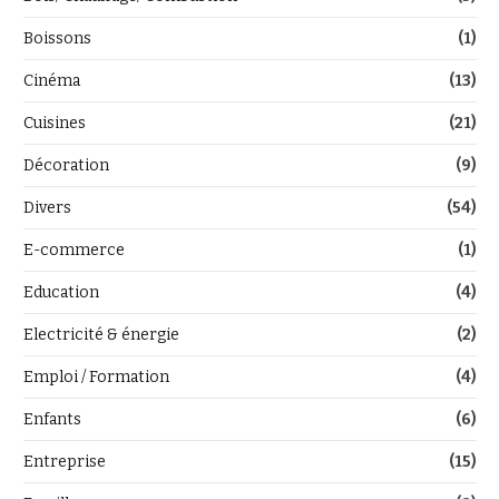
Boissons
(1)
Cinéma
(13)
Cuisines
(21)
Décoration
(9)
Divers
(54)
E-commerce
(1)
Education
(4)
Electricité & énergie
(2)
Emploi / Formation
(4)
Enfants
(6)
Entreprise
(15)