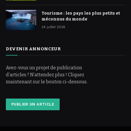
Tourisme : les pays les plus petits et
méconnus du monde
24 juillet 2026
DEVENIR ANNONCEUR
Avez-vous un projet de publication
d’articles ? N’attendez plus ! Cliquez
maintenant sur le bouton ci-dessous.
PUBLIER UN ARTICLE