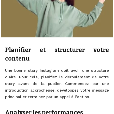
Planifier et structurer votre
contenu
Une bonne story Instagram doit avoir une structure
claire. Pour cela, planifiez le déroulement de votre
story avant de la publier. Commencez par une
introduction accrocheuse, développez votre message
principal et terminez par un appel à l’action.
Analyser les performances