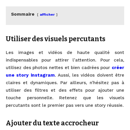
Sommaire
afficher
Utiliser des visuels percutants
Les images et vidéos de haute qualité sont
indispensables pour attirer l’attention. Pour cela,
utilisez des photos nettes et bien cadrées pour
créer
une story instagram
. Aussi, les vidéos doivent être
claires et dynamiques. Par ailleurs, n’hésitez pas à
utiliser des filtres et des effets pour ajouter une
touche personnelle. Retenez que les visuels
percutants sont le premier pas vers une story réussie.
Ajouter du texte accrocheur