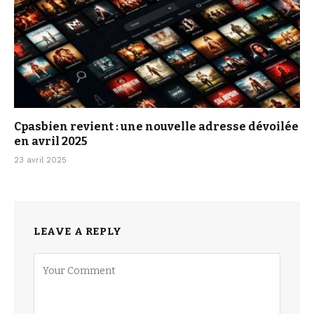
Cpasbien revient : une nouvelle adresse dévoilée
en avril 2025
23 avril 2025
LEAVE A REPLY