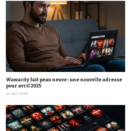
Wawacity fait peau neuve : une nouvelle adresse
pour avril 2025
23 avril 2025