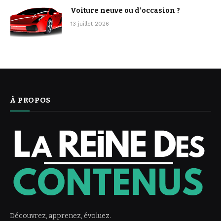
Voiture neuve ou d’occasion ?
13 juillet 2026
À PROPOS
Découvrez, apprenez, évoluez.