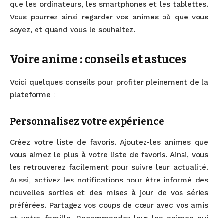
que les ordinateurs, les smartphones et les tablettes.
Vous pourrez ainsi regarder vos animes où que vous
soyez, et quand vous le souhaitez.
Voire anime : conseils et astuces
Voici quelques conseils pour profiter pleinement de la
plateforme :
Personnalisez votre expérience
Créez votre liste de favoris. Ajoutez-les animes que
vous aimez le plus à votre liste de favoris. Ainsi, vous
les retrouverez facilement pour suivre leur actualité.
Aussi, activez les notifications pour être informé des
nouvelles sorties et des mises à jour de vos séries
préférées. Partagez vos coups de cœur avec vos amis
et votre famille. Recommandez-leur les animes qui