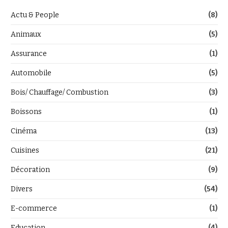
Actu & People
(8)
Animaux
(5)
Assurance
(1)
Automobile
(5)
Bois/ Chauffage/ Combustion
(3)
Boissons
(1)
Cinéma
(13)
Cuisines
(21)
Décoration
(9)
Divers
(54)
E-commerce
(1)
Education
(4)