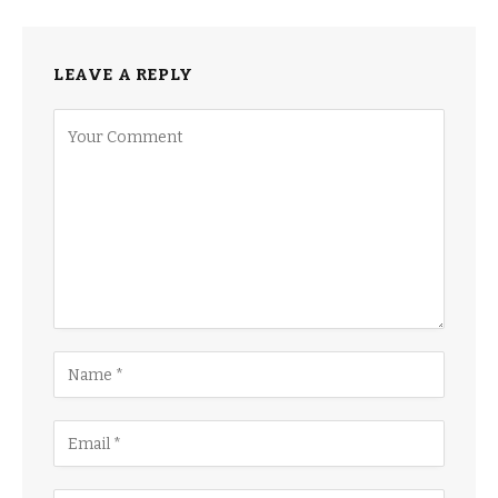
LEAVE A REPLY