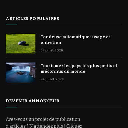
ARTICLES POPULAIRES
Tondeuse automatique : usage et
entretien
31 juillet 2026
Tourisme : les pays les plus petits et
méconnus du monde
24 juillet 2026
DEVENIR ANNONCEUR
Avez-vous un projet de publication
d’articles ? N’attendez plus ! Cliquez