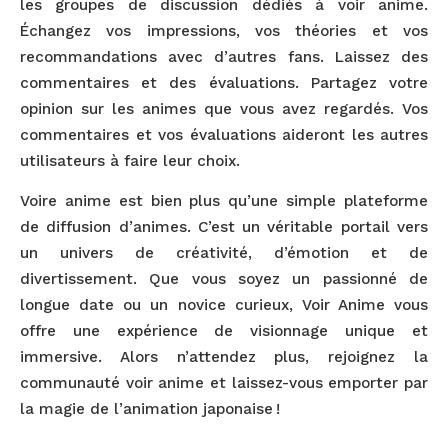
les groupes de discussion dédiés à voir anime.
Échangez vos impressions, vos théories et vos
recommandations avec d’autres fans. Laissez des
commentaires et des évaluations. Partagez votre
opinion sur les animes que vous avez regardés. Vos
commentaires et vos évaluations aideront les autres
utilisateurs à faire leur choix.
Voire anime est bien plus qu’une simple plateforme
de diffusion d’animes. C’est un véritable portail vers
un univers de créativité, d’émotion et de
divertissement. Que vous soyez un passionné de
longue date ou un novice curieux, Voir Anime vous
offre une expérience de visionnage unique et
immersive. Alors n’attendez plus, rejoignez la
communauté voir anime et laissez-vous emporter par
la magie de l’animation japonaise !