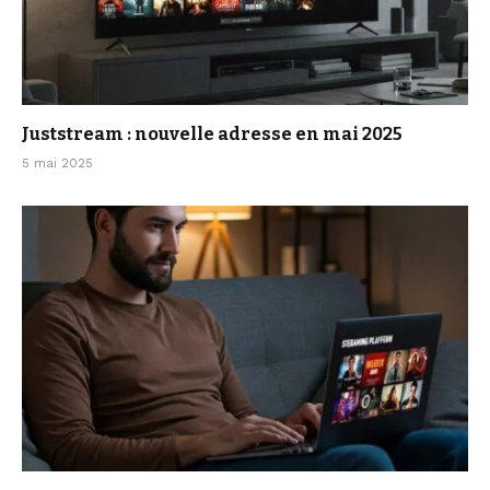
Juststream : nouvelle adresse en mai 2025
5 mai 2025