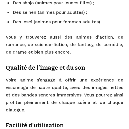
Des shojo (animes pour jeunes filles) ;
Des seinen (animes pour adultes) ;
Des josei (animes pour femmes adultes).
Vous y trouverez aussi des animes d’action, de
romance, de science-fiction, de fantasy, de comédie,
de drame et bien plus encore.
Qualité de l’image et du son
Voire anime s’engage à offrir une expérience de
visionnage de haute qualité, avec des images nettes
et des bandes sonores immersives. Vous pourrez ainsi
profiter pleinement de chaque scène et de chaque
dialogue.
Facilité d’utilisation