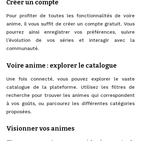
Créer un compte
Pour profiter de toutes les fonctionnalités de voire
anime, il vous suffit de créer un compte gratuit. Vous
pourrez ainsi enregistrer vos préférences, suivre
l’évolution de vos séries et interagir avec la
communauté.
Voire anime : explorer le catalogue
Une fois connecté, vous pouvez explorer le vaste
catalogue de la plateforme. Utilisez les filtres de
recherche pour trouver les animes qui correspondent
à vos goûts, ou parcourez les différentes catégories
proposées.
Visionner vos animes