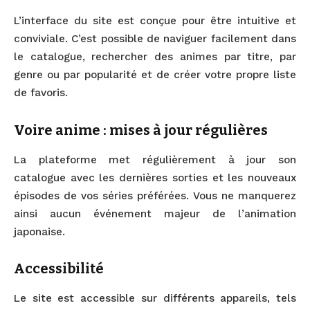
L’interface du site est conçue pour être intuitive et
conviviale. C’est possible de naviguer facilement dans
le catalogue, rechercher des animes par titre, par
genre ou par popularité et de créer votre propre liste
de favoris.
Voire anime : mises à jour régulières
La plateforme met régulièrement à jour son
catalogue avec les dernières sorties et les nouveaux
épisodes de vos séries préférées. Vous ne manquerez
ainsi aucun événement majeur de l’animation
japonaise.
Accessibilité
Le site est accessible sur différents appareils, tels