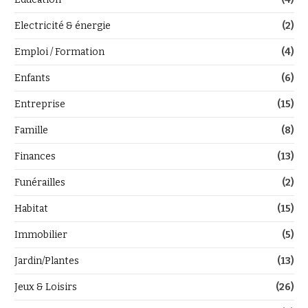
Electricité & énergie
(2)
Emploi / Formation
(4)
Enfants
(6)
Entreprise
(15)
Famille
(8)
Finances
(13)
Funérailles
(2)
Habitat
(15)
Immobilier
(5)
Jardin/Plantes
(13)
Jeux & Loisirs
(26)