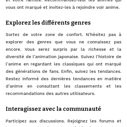
vous ont marqué et invitez-les à rejoindre voir anime.
Explorez les différents genres
Sortez de votre zone de confort. N’hésitez pas à
explorer des genres que vous ne connaissez pas
encore. Vous serez surpris par la richesse et la
diversité de l’animation japonaise. Suivez l’histoire de
l’anime en regardant les classiques qui ont marqué
des générations de fans. Enfin, suivez les tendances.
Restez informé des dernières tendances en matière
d’anime en consultant les classements et les
recommandations des autres utilisateurs.
Interagissez avec la communauté
Participez aux discussions. Rejoignez les forums et