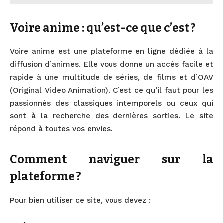
Voire anime : qu’est-ce que c’est ?
Voire anime est une plateforme en ligne dédiée à la
diffusion d’animes. Elle vous donne un accès facile et
rapide à une multitude de séries, de films et d’OAV
(Original Video Animation). C’est ce qu’il faut pour les
passionnés des classiques intemporels ou ceux qui
sont à la recherche des dernières sorties. Le site
répond à toutes vos envies.
Comment naviguer sur la
plateforme ?
Pour bien utiliser ce site, vous devez :