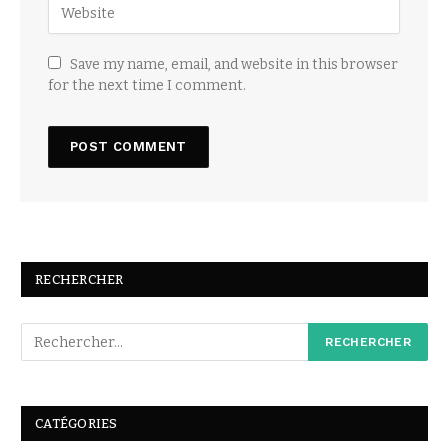
Save my name, email, and website in this browser
for the next time I comment.
RECHERCHER
CATÉGORIES