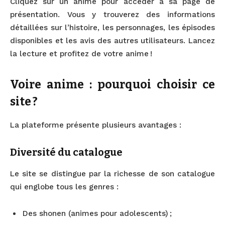
Cliquez sur un anime pour accéder à sa page de
présentation. Vous y trouverez des informations
détaillées sur l’histoire, les personnages, les épisodes
disponibles et les avis des autres utilisateurs. Lancez
la lecture et profitez de votre anime !
Voire anime : pourquoi choisir ce
site ?
La plateforme présente plusieurs avantages :
Diversité du catalogue
Le site se distingue par la richesse de son catalogue
qui englobe tous les genres :
Des shonen (animes pour adolescents) ;