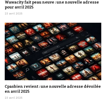
Wawacity fait peau neuve : une nouvelle adresse
pour avril 2025
23 avril 2025
Cpasbien revient : une nouvelle adresse dévoilée
en avril 2025
23 avril 2025