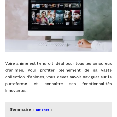
Voire anime est l’endroit idéal pour tous les amoureux
d’animes. Pour profiter pleinement de sa vaste
collection d’animes, vous devez savoir naviguer sur la
plateforme et connaitre ses fonctionnalités
innovantes.
Sommaire
afficher