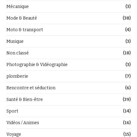
Mécanique
(3)
Mode & Beauté
(38)
Moto & transport
(4)
Musique
(3)
Non classé
(18)
Photographie & Vidéographie
(3)
plomberie
(7)
Rencontre et séduction
(6)
Santé & Bien-être
(39)
Sport
(14)
Vidéos / Animes
(16)
Voyage
(15)