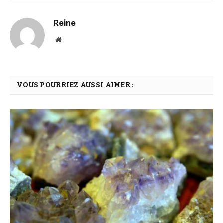
Reine
Website
VOUS POURRIEZ AUSSI AIMER :