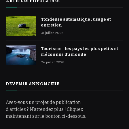
ARTICLES POPULAIRES
Tondeuse automatique : usage et
entretien
31 juillet 2026
Tourisme : les pays les plus petits et
méconnus du monde
24 juillet 2026
DEVENIR ANNONCEUR
Avez-vous un projet de publication
d’articles ? N’attendez plus ! Cliquez
maintenant sur le bouton ci-dessous.