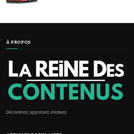
À PROPOS
Découvrez, apprenez, évoluez.