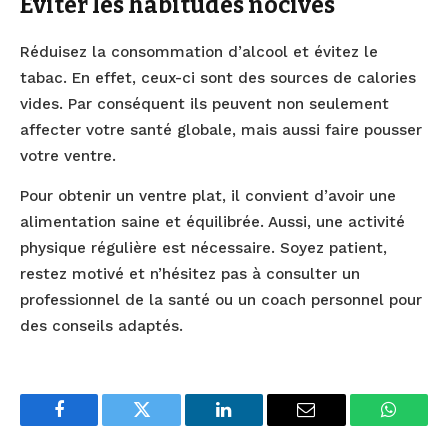
Éviter les habitudes nocives
Réduisez la consommation d’alcool et évitez le
tabac. En effet, ceux-ci sont des sources de calories
vides. Par conséquent ils peuvent non seulement
affecter votre santé globale, mais aussi faire pousser
votre ventre.
Pour obtenir un ventre plat, il convient d’avoir une
alimentation saine et équilibrée. Aussi, une activité
physique régulière est nécessaire. Soyez patient,
restez motivé et n’hésitez pas à consulter un
professionnel de la santé ou un coach personnel pour
des conseils adaptés.
Facebook
Twitter
LinkedIn
Email
WhatsA