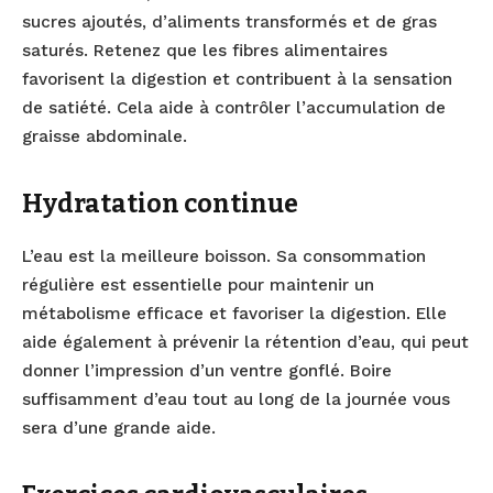
sucres ajoutés, d’aliments transformés et de gras
saturés. Retenez que les fibres alimentaires
favorisent la digestion et contribuent à la sensation
de satiété. Cela aide à contrôler l’accumulation de
graisse abdominale.
Hydratation continue
L’eau est la meilleure boisson. Sa consommation
régulière est essentielle pour maintenir un
métabolisme efficace et favoriser la digestion. Elle
aide également à prévenir la rétention d’eau, qui peut
donner l’impression d’un ventre gonflé. Boire
suffisamment d’eau tout au long de la journée vous
sera d’une grande aide.