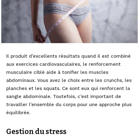
Il produit d’excellents résultats quand il est combiné
aux exercices cardiovasculaires, le renforcement
musculaire ciblé aide à tonifier les muscles
abdominaux. Vous avez le choix entre les crunchs, les
planches et les squats. Ce sont eux qui renforcent la
sangle abdominale. Toutefois, c’est important de
travailler l’ensemble du corps pour une approche plus
équilibrée.
Gestion du stress