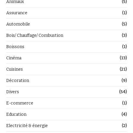
Animaux
(5)
Assurance
(1)
Automobile
(5)
Bois/ Chauffage/ Combustion
(3)
Boissons
(1)
Cinéma
(13)
Cuisines
(21)
Décoration
(9)
Divers
(54)
E-commerce
(1)
Education
(4)
Electricité & énergie
(2)