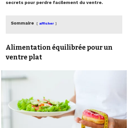
secrets pour perdre facilement du ventre.
Sommaire
afficher
Alimentation équilibrée pour un
ventre plat