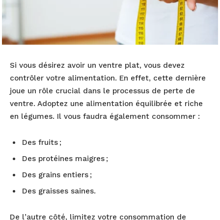
Si vous désirez avoir un ventre plat, vous devez
contrôler votre alimentation. En effet, cette dernière
joue un rôle crucial dans le processus de perte de
ventre. Adoptez une alimentation équilibrée et riche
en légumes. Il vous faudra également consommer :
Des fruits ;
Des protéines maigres ;
Des grains entiers ;
Des graisses saines.
De l’autre côté, limitez votre consommation de