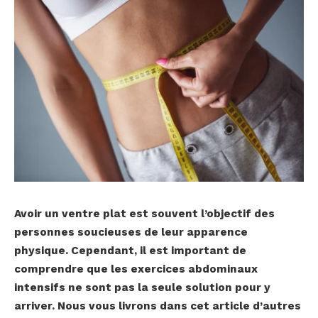
Avoir un ventre plat est souvent l’objectif des
personnes soucieuses de leur apparence
physique. Cependant, il est important de
comprendre que les exercices abdominaux
intensifs ne sont pas la seule solution pour y
arriver. Nous vous livrons dans cet article d’autres