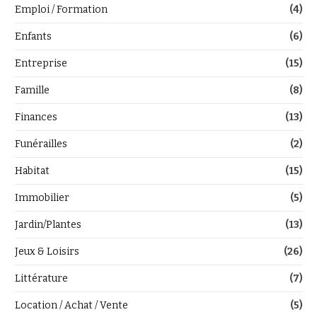
Emploi / Formation
(4)
Enfants
(6)
Entreprise
(15)
Famille
(8)
Finances
(13)
Funérailles
(2)
Habitat
(15)
Immobilier
(5)
Jardin/Plantes
(13)
Jeux & Loisirs
(26)
Littérature
(7)
Location / Achat / Vente
(5)