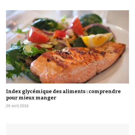
Index glycémique des aliments : comprendre
pour mieux manger
28 avril 2026