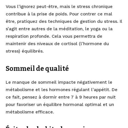
Vous l’ignorez peut-être, mais le stress chronique
contribue à la prise de poids. Pour contrer ce mal
être, pratiquez des techniques de gestion du stress. Il
s’agit entre autres de la méditation, le yoga ou la
respiration profonde. Cela vous permettra de
maintenir des niveaux de cortisol (l’hormone du
stress) équilibrés.
Sommeil de qualité
Le manque de sommeil impacte négativement le
métabolisme et les hormones régulant l’appétit. De
ce fait, pensez à dormir entre 7 à 9 heures par nuit
pour favoriser un équilibre hormonal optimal et un
métabolisme efficace.