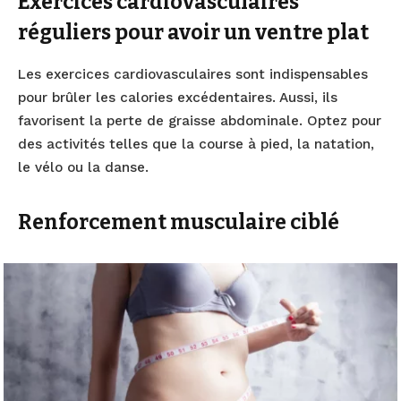
Exercices cardiovasculaires
réguliers pour avoir un ventre plat
Les exercices cardiovasculaires sont indispensables
pour brûler les calories excédentaires. Aussi, ils
favorisent la perte de graisse abdominale. Optez pour
des activités telles que la course à pied, la natation,
le vélo ou la danse.
Renforcement musculaire ciblé