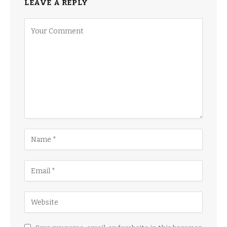
LEAVE A REPLY