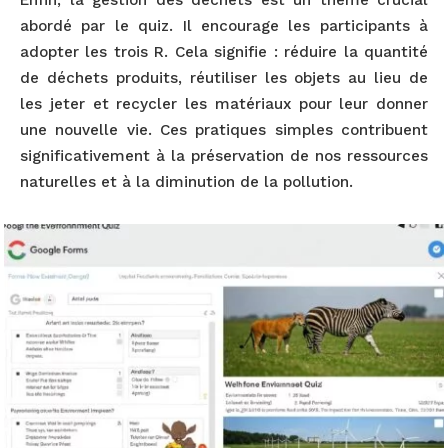
abordé par le quiz. Il encourage les participants à
adopter les trois R. Cela signifie : réduire la quantité
de déchets produits, réutiliser les objets au lieu de
les jeter et recycler les matériaux pour leur donner
une nouvelle vie. Ces pratiques simples contribuent
significativement à la préservation de nos ressources
naturelles et à la diminution de la pollution.