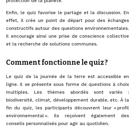
protection de la planète.
Enfin, le quiz favorise le partage et la discussion. En
effet, il crée un point de départ pour des échanges
constructifs autour des questions environnementales.
Il encourage ainsi une prise de conscience collective
et la recherche de solutions communes.
Comment fonctionne le quiz ?
Le quiz de la journée de la terre est accessible en
ligne. Il se présente sous forme de questions à choix
multiples. Les thèmes abordés sont variés :
biodiversité, climat, développement durable, etc. À la
fin du quiz, les participants découvrent leur « profil
environnemental ». Ils reçoivent également des
conseils personnalisés pour agir au quotidien.