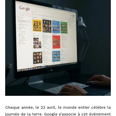
Chaque année, le 22 avril, le monde entier célèbre la
journée de la terre. Google s’associe à cet événement