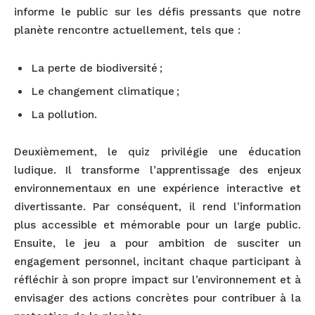
informe le public sur les défis pressants que notre
planète rencontre actuellement, tels que :
La perte de biodiversité ;
Le changement climatique ;
La pollution.
Deuxièmement, le quiz privilégie une éducation
ludique. Il transforme l’apprentissage des enjeux
environnementaux en une expérience interactive et
divertissante. Par conséquent, il rend l’information
plus accessible et mémorable pour un large public.
Ensuite, le jeu a pour ambition de susciter un
engagement personnel, incitant chaque participant à
réfléchir à son propre impact sur l’environnement et à
envisager des actions concrètes pour contribuer à la