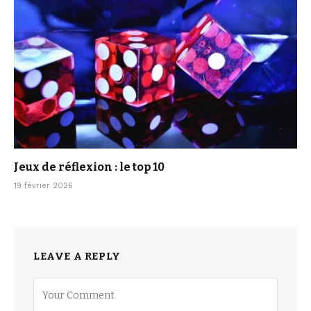
Jeux de réflexion : le top 10
19 février 2026
LEAVE A REPLY