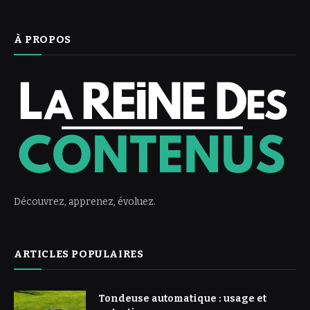
À PROPOS
Découvrez, apprenez, évoluez.
ARTICLES POPULAIRES
Tondeuse automatique : usage et