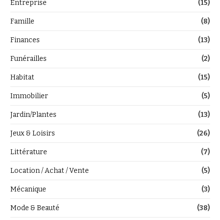
Entreprise
(15)
Famille
(8)
Finances
(13)
Funérailles
(2)
Habitat
(15)
Immobilier
(5)
Jardin/Plantes
(13)
Jeux & Loisirs
(26)
Littérature
(7)
Location / Achat / Vente
(5)
Mécanique
(3)
Mode & Beauté
(38)