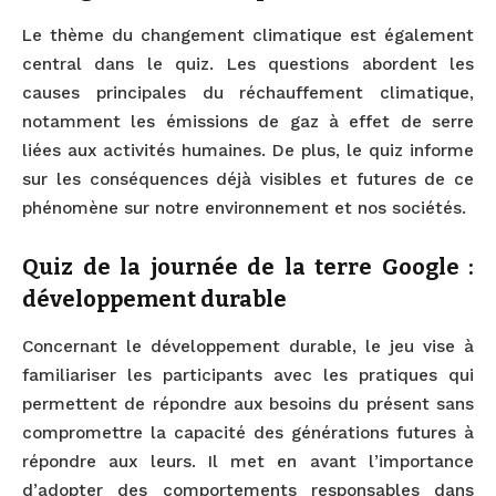
Le thème du changement climatique est également
central dans le quiz. Les questions abordent les
causes principales du réchauffement climatique,
notamment les émissions de gaz à effet de serre
liées aux activités humaines. De plus, le quiz informe
sur les conséquences déjà visibles et futures de ce
phénomène sur notre environnement et nos sociétés.
Quiz de la journée de la terre Google :
développement durable
Concernant le développement durable, le jeu vise à
familiariser les participants avec les pratiques qui
permettent de répondre aux besoins du présent sans
compromettre la capacité des générations futures à
répondre aux leurs. Il met en avant l’importance
d’adopter des comportements responsables dans