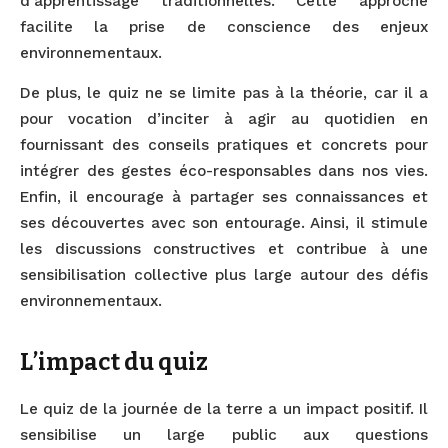
d’apprentissage traditionnelles. Cette approche
facilite la prise de conscience des enjeux
environnementaux.
De plus, le quiz ne se limite pas à la théorie, car il a
pour vocation d’inciter à agir au quotidien en
fournissant des conseils pratiques et concrets pour
intégrer des gestes éco-responsables dans nos vies.
Enfin, il encourage à partager ses connaissances et
ses découvertes avec son entourage. Ainsi, il stimule
les discussions constructives et contribue à une
sensibilisation collective plus large autour des défis
environnementaux.
L’impact du quiz
Le quiz de la journée de la terre a un impact positif. Il
sensibilise un large public aux questions