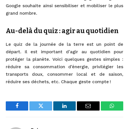
Google souhaite ainsi sensibiliser et mobiliser le plus
grand nombre.
Au-delà du quiz : agir au quotidien
Le quiz de la journée de la terre est un point de
départ. Il est important d’agir au quotidien pour
protéger la planète. Voici quelques gestes simples :
réduire sa consommation d’énergie, privilégier les
transports doux, consommer local et de saison,
réduire ses déchets, etc. Chaque geste compte !
Facebook
Twitter
LinkedIn
Email
WhatsA