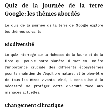
Quiz de la journée de la terre
Google : les thèmes abordés
Le quiz de la journée de la terre de Google explore
les thèmes suivants :
Biodiversité
Le quiz interroge sur la richesse de la faune et de la
flore qui peuple notre planète. Il met en lumière
l’importance cruciale des différents écosystèmes
pour le maintien de l’équilibre naturel et le bien-être
de tous les êtres vivants. Ainsi, il sensibilise à la
nécessité de protéger cette diversité face aux
menaces actuelles.
Changement climatique