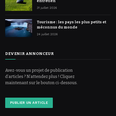
entretien
31 juillet 2026
Tourisme : les pays les plus petits et
méconnus du monde
24 juillet 2026
DEVENIR ANNONCEUR
Avez-vous un projet de publication
d’articles ? N’attendez plus ! Cliquez
maintenant sur le bouton ci-dessous.
PUBLIER UN ARTICLE