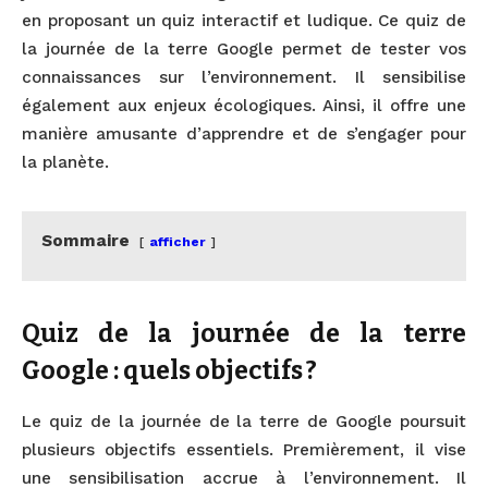
en proposant un quiz interactif et ludique. Ce quiz de
la journée de la terre Google permet de tester vos
connaissances sur l’environnement. Il sensibilise
également aux enjeux écologiques. Ainsi, il offre une
manière amusante d’apprendre et de s’engager pour
la planète.
Sommaire
afficher
Quiz de la journée de la terre
Google : quels objectifs ?
Le quiz de la journée de la terre de Google poursuit
plusieurs objectifs essentiels. Premièrement, il vise
une sensibilisation accrue à l’environnement. Il