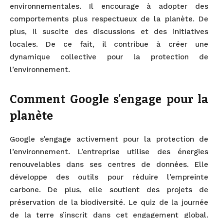
environnementales. Il encourage à adopter des
comportements plus respectueux de la planète. De
plus, il suscite des discussions et des initiatives
locales. De ce fait, il contribue à créer une
dynamique collective pour la protection de
l’environnement.
Comment Google s’engage pour la
planète
Google s’engage activement pour la protection de
l’environnement. L’entreprise utilise des énergies
renouvelables dans ses centres de données. Elle
développe des outils pour réduire l’empreinte
carbone. De plus, elle soutient des projets de
préservation de la biodiversité. Le quiz de la journée
de la terre s’inscrit dans cet engagement global.