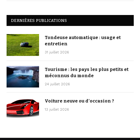
DERNIÈRES PUBLICATIONS
Tondeuse automatique : usage et
entretien
31 juillet 2026
Tourisme : les pays les plus petits et
méconnus du monde
24 juillet 2026
Voiture neuve ou d’occasion ?
13 juillet 2026