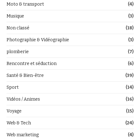
Moto & transport
(4)
Musique
(3)
Non classé
(18)
Photographie & Vidéographie
(3)
plomberie
(7)
Rencontre et séduction
(6)
Santé & Bien-être
(39)
Sport
(14)
Vidéos / Animes
(16)
Voyage
(15)
Web & Tech
(24)
Web marketing
(4)