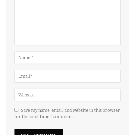
Save my name, email, and website in this browser
for the next time I comment.