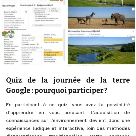
Quiz de la journée de la terre
Google : pourquoi participer ?
En participant à ce quiz, vous avez la possibilité
d’apprendre en vous amusant. L’acquisition de
connaissances sur l’environnement devient donc une
expérience ludique et interactive, loin des méthodes