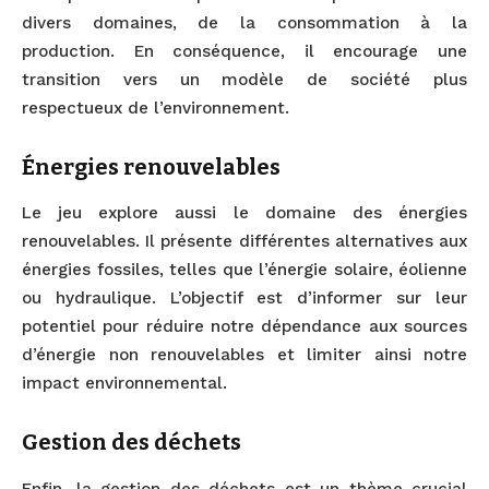
divers domaines, de la consommation à la
production. En conséquence, il encourage une
transition vers un modèle de société plus
respectueux de l’environnement.
Énergies renouvelables
Le jeu explore aussi le domaine des énergies
renouvelables. Il présente différentes alternatives aux
énergies fossiles, telles que l’énergie solaire, éolienne
ou hydraulique. L’objectif est d’informer sur leur
potentiel pour réduire notre dépendance aux sources
d’énergie non renouvelables et limiter ainsi notre
impact environnemental.
Gestion des déchets
Enfin, la gestion des déchets est un thème crucial