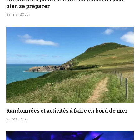
bien se préparer
29 mai 2026
Randonnées et activités à faire en bord de mer
26 mai 2026