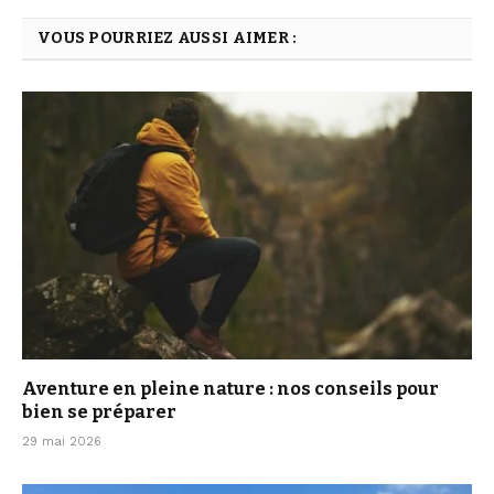
VOUS POURRIEZ AUSSI AIMER :
Aventure en pleine nature : nos conseils pour
bien se préparer
29 mai 2026