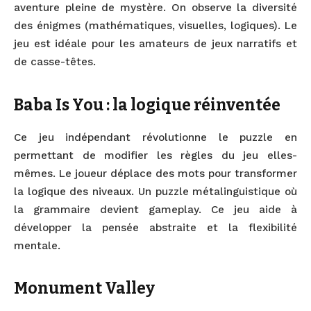
aventure pleine de mystère. On observe la diversité
des énigmes (mathématiques, visuelles, logiques). Le
jeu est idéale pour les amateurs de jeux narratifs et
de casse-têtes.
Baba Is You : la logique réinventée
Ce jeu indépendant révolutionne le puzzle en
permettant de modifier les règles du jeu elles-
mêmes. Le joueur déplace des mots pour transformer
la logique des niveaux. Un puzzle métalinguistique où
la grammaire devient gameplay. Ce jeu aide à
développer la pensée abstraite et la flexibilité
mentale.
Monument Valley