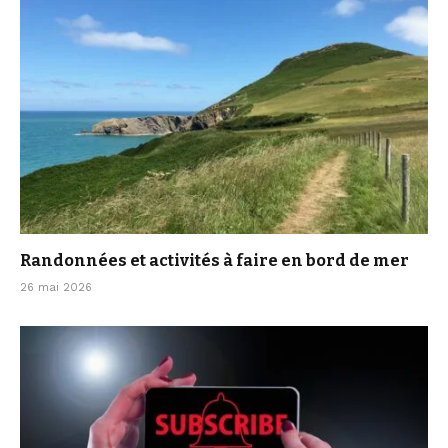
Randonnées et activités à faire en bord de mer
26 mai 2026