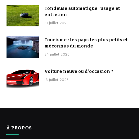
Tondeuse automatique : usage et
entretien
31 juillet 2026
Tourisme : les pays les plus petits et
méconnus du monde
24 juillet 2026
Voiture neuve ou d’occasion ?
13 juillet 2026
À PROPOS