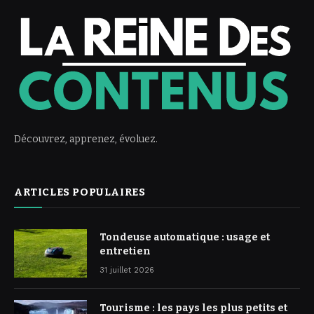
Découvrez, apprenez, évoluez.
ARTICLES POPULAIRES
Tondeuse automatique : usage et
entretien
31 juillet 2026
Tourisme : les pays les plus petits et