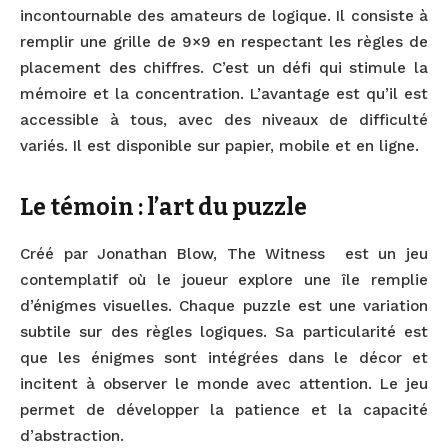
incontournable des amateurs de logique. Il consiste à
remplir une grille de 9×9 en respectant les règles de
placement des chiffres. C’est un défi qui stimule la
mémoire et la concentration. L’avantage est qu’il est
accessible à tous, avec des niveaux de difficulté
variés. Il est disponible sur papier, mobile et en ligne.
Le témoin : l’art du puzzle
Créé par Jonathan Blow, The Witness est un jeu
contemplatif où le joueur explore une île remplie
d’énigmes visuelles. Chaque puzzle est une variation
subtile sur des règles logiques. Sa particularité est
que les énigmes sont intégrées dans le décor et
incitent à observer le monde avec attention. Le jeu
permet de développer la patience et la capacité
d’abstraction.