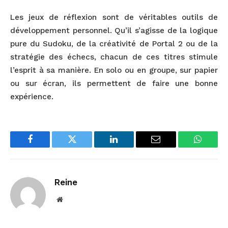
Les jeux de réflexion sont de véritables outils de
développement personnel. Qu’il s’agisse de la logique
pure du Sudoku, de la créativité de Portal 2 ou de la
stratégie des échecs, chacun de ces titres stimule
l’esprit à sa manière. En solo ou en groupe, sur papier
ou sur écran, ils permettent de faire une bonne
expérience.
Facebook
Twitter
LinkedIn
Email
WhatsA
Reine
Website