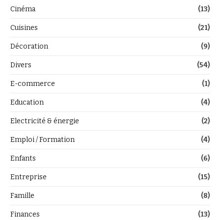
Cinéma
(13)
Cuisines
(21)
Décoration
(9)
Divers
(54)
E-commerce
(1)
Education
(4)
Electricité & énergie
(2)
Emploi / Formation
(4)
Enfants
(6)
Entreprise
(15)
Famille
(8)
Finances
(13)