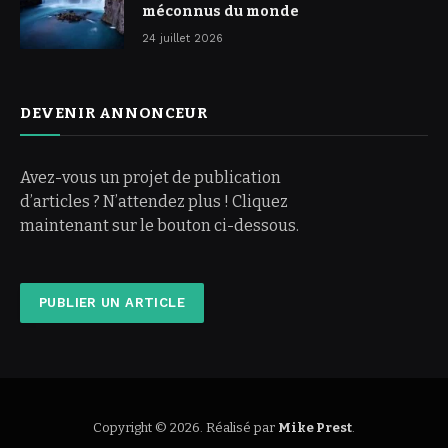
méconnus du monde
24 juillet 2026
DEVENIR ANNONCEUR
Avez-vous un projet de publication
d’articles ? N’attendez plus ! Cliquez
maintenant sur le bouton ci-dessous.
PUBLIER UN ARTICLE
Copyright © 2026. Réalisé par
Mike Prest
.