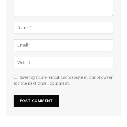
Save my name, email, and website in this browser
for the next time I comment.