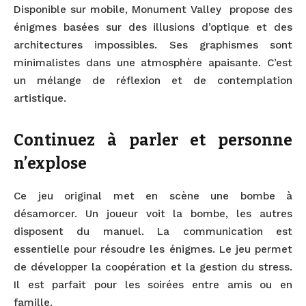
Disponible sur mobile, Monument Valley propose des
énigmes basées sur des illusions d’optique et des
architectures impossibles. Ses graphismes sont
minimalistes dans une atmosphère apaisante. C’est
un mélange de réflexion et de contemplation
artistique.
Continuez à parler et personne
n’explose
Ce jeu original met en scène une bombe à
désamorcer. Un joueur voit la bombe, les autres
disposent du manuel. La communication est
essentielle pour résoudre les énigmes. Le jeu permet
de développer la coopération et la gestion du stress.
Il est parfait pour les soirées entre amis ou en
famille.