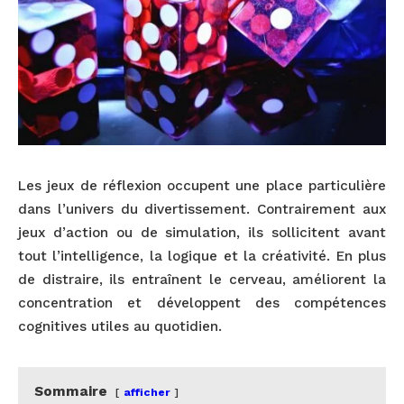
Les jeux de réflexion occupent une place particulière
dans l’univers du divertissement. Contrairement aux
jeux d’action ou de simulation, ils sollicitent avant
tout l’intelligence, la logique et la créativité. En plus
de distraire, ils entraînent le cerveau, améliorent la
concentration et développent des compétences
cognitives utiles au quotidien.
Sommaire
afficher