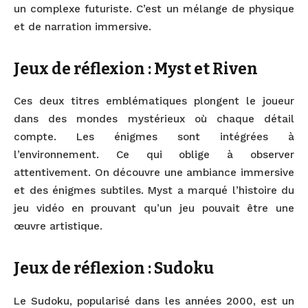
un complexe futuriste. C’est un mélange de physique
et de narration immersive.
Jeux de réflexion : Myst et Riven
Ces deux titres emblématiques plongent le joueur
dans des mondes mystérieux où chaque détail
compte. Les énigmes sont intégrées à
l’environnement. Ce qui oblige à observer
attentivement. On découvre une ambiance immersive
et des énigmes subtiles. Myst a marqué l’histoire du
jeu vidéo en prouvant qu’un jeu pouvait être une
œuvre artistique.
Jeux de réflexion : Sudoku
Le Sudoku, popularisé dans les années 2000, est un