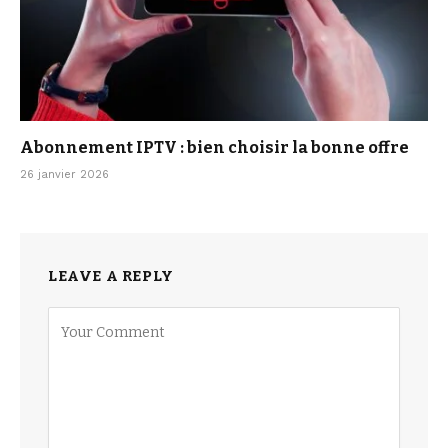
Abonnement IPTV : bien choisir la bonne offre
26 janvier 2026
LEAVE A REPLY