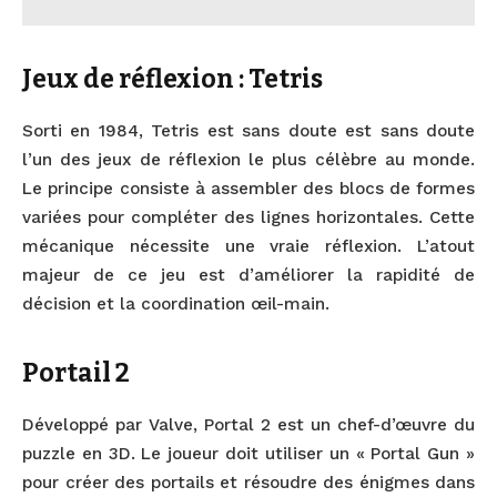
Jeux de réflexion : Tetris
Sorti en 1984, Tetris est sans doute est sans doute
l’un des jeux de réflexion le plus célèbre au monde.
Le principe consiste à assembler des blocs de formes
variées pour compléter des lignes horizontales. Cette
mécanique nécessite une vraie réflexion. L’atout
majeur de ce jeu est d’améliorer la rapidité de
décision et la coordination œil-main.
Portail 2
Développé par Valve, Portal 2 est un chef-d’œuvre du
puzzle en 3D. Le joueur doit utiliser un « Portal Gun »
pour créer des portails et résoudre des énigmes dans