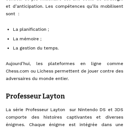
et d’anticipation. Les compétences qu’ils mobilisent
sont :
La planification ;
La mémoire ;
La gestion du temps.
Aujourd’hui, les plateformes en ligne comme
Chess.com ou Lichess permettent de jouer contre des
adversaires du monde entier.
Professeur Layton
La série Professeur Layton sur Nintendo DS et 3DS
comporte des histoires captivantes et diverses
énigmes. Chaque énigme est intégrée dans une