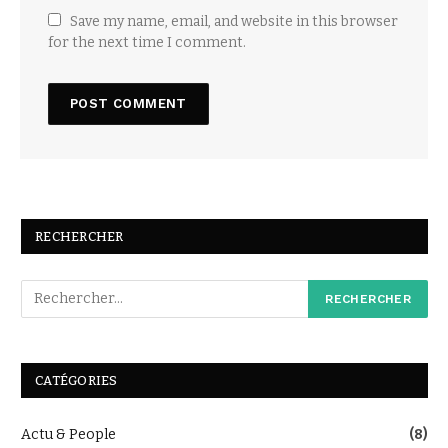
Save my name, email, and website in this browser
for the next time I comment.
RECHERCHER
CATÉGORIES
Actu & People
(8)