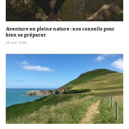
Aventure en pleine nature : nos conseils pour
bien se préparer
29 mai 2026