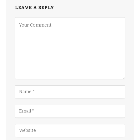
LEAVE A REPLY