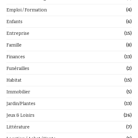
Emploi / Formation
(4)
Enfants
(6)
Entreprise
(15)
Famille
(8)
Finances
(13)
Funérailles
(2)
Habitat
(15)
Immobilier
(5)
Jardin/Plantes
(13)
Jeux & Loisirs
(26)
Littérature
(7)