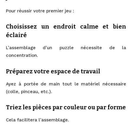
Pour réussir votre premier jeu :
Choisissez un endroit calme et bien
éclairé
L’assemblage d’un puzzle nécessite de la
concentration.
Préparez votre espace de travail
Ayez à portée de main tout le matériel nécessaire
(colle, pinceau, etc.).
Triez les pièces par couleur ou par forme
Cela facilitera l’assemblage.