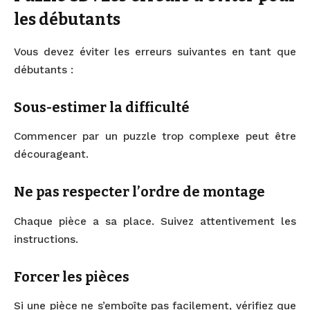
les débutants
Vous devez éviter les erreurs suivantes en tant que
débutants :
Sous-estimer la difficulté
Commencer par un puzzle trop complexe peut être
décourageant.
Ne pas respecter l’ordre de montage
Chaque pièce a sa place. Suivez attentivement les
instructions.
Forcer les pièces
Si une pièce ne s’emboîte pas facilement, vérifiez que