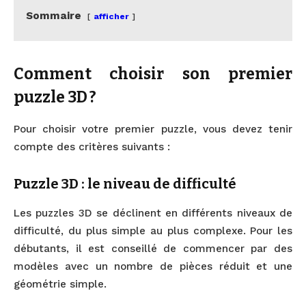
Sommaire
afficher
Comment choisir son premier
puzzle 3D ?
Pour choisir votre premier puzzle, vous devez tenir
compte des critères suivants :
Puzzle 3D : le niveau de difficulté
Les puzzles 3D se déclinent en différents niveaux de
difficulté, du plus simple au plus complexe. Pour les
débutants, il est conseillé de commencer par des
modèles avec un nombre de pièces réduit et une
géométrie simple.