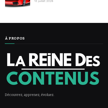
13 juillet 2026
À PROPOS
Découvrez, apprenez, évoluez.