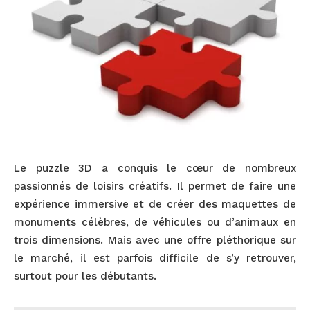
Le puzzle 3D a conquis le cœur de nombreux
passionnés de loisirs créatifs. Il permet de faire une
expérience immersive et de créer des maquettes de
monuments célèbres, de véhicules ou d’animaux en
trois dimensions. Mais avec une offre pléthorique sur
le marché, il est parfois difficile de s’y retrouver,
surtout pour les débutants.