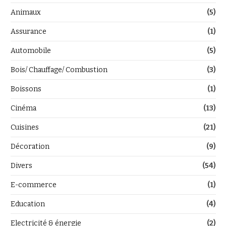
Animaux
(5)
Assurance
(1)
Automobile
(5)
Bois/ Chauffage/ Combustion
(3)
Boissons
(1)
Cinéma
(13)
Cuisines
(21)
Décoration
(9)
Divers
(54)
E-commerce
(1)
Education
(4)
Electricité & énergie
(2)