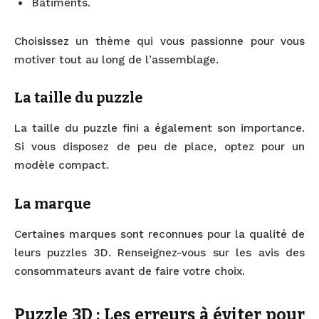
Bâtiments.
Choisissez un thème qui vous passionne pour vous
motiver tout au long de l’assemblage.
La taille du puzzle
La taille du puzzle fini a également son importance.
Si vous disposez de peu de place, optez pour un
modèle compact.
La marque
Certaines marques sont reconnues pour la qualité de
leurs puzzles 3D. Renseignez-vous sur les avis des
consommateurs avant de faire votre choix.
Puzzle 3D : Les erreurs à éviter pour