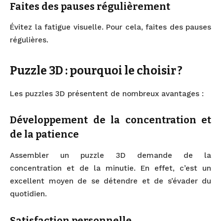
Faites des pauses régulièrement
Évitez la fatigue visuelle. Pour cela, faites des pauses
régulières.
Puzzle 3D : pourquoi le choisir ?
Les puzzles 3D présentent de nombreux avantages :
Développement de la concentration et
de la patience
Assembler un puzzle 3D demande de la
concentration et de la minutie. En effet, c’est un
excellent moyen de se détendre et de s’évader du
quotidien.
Satisfaction personnelle