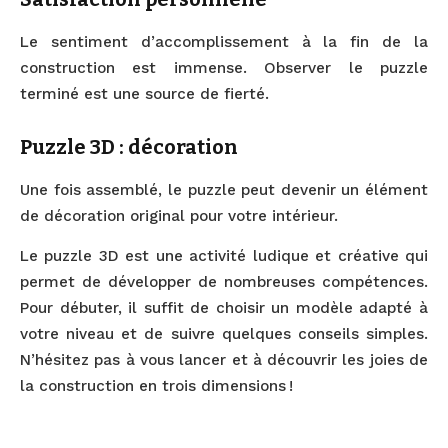
Le sentiment d’accomplissement à la fin de la
construction est immense. Observer le puzzle
terminé est une source de fierté.
Puzzle 3D : décoration
Une fois assemblé, le puzzle peut devenir un élément
de décoration original pour votre intérieur.
Le puzzle 3D est une activité ludique et créative qui
permet de développer de nombreuses compétences.
Pour débuter, il suffit de choisir un modèle adapté à
votre niveau et de suivre quelques conseils simples.
N’hésitez pas à vous lancer et à découvrir les joies de
la construction en trois dimensions !