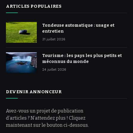
ARTICLES POPULAIRES
Tondeuse automatique : usage et
entretien
31 juillet 2026
Tourisme : les pays les plus petits et
méconnus du monde
24 juillet 2026
DEVENIR ANNONCEUR
Avez-vous un projet de publication
d’articles ? N’attendez plus ! Cliquez
maintenant sur le bouton ci-dessous.