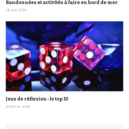
Randonnées et activités à faire en bord de mer
26 mai 2026
Jeux de réflexion : le top 10
19 février 2026