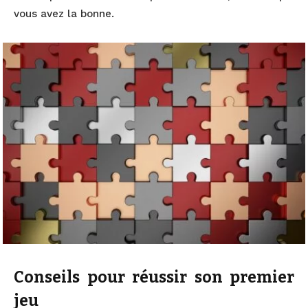
vous avez la bonne.
Conseils pour réussir son premier
jeu