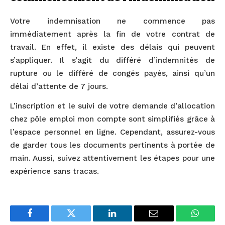
Votre indemnisation ne commence pas
immédiatement après la fin de votre contrat de
travail. En effet, il existe des délais qui peuvent
s’appliquer. Il s’agit du différé d’indemnités de
rupture ou le différé de congés payés, ainsi qu’un
délai d’attente de 7 jours.
L’inscription et le suivi de votre demande d’allocation
chez pôle emploi mon compte sont simplifiés grâce à
l’espace personnel en ligne. Cependant, assurez-vous
de garder tous les documents pertinents à portée de
main. Aussi, suivez attentivement les étapes pour une
expérience sans tracas.
Facebook
Twitter
LinkedIn
Email
WhatsA