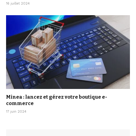
16 juillet 2024
Minea : lancez et gérez votre boutique e-
commerce
17 juin 2024