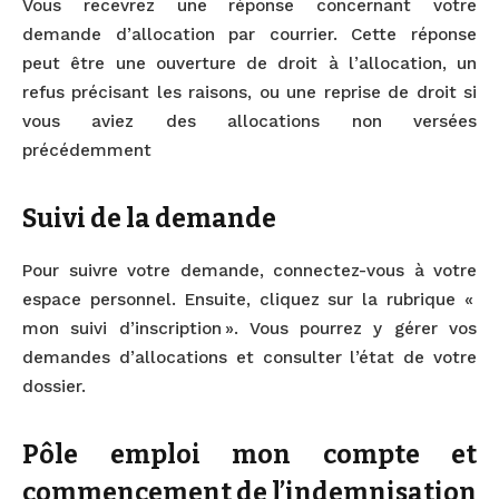
Vous recevrez une réponse concernant votre
demande d’allocation par courrier. Cette réponse
peut être une ouverture de droit à l’allocation, un
refus précisant les raisons, ou une reprise de droit si
vous aviez des allocations non versées
précédemment
Suivi de la demande
Pour suivre votre demande, connectez-vous à votre
espace personnel. Ensuite, cliquez sur la rubrique «
mon suivi d’inscription ». Vous pourrez y gérer vos
demandes d’allocations et consulter l’état de votre
dossier.
Pôle emploi mon compte et
commencement de l’indemnisation