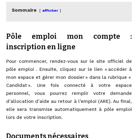
Sommaire
afficher
Pôle emploi mon compte :
inscription en ligne
Pour commencer, rendez-vous sur le site officiel de
pôle emploi . Ensuite, cliquez sur le lien « accéder à
mon espace et gérer mon dossier » dans la rubrique «
Candidat ». Une fois connecté à votre espace
personnel, vous pourrez remplir votre demande
d’allocation d’aide au retour à l’emploi (ARE). Au final,
elle sera transmise automatiquement à pôle emploi
lors de votre inscription.
Documents nécessaires