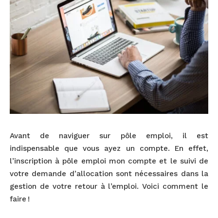
Avant de naviguer sur pôle emploi, il est
indispensable que vous ayez un compte. En effet,
l’inscription à pôle emploi mon compte et le suivi de
votre demande d’allocation sont nécessaires dans la
gestion de votre retour à l’emploi. Voici comment le
faire !