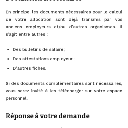
En principe, les documents nécessaires pour le calcul
de votre allocation sont déjà transmis par vos
anciens employeurs et/ou d’autres organismes. Il
s’agit entre autres :
Des bulletins de salaire ;
Des attestations employeur ;
D’autres fiches.
Si des documents complémentaires sont nécessaires,
vous serez invité à les télécharger sur votre espace
personnel.
Réponse à votre demande