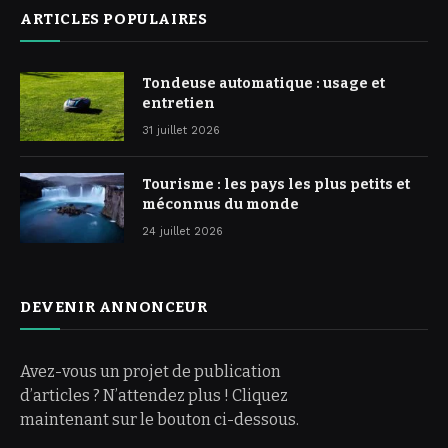
ARTICLES POPULAIRES
Tondeuse automatique : usage et
entretien
31 juillet 2026
Tourisme : les pays les plus petits et
méconnus du monde
24 juillet 2026
DEVENIR ANNONCEUR
Avez-vous un projet de publication
d’articles ? N’attendez plus ! Cliquez
maintenant sur le bouton ci-dessous.