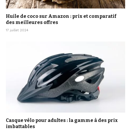
Huile de coco sur Amazon : prix et comparatif
des meilleures offres
17 juillet 2024
Casque vélo pour adultes : la gamme à des prix
imbattables