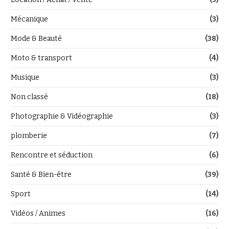
Mécanique
(3)
Mode & Beauté
(38)
Moto & transport
(4)
Musique
(3)
Non classé
(18)
Photographie & Vidéographie
(3)
plomberie
(7)
Rencontre et séduction
(6)
Santé & Bien-être
(39)
Sport
(14)
Vidéos / Animes
(16)