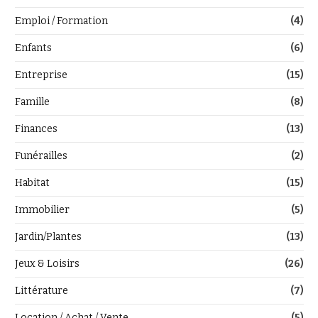
Emploi / Formation
(4)
Enfants
(6)
Entreprise
(15)
Famille
(8)
Finances
(13)
Funérailles
(2)
Habitat
(15)
Immobilier
(5)
Jardin/Plantes
(13)
Jeux & Loisirs
(26)
Littérature
(7)
Location / Achat / Vente
(5)