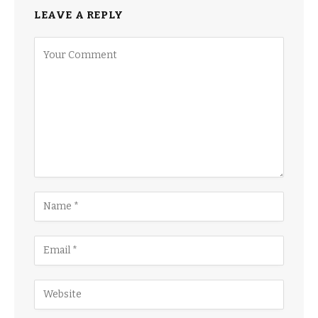
LEAVE A REPLY