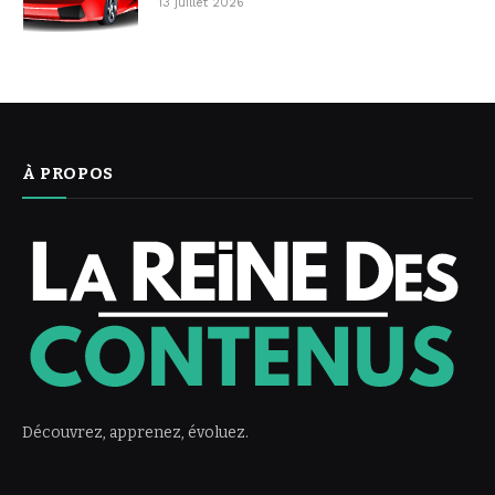
13 juillet 2026
À PROPOS
Découvrez, apprenez, évoluez.