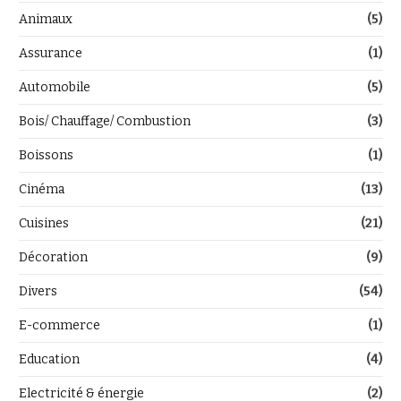
Animaux
(5)
Assurance
(1)
Automobile
(5)
Bois/ Chauffage/ Combustion
(3)
Boissons
(1)
Cinéma
(13)
Cuisines
(21)
Décoration
(9)
Divers
(54)
E-commerce
(1)
Education
(4)
Electricité & énergie
(2)