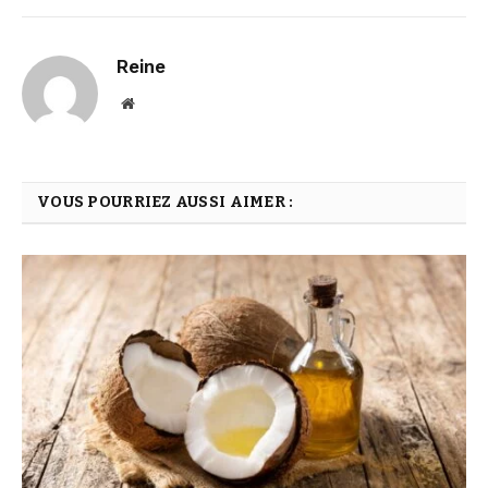
Reine
Website
VOUS POURRIEZ AUSSI AIMER :