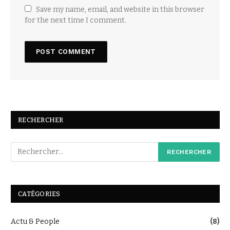
Save my name, email, and website in this browser
for the next time I comment.
RECHERCHER
CATÉGORIES
Actu & People
(8)