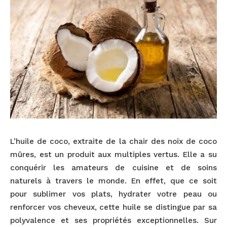
L’huile de coco, extraite de la chair des noix de coco
mûres, est un produit aux multiples vertus. Elle a su
conquérir les amateurs de cuisine et de soins
naturels à travers le monde. En effet, que ce soit
pour sublimer vos plats, hydrater votre peau ou
renforcer vos cheveux, cette huile se distingue par sa
polyvalence et ses propriétés exceptionnelles. Sur