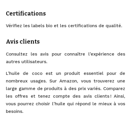
Certifications
Vérifiez les labels bio et les certifications de qualité.
Avis clients
Consultez les avis pour connaître l’expérience des
autres utilisateurs.
L’huile de coco est un produit essentiel pour de
nombreux usages. Sur Amazon, vous trouverez une
large gamme de produits à des prix variés. Comparez
les offres et tenez compte des avis clients ! Ainsi,
vous pourrez choisir l’huile qui répond le mieux à vos
besoins.