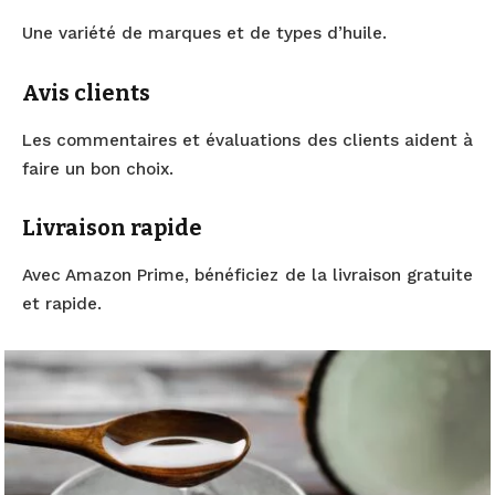
Une variété de marques et de types d’huile.
Avis clients
Les commentaires et évaluations des clients aident à
faire un bon choix.
Livraison rapide
Avec Amazon Prime, bénéficiez de la livraison gratuite
et rapide.