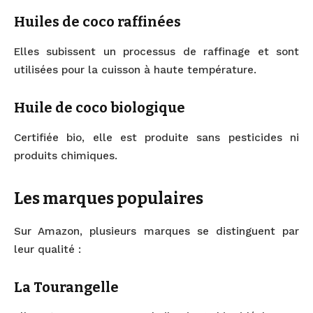
Huiles de coco raffinées
Elles subissent un processus de raffinage et sont
utilisées pour la cuisson à haute température.
Huile de coco biologique
Certifiée bio, elle est produite sans pesticides ni
produits chimiques.
Les marques populaires
Sur Amazon, plusieurs marques se distinguent par
leur qualité :
La Tourangelle