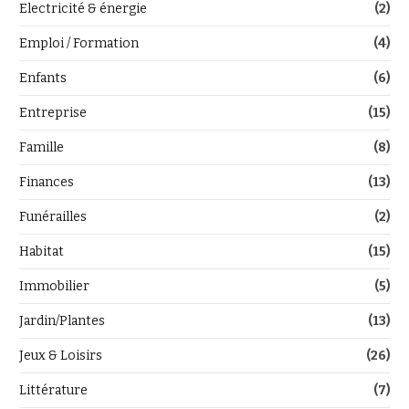
Electricité & énergie
(2)
Emploi / Formation
(4)
Enfants
(6)
Entreprise
(15)
Famille
(8)
Finances
(13)
Funérailles
(2)
Habitat
(15)
Immobilier
(5)
Jardin/Plantes
(13)
Jeux & Loisirs
(26)
Littérature
(7)