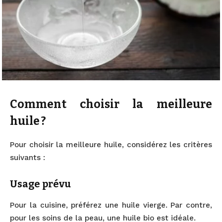
Comment choisir la meilleure
huile ?
Pour choisir la meilleure huile, considérez les critères
suivants :
Usage prévu
Pour la cuisine, préférez une huile vierge. Par contre,
pour les soins de la peau, une huile bio est idéale.