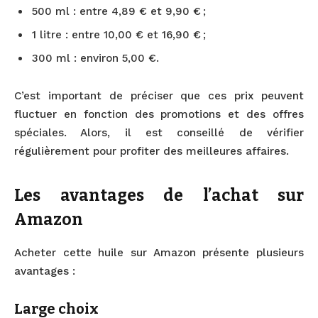
500 ml : entre 4,89 € et 9,90 € ;
1 litre : entre 10,00 € et 16,90 € ;
300 ml : environ 5,00 €.
C’est important de préciser que ces prix peuvent
fluctuer en fonction des promotions et des offres
spéciales. Alors, il est conseillé de vérifier
régulièrement pour profiter des meilleures affaires.
Les avantages de l’achat sur
Amazon
Acheter cette huile sur Amazon présente plusieurs
avantages :
Large choix