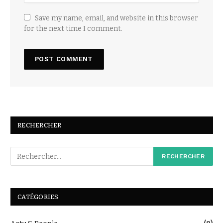
Save my name, email, and website in this browser
for the next time I comment.
RECHERCHER
CATÉGORIES