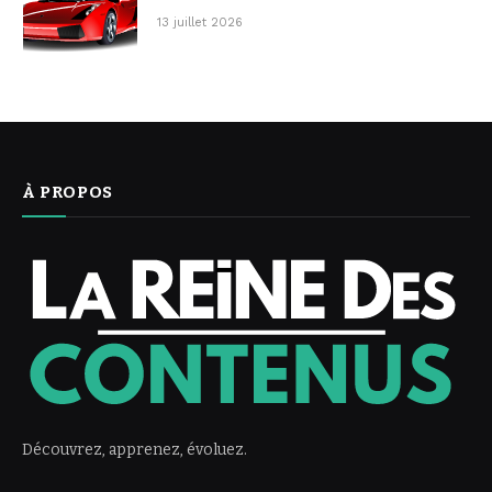
13 juillet 2026
À PROPOS
Découvrez, apprenez, évoluez.