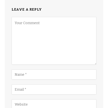
LEAVE A REPLY