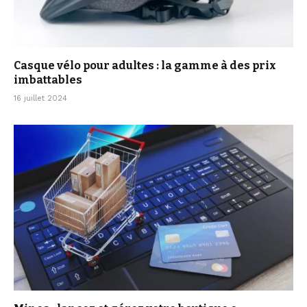
Casque vélo pour adultes : la gamme à des prix
imbattables
16 juillet 2024