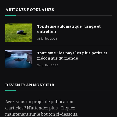
ARTICLES POPULAIRES
Tondeuse automatique : usage et
entretien
31 juillet 2026
Tourisme : les pays les plus petits et
méconnus du monde
24 juillet 2026
DEVENIR ANNONCEUR
Avez-vous un projet de publication
d’articles ? N’attendez plus ! Cliquez
maintenant sur le bouton ci-dessous.