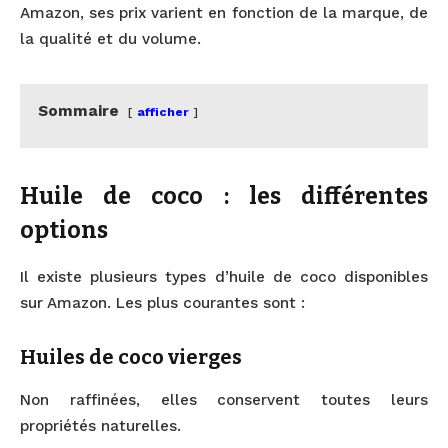
Amazon, ses prix varient en fonction de la marque, de
la qualité et du volume.
Sommaire
afficher
Huile de coco : les différentes
options
Il existe plusieurs types d’huile de coco disponibles
sur Amazon. Les plus courantes sont :
Huiles de coco vierges
Non raffinées, elles conservent toutes leurs
propriétés naturelles.