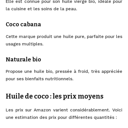
Elle est connue pour son huile vierge bio, idéale pour
la cuisine et les soins de la peau.
Coco cabana
Cette marque produit une huile pure, parfaite pour les
usages multiples.
Naturale bio
Propose une huile bio, pressée à froid, très appréciée
pour ses bienfaits nutritionnels.
Huile de coco : les prix moyens
Les prix sur Amazon varient considérablement. Voici
une estimation des prix pour différentes quantités :