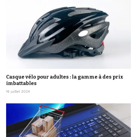
Casque vélo pour adultes : la gamme à des prix
imbattables
16 juillet 2024