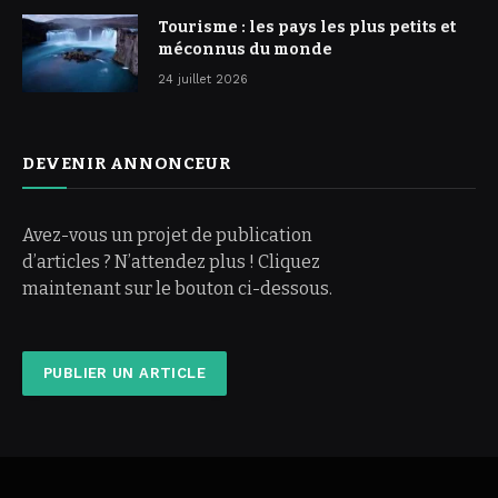
Tourisme : les pays les plus petits et
méconnus du monde
24 juillet 2026
DEVENIR ANNONCEUR
Avez-vous un projet de publication
d’articles ? N’attendez plus ! Cliquez
maintenant sur le bouton ci-dessous.
PUBLIER UN ARTICLE