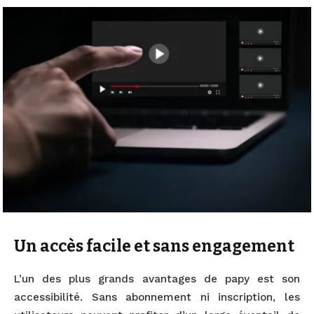
Un accès facile et sans engagement
L’un des plus grands avantages de papy est son
accessibilité. Sans abonnement ni inscription, les