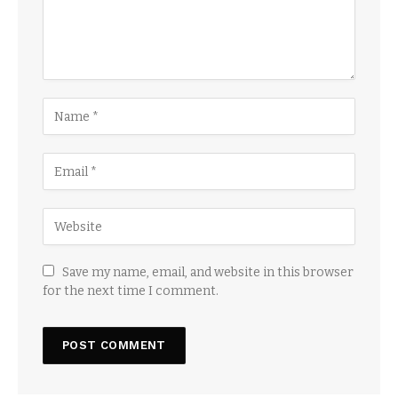
Save my name, email, and website in this browser
for the next time I comment.