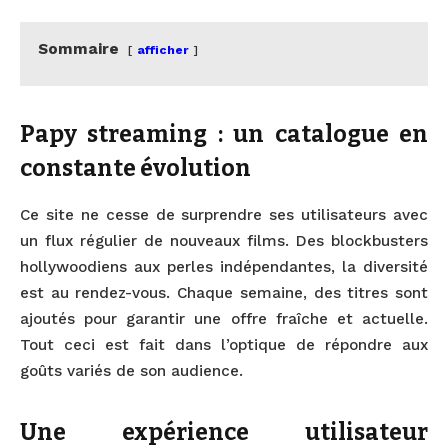
Sommaire
afficher
Papy streaming : un catalogue en
constante évolution
Ce site ne cesse de surprendre ses utilisateurs avec
un flux régulier de nouveaux films. Des blockbusters
hollywoodiens aux perles indépendantes, la diversité
est au rendez-vous. Chaque semaine, des titres sont
ajoutés pour garantir une offre fraîche et actuelle.
Tout ceci est fait dans l’optique de répondre aux
goûts variés de son audience.
Une expérience utilisateur