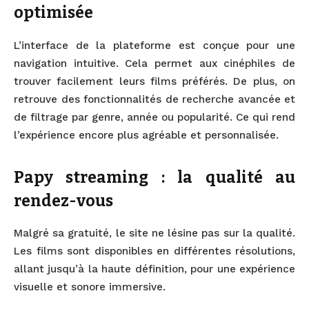
optimisée
L’interface de la plateforme est conçue pour une
navigation intuitive. Cela permet aux cinéphiles de
trouver facilement leurs films préférés. De plus, on
retrouve des fonctionnalités de recherche avancée et
de filtrage par genre, année ou popularité. Ce qui rend
l’expérience encore plus agréable et personnalisée.
Papy streaming : la qualité au
rendez-vous
Malgré sa gratuité, le site ne lésine pas sur la qualité.
Les films sont disponibles en différentes résolutions,
allant jusqu’à la haute définition, pour une expérience
visuelle et sonore immersive.