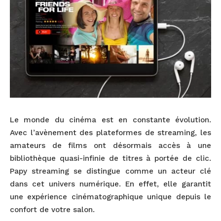
Le monde du cinéma est en constante évolution.
Avec l’avènement des plateformes de streaming, les
amateurs de films ont désormais accès à une
bibliothèque quasi-infinie de titres à portée de clic.
Papy streaming se distingue comme un acteur clé
dans cet univers numérique. En effet, elle garantit
une expérience cinématographique unique depuis le
confort de votre salon.