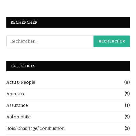
RECHERCHER
CATÉGORIES
Actu & People
(8)
Animaux
(5)
Assurance
(1)
Automobile
(5)
Bois/ Chauffage/ Combustion
(3)