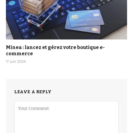
Minea : lancez et gérez votre boutique e-
commerce
17 juin 2024
LEAVE A REPLY