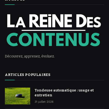
Découvrez, apprenez, évoluez.
ARTICLES POPULAIRES
Tondeuse automatique : usage et
entretien
31 juillet 2026