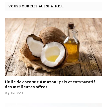
VOUS POURRIEZ AUSSI AIMER :
Huile de coco sur Amazon : prix et comparatif
des meilleures offres
17 juillet 2024