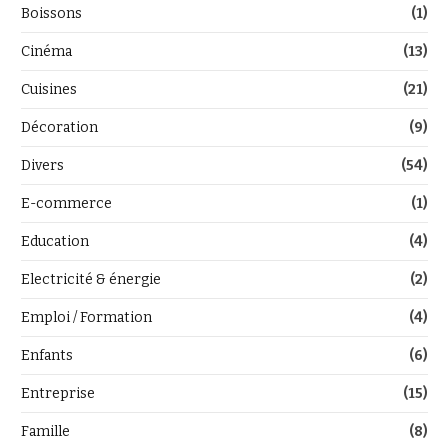
Boissons
(1)
Cinéma
(13)
Cuisines
(21)
Décoration
(9)
Divers
(54)
E-commerce
(1)
Education
(4)
Electricité & énergie
(2)
Emploi / Formation
(4)
Enfants
(6)
Entreprise
(15)
Famille
(8)