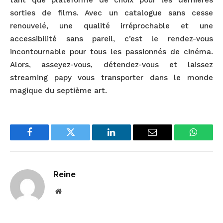
sorties de films. Avec un catalogue sans cesse
renouvelé, une qualité irréprochable et une
accessibilité sans pareil, c’est le rendez-vous
incontournable pour tous les passionnés de cinéma.
Alors, asseyez-vous, détendez-vous et laissez
streaming papy vous transporter dans le monde
magique du septième art.
Facebook
Twitter
LinkedIn
Email
WhatsA
Reine
Website