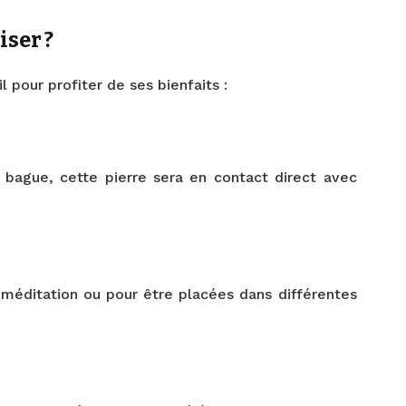
iser ?
il pour profiter de ses bienfaits :
 bague, cette pierre sera en contact direct avec
a méditation ou pour être placées dans différentes