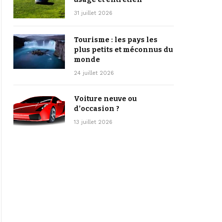
31 juillet 2026
Tourisme : les pays les
plus petits et méconnus du
monde
24 juillet 2026
Voiture neuve ou
d’occasion ?
13 juillet 2026