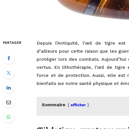
Depuis l’Antiquité, l’œil de tigre est
PARTAGER
d’ailleurs pour cette raison que les gue
protéger lors des combats. Aujourd’hui 
vertus. En lithothérapie, l’œil de tig
force et de protection. Aussi, elle est
bienfaits sur notre santé physique et ém
Sommaire
afficher