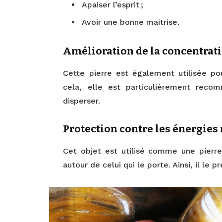
Apaiser l’esprit ;
Avoir une bonne maitrise.
Amélioration de la concentrat
Cette pierre est également utilisée pou
cela, elle est particulièrement rec
disperser.
Protection contre les énergies
Cet objet est utilisé comme une pierre
autour de celui qui le porte. Ainsi, il le 