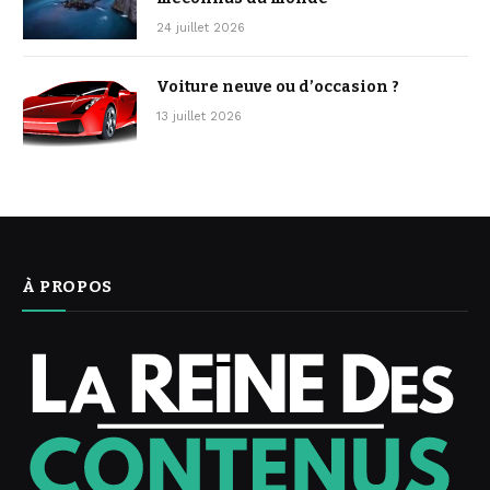
24 juillet 2026
Voiture neuve ou d’occasion ?
13 juillet 2026
À PROPOS