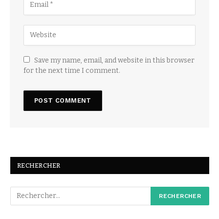
Save my name, email, and website in this browser
for the next time I comment.
RECHERCHER