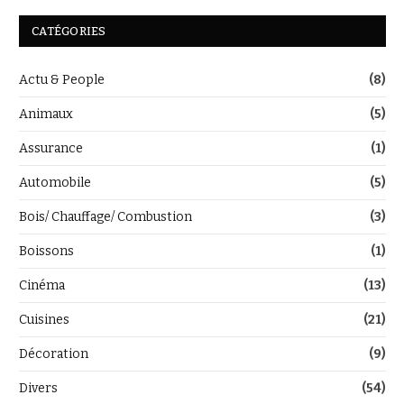
CATÉGORIES
Actu & People
(8)
Animaux
(5)
Assurance
(1)
Automobile
(5)
Bois/ Chauffage/ Combustion
(3)
Boissons
(1)
Cinéma
(13)
Cuisines
(21)
Décoration
(9)
Divers
(54)