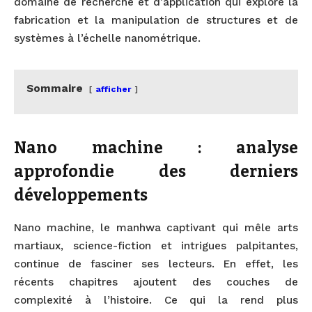
domaine de recherche et d’application qui explore la
fabrication et la manipulation de structures et de
systèmes à l’échelle nanométrique.
Sommaire
afficher
Nano machine : analyse
approfondie des derniers
développements
Nano machine, le manhwa captivant qui mêle arts
martiaux, science-fiction et intrigues palpitantes,
continue de fasciner ses lecteurs. En effet, les
récents chapitres ajoutent des couches de
complexité à l’histoire. Ce qui la rend plus