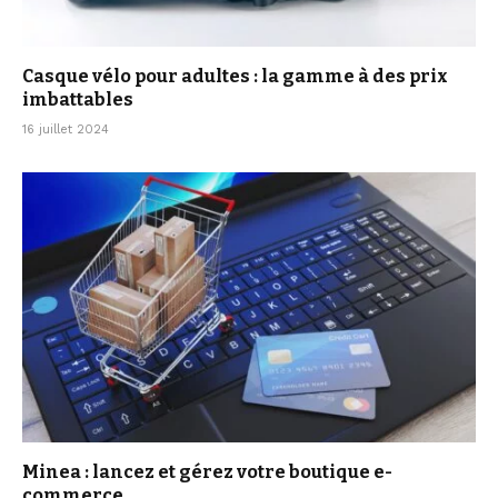
Casque vélo pour adultes : la gamme à des prix
imbattables
16 juillet 2024
Minea : lancez et gérez votre boutique e-
commerce