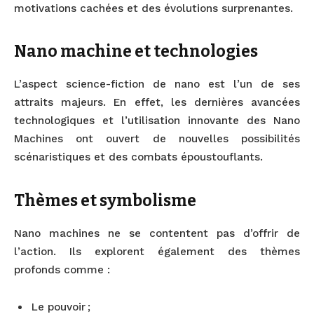
motivations cachées et des évolutions surprenantes.
Nano machine et technologies
L’aspect science-fiction de nano est l’un de ses
attraits majeurs. En effet, les dernières avancées
technologiques et l’utilisation innovante des Nano
Machines ont ouvert de nouvelles possibilités
scénaristiques et des combats époustouflants.
Thèmes et symbolisme
Nano machines ne se contentent pas d’offrir de
l’action. Ils explorent également des thèmes
profonds comme :
Le pouvoir ;