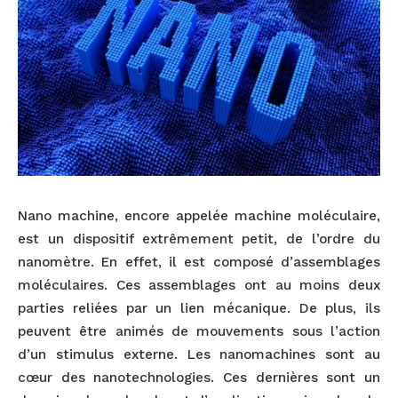
Nano machine, encore appelée machine moléculaire,
est un dispositif extrêmement petit, de l’ordre du
nanomètre. En effet, il est composé d’assemblages
moléculaires. Ces assemblages ont au moins deux
parties reliées par un lien mécanique. De plus, ils
peuvent être animés de mouvements sous l’action
d’un stimulus externe. Les nanomachines sont au
cœur des nanotechnologies. Ces dernières sont un