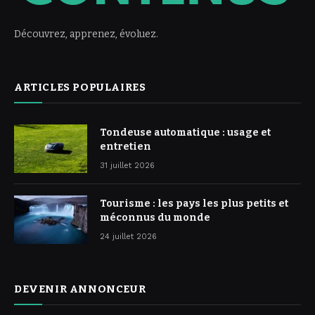
Découvrez, apprenez, évoluez.
ARTICLES POPULAIRES
Tondeuse automatique : usage et
entretien
31 juillet 2026
Tourisme : les pays les plus petits et
méconnus du monde
24 juillet 2026
DEVENIR ANNONCEUR