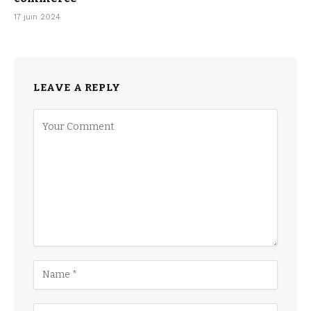
17 juin 2024
LEAVE A REPLY