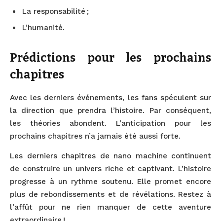
La responsabilité ;
L’humanité.
Prédictions pour les prochains
chapitres
Avec les derniers événements, les fans spéculent sur
la direction que prendra l’histoire. Par conséquent,
les théories abondent. L’anticipation pour les
prochains chapitres n’a jamais été aussi forte.
Les derniers chapitres de nano machine continuent
de construire un univers riche et captivant. L’histoire
progresse à un rythme soutenu. Elle promet encore
plus de rebondissements et de révélations. Restez à
l’affût pour ne rien manquer de cette aventure
extraordinaire !