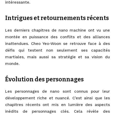
intéressante.
Intrigues et retournements récents
Les derniers chapitres de nano machine ont vu une
montée en puissance des conflits et des alliances
inattendues. Cheo Yeo-Woon se retrouve face à des
défis qui testent non seulement ses capacités
martiales, mais aussi sa stratégie et sa vision du
monde.
Évolution des personnages
Les personnages de nano sont connus pour leur
développement riche et nuancé. C’est ainsi que les
chapitres récents ont mis en lumière des aspects
inédits de personnages clés. Cela révèle des