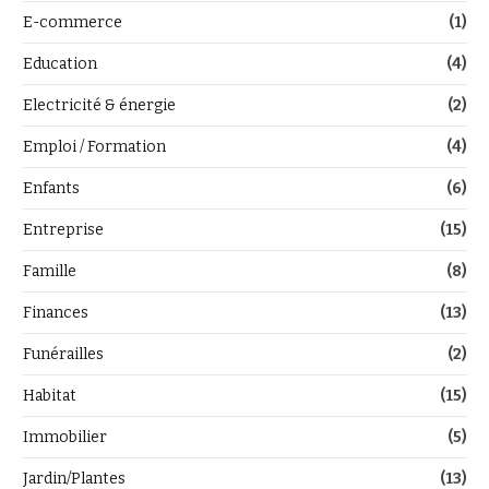
E-commerce
(1)
Education
(4)
Electricité & énergie
(2)
Emploi / Formation
(4)
Enfants
(6)
Entreprise
(15)
Famille
(8)
Finances
(13)
Funérailles
(2)
Habitat
(15)
Immobilier
(5)
Jardin/Plantes
(13)