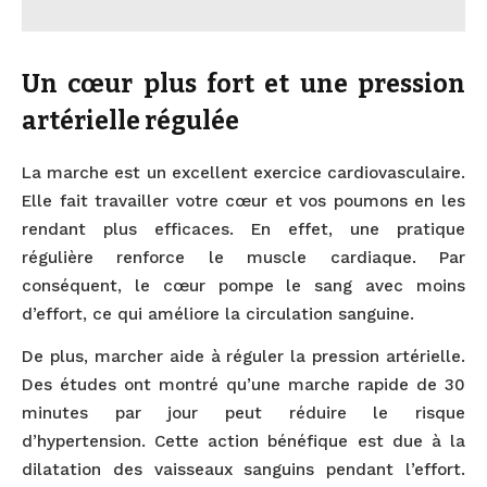
Un cœur plus fort et une pression
artérielle régulée
La marche est un excellent exercice cardiovasculaire.
Elle fait travailler votre cœur et vos poumons en les
rendant plus efficaces. En effet, une pratique
régulière renforce le muscle cardiaque. Par
conséquent, le cœur pompe le sang avec moins
d’effort, ce qui améliore la circulation sanguine.
De plus, marcher aide à réguler la pression artérielle.
Des études ont montré qu’une marche rapide de 30
minutes par jour peut réduire le risque
d’hypertension. Cette action bénéfique est due à la
dilatation des vaisseaux sanguins pendant l’effort.