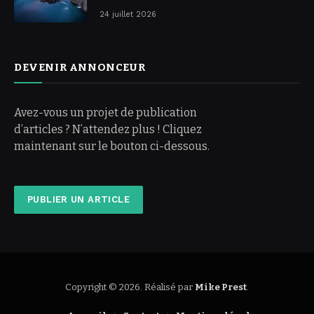
24 juillet 2026
DEVENIR ANNONCEUR
Avez-vous un projet de publication
d’articles ? N’attendez plus ! Cliquez
maintenant sur le bouton ci-dessous.
PUBLIER UN ARTICLE
Copyright © 2026. Réalisé par
Mike Prest
.