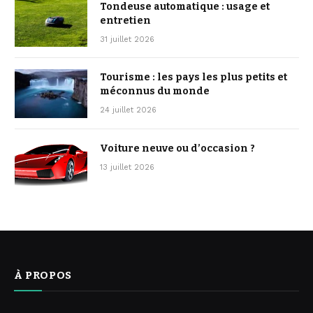
Tondeuse automatique : usage et
entretien
31 juillet 2026
Tourisme : les pays les plus petits et
méconnus du monde
24 juillet 2026
Voiture neuve ou d’occasion ?
13 juillet 2026
À PROPOS