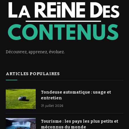
Découvrez, apprenez, évoluez.
ARTICLES POPULAIRES
Tondeuse automatique : usage et
entretien
31 juillet 2026
Tourisme : les pays les plus petits et
méconnus du monde