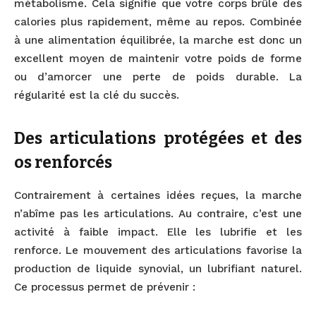
métabolisme. Cela signifie que votre corps brûle des
calories plus rapidement, même au repos. Combinée
à une alimentation équilibrée, la marche est donc un
excellent moyen de maintenir votre poids de forme
ou d’amorcer une perte de poids durable. La
régularité est la clé du succès.
Des articulations protégées et des
os renforcés
Contrairement à certaines idées reçues, la marche
n’abîme pas les articulations. Au contraire, c’est une
activité à faible impact. Elle les lubrifie et les
renforce. Le mouvement des articulations favorise la
production de liquide synovial, un lubrifiant naturel.
Ce processus permet de prévenir :