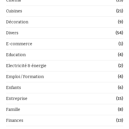
Cinéma
(13)
Cuisines
(21)
Décoration
(9)
Divers
(54)
E-commerce
(1)
Education
(4)
Electricité & énergie
(2)
Emploi / Formation
(4)
Enfants
(6)
Entreprise
(15)
Famille
(8)
Finances
(13)