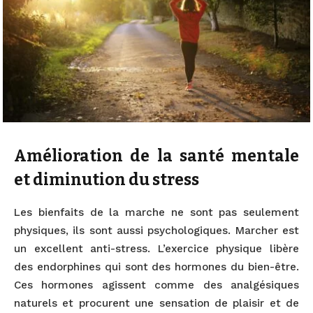
Amélioration de la santé mentale
et diminution du stress
Les bienfaits de la marche ne sont pas seulement
physiques, ils sont aussi psychologiques. Marcher est
un excellent anti-stress. L’exercice physique libère
des endorphines qui sont des hormones du bien-être.
Ces hormones agissent comme des analgésiques
naturels et procurent une sensation de plaisir et de