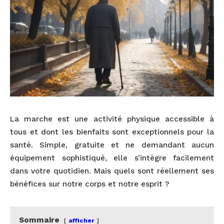
La marche est une activité physique accessible à
tous et dont les bienfaits sont exceptionnels pour la
santé. Simple, gratuite et ne demandant aucun
équipement sophistiqué, elle s’intègre facilement
dans votre quotidien. Mais quels sont réellement ses
bénéfices sur notre corps et notre esprit ?
Sommaire
afficher