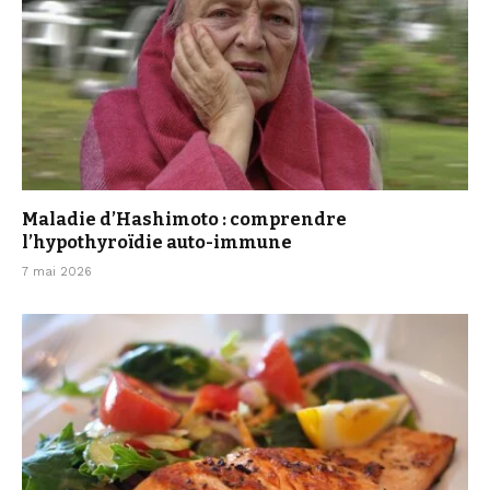
Maladie d’Hashimoto : comprendre
l’hypothyroïdie auto-immune
7 mai 2026