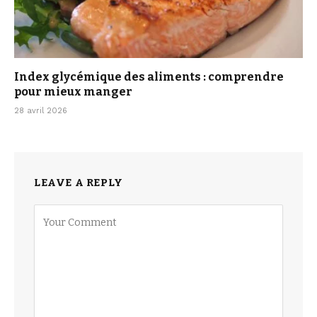
Index glycémique des aliments : comprendre
pour mieux manger
28 avril 2026
LEAVE A REPLY