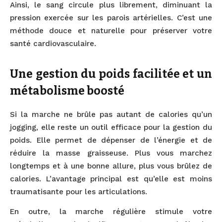
Ainsi, le sang circule plus librement, diminuant la
pression exercée sur les parois artérielles. C’est une
méthode douce et naturelle pour préserver votre
santé cardiovasculaire.
Une gestion du poids facilitée et un
métabolisme boosté
Si la marche ne brûle pas autant de calories qu’un
jogging, elle reste un outil efficace pour la gestion du
poids. Elle permet de dépenser de l’énergie et de
réduire la masse graisseuse. Plus vous marchez
longtemps et à une bonne allure, plus vous brûlez de
calories. L’avantage principal est qu’elle est moins
traumatisante pour les articulations.
En outre, la marche régulière stimule votre