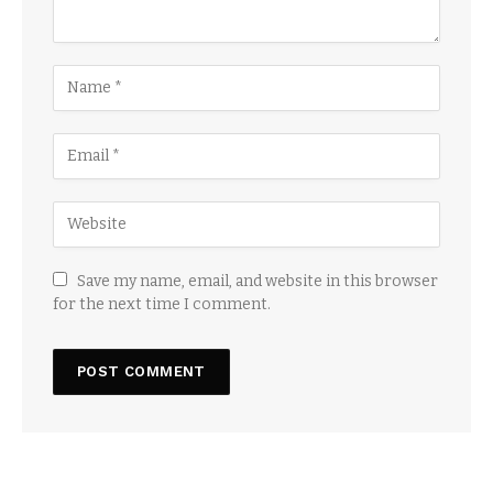
Save my name, email, and website in this browser
for the next time I comment.