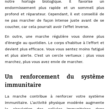
notre horloge biologique. Il favorise un
endormissement plus rapide et un sommeil plus
profond et réparateur. Cependant, il est conseillé de
ne pas marcher de façon intense juste avant de se
coucher, car cela pourrait avoir l’effet inverse.
En outre, une marche régulière vous donne plus
d’énergie au quotidien. Le corps s’habitue à l’effort et
devient plus efficace. Vous vous sentez moins fatigué
et plus alerte. C’est un cercle vertueux : plus vous
marchez, plus vous avez envie de marcher.
Un renforcement du système
immunitaire
La marche contribue à renforcer votre système
immunitaire. L’activité physique modérée augmente