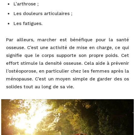
L’arthrose ;
Les douleurs articulaires ;
Les fatigues.
Par ailleurs, marcher est bénéfique pour la santé
osseuse. C’est une activité de mise en charge, ce qui
signifie que le corps supporte son propre poids. Cet
effort stimule la densité osseuse. Cela aide à prévenir
l’ostéoporose, en particulier chez les femmes après la
ménopause. C’est un moyen simple de garder des os
solides tout au long de sa vie.