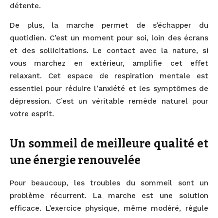
détente.
De plus, la marche permet de s’échapper du
quotidien. C’est un moment pour soi, loin des écrans
et des sollicitations. Le contact avec la nature, si
vous marchez en extérieur, amplifie cet effet
relaxant. Cet espace de respiration mentale est
essentiel pour réduire l’anxiété et les symptômes de
dépression. C’est un véritable remède naturel pour
votre esprit.
Un sommeil de meilleure qualité et
une énergie renouvelée
Pour beaucoup, les troubles du sommeil sont un
problème récurrent. La marche est une solution
efficace. L’exercice physique, même modéré, régule