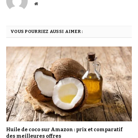
Website
VOUS POURRIEZ AUSSI AIMER :
Huile de coco sur Amazon : prix et comparatif
des meilleures offres