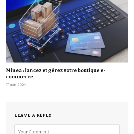
Minea : lancez et gérez votre boutique e-
commerce
17 juin 2024
LEAVE A REPLY