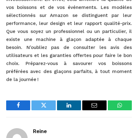
vos boissons et de vos événements. Les modèles
sélectionnés sur Amazon se distinguent par leur
performance, leur design et leur rapport qualité-prix.
Que vous soyez un professionnel ou un particulier, il
existe une machine à glaçon adaptée à chaque
besoin. N’oubliez pas de consulter les avis des
utilisateurs et les garanties offertes pour faire le bon
choix. Préparez-vous à savourer vos boissons
préférées avec des glaçons parfaits, à tout moment
de la journée !
Facebook
Twitter
LinkedIn
Email
WhatsA
Reine