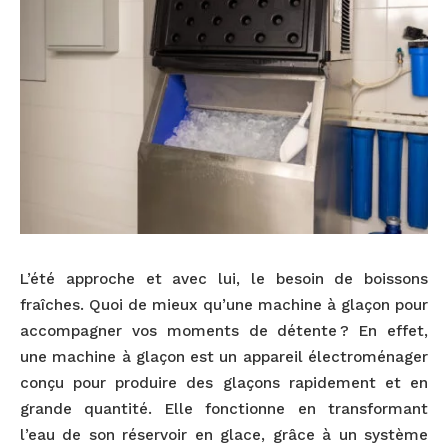
L’été approche et avec lui, le besoin de boissons
fraîches. Quoi de mieux qu’une machine à glaçon pour
accompagner vos moments de détente ? En effet,
une machine à glaçon est un appareil électroménager
conçu pour produire des glaçons rapidement et en
grande quantité. Elle fonctionne en transformant
l’eau de son réservoir en glace, grâce à un système