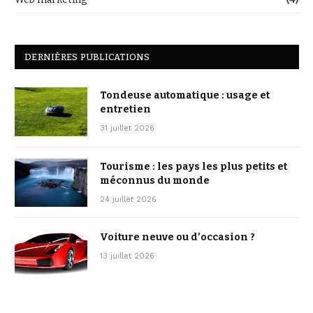
DERNIÈRES PUBLICATIONS
Tondeuse automatique : usage et
entretien
31 juillet 2026
Tourisme : les pays les plus petits et
méconnus du monde
24 juillet 2026
Voiture neuve ou d’occasion ?
13 juillet 2026