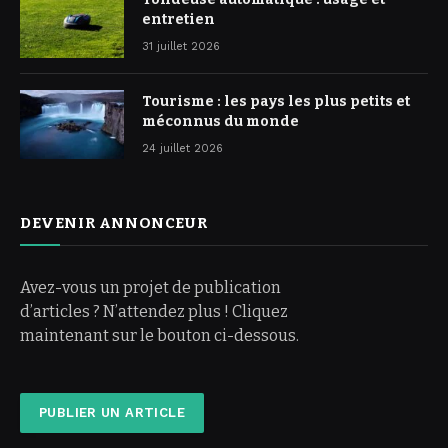
entretien
31 juillet 2026
Tourisme : les pays les plus petits et
méconnus du monde
24 juillet 2026
DEVENIR ANNONCEUR
Avez-vous un projet de publication
d’articles ? N’attendez plus ! Cliquez
maintenant sur le bouton ci-dessous.
PUBLIER UN ARTICLE