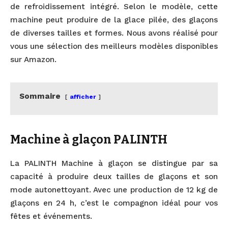
de refroidissement intégré. Selon le modèle, cette
machine peut produire de la glace pilée, des glaçons
de diverses tailles et formes. Nous avons réalisé pour
vous une sélection des meilleurs modèles disponibles
sur Amazon.
Sommaire
afficher
Machine à glaçon PALINTH
La PALINTH Machine à glaçon se distingue par sa
capacité à produire deux tailles de glaçons et son
mode autonettoyant. Avec une production de 12 kg de
glaçons en 24 h, c’est le compagnon idéal pour vos
fêtes et événements.