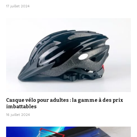
17 juillet 2024
Casque vélo pour adultes : la gamme à des prix
imbattables
16 juillet 2024