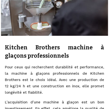
Kitchen Brothers machine à
glaçons professionnels
Pour ceux qui recherchent durabilité et performance,
la machine à glaçons professionnels de Kitchen
Brothers est le choix idéal. Avec une production de
12 kg/24 h et une construction en inox, elle promet
longévité et fiabilité.
L’acquisition d’une machine à glaçon est un bon
investissement. En effet, cela améliore la qualité de