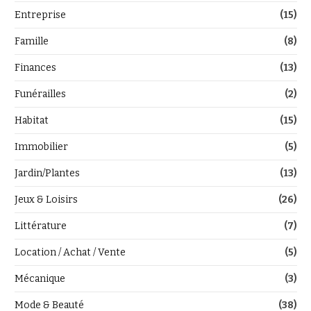
Entreprise
(15)
Famille
(8)
Finances
(13)
Funérailles
(2)
Habitat
(15)
Immobilier
(5)
Jardin/Plantes
(13)
Jeux & Loisirs
(26)
Littérature
(7)
Location / Achat / Vente
(5)
Mécanique
(3)
Mode & Beauté
(38)