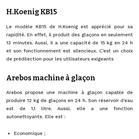
H.Koenig KB15
Le modèle KB15 de H.Koenig est apprécié pour sa
rapidité. En effet, il produit des glaçons en seulement
13 minutes. Aussi, il a une capacité de 15 kg en 24 h
et son fonctionnement est silencieux. C’est un choix
de prédilection pour les utilisateurs exigeants
Arebos machine à glaçon
Arebos propose une machine à glaçon capable de
produire 12 kg de glaçons en 24 h. Son réservoir d’eau
est de 1,1 litre. Aussi, elle a une fonction
autonettoyante. Elle est :
Economique ;