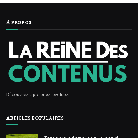
À PROPOS
Découvrez, apprenez, évoluez.
ARTICLES POPULAIRES
Tondeuse automatique : usage et