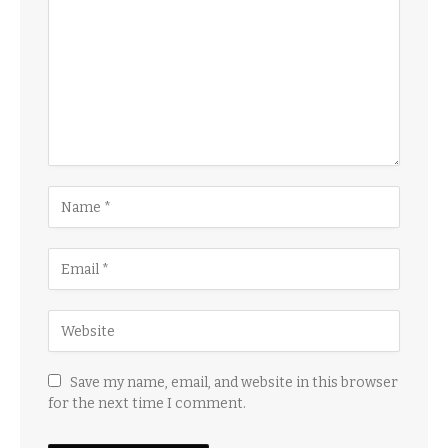
Save my name, email, and website in this browser
for the next time I comment.