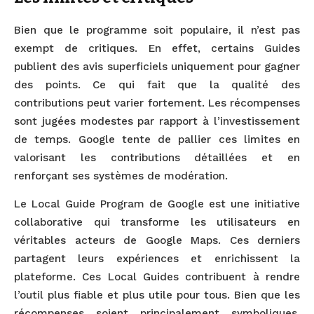
Bien que le programme soit populaire, il n’est pas
exempt de critiques. En effet, certains Guides
publient des avis superficiels uniquement pour gagner
des points. Ce qui fait que la qualité des
contributions peut varier fortement. Les récompenses
sont jugées modestes par rapport à l’investissement
de temps. Google tente de pallier ces limites en
valorisant les contributions détaillées et en
renforçant ses systèmes de modération.
Le Local Guide Program de Google est une initiative
collaborative qui transforme les utilisateurs en
véritables acteurs de Google Maps. Ces derniers
partagent leurs expériences et enrichissent la
plateforme. Ces Local Guides contribuent à rendre
l’outil plus fiable et plus utile pour tous. Bien que les
récompenses soient principalement symboliques,