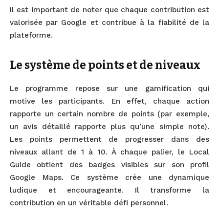
Il est important de noter que chaque contribution est
valorisée par Google et contribue à la fiabilité de la
plateforme.
Le système de points et de niveaux
Le programme repose sur une gamification qui
motive les participants. En effet, chaque action
rapporte un certain nombre de points (par exemple,
un avis détaillé rapporte plus qu’une simple note).
Les points permettent de progresser dans des
niveaux allant de 1 à 10. À chaque palier, le Local
Guide obtient des badges visibles sur son profil
Google Maps. Ce système crée une dynamique
ludique et encourageante. Il transforme la
contribution en un véritable défi personnel.