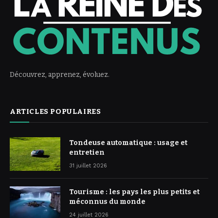
Découvrez, apprenez, évoluez.
ARTICLES POPULAIRES
Tondeuse automatique : usage et
entretien
31 juillet 2026
Tourisme : les pays les plus petits et
méconnus du monde
24 juillet 2026