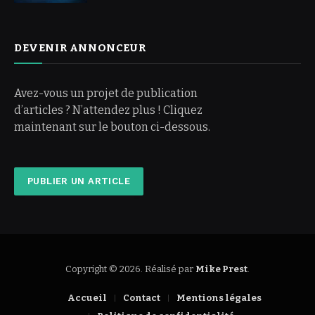
DEVENIR ANNONCEUR
Avez-vous un projet de publication
d’articles ? N’attendez plus ! Cliquez
maintenant sur le bouton ci-dessous.
PUBLIER UN ARTICLE
Copyright © 2026. Réalisé par
Mike Prest
.
Accueil
Contact
Mentions légales