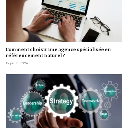
Comment choisir une agence spécialisée en
référencement naturel ?
15 juillet 2024