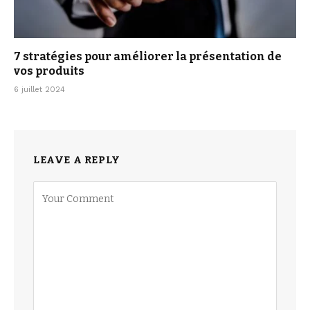
7 stratégies pour améliorer la présentation de
vos produits
6 juillet 2024
LEAVE A REPLY