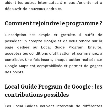
aident les autres internautes à mieux s’orienter et à
découvrir de nouveaux endroits.
Comment rejoindre le programme ?
L’inscription est simple et gratuite. Il suffit de
posséder un compte Google et de vous rendre sur la
page dédiée au Local Guide Program. Ensuite,
acceptez les conditions d’utilisation et commencez à
contribuer. Une fois inscrit, chaque action réalisée sur
Google Maps est comptabilisée et permet de gagner
des points.
Local Guide Program de Google : les
contributions possibles
Les Local Guides peuvent intervenir de différentes