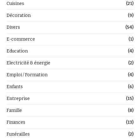
Cuisines
(21)
Décoration
(9)
Divers
(54)
E-commerce
(1)
Education
(4)
Electricité & énergie
(2)
Emploi / Formation
(4)
Enfants
(6)
Entreprise
(15)
Famille
(8)
Finances
(13)
Funérailles
(2)