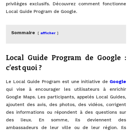
privilèges exclusifs. Découvrez comment fonctionne
Local Guide Program de Google.
Sommaire
afficher
Local Guide Program de Google :
c’est quoi ?
Le Local Guide Program est une initiative de
Google
qui vise à encourager les utilisateurs à enrichir
Google Maps. Les participants, appelés Local Guides,
ajoutent des avis, des photos, des vidéos, corrigent
des informations ou répondent à des questions sur
des lieux. En somme, ils deviennent des
ambassadeurs de leur ville ou de leur région. Ils