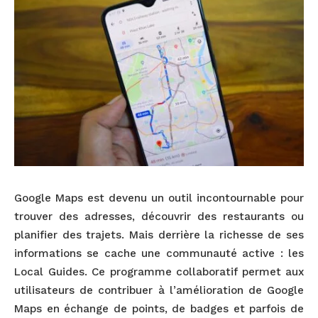
Google Maps est devenu un outil incontournable pour
trouver des adresses, découvrir des restaurants ou
planifier des trajets. Mais derrière la richesse de ses
informations se cache une communauté active : les
Local Guides. Ce programme collaboratif permet aux
utilisateurs de contribuer à l’amélioration de Google
Maps en échange de points, de badges et parfois de