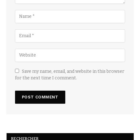
Save my name, email, and website in this browser
for the next time I comment.
RECHERCHER