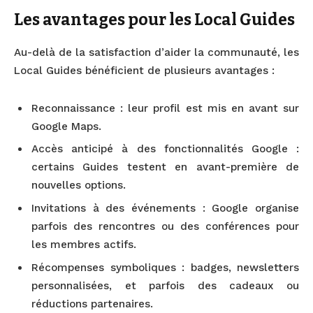
Les avantages pour les Local Guides
Au-delà de la satisfaction d’aider la communauté, les
Local Guides bénéficient de plusieurs avantages :
Reconnaissance : leur profil est mis en avant sur
Google Maps.
Accès anticipé à des fonctionnalités Google :
certains Guides testent en avant-première de
nouvelles options.
Invitations à des événements : Google organise
parfois des rencontres ou des conférences pour
les membres actifs.
Récompenses symboliques : badges, newsletters
personnalisées, et parfois des cadeaux ou
réductions partenaires.