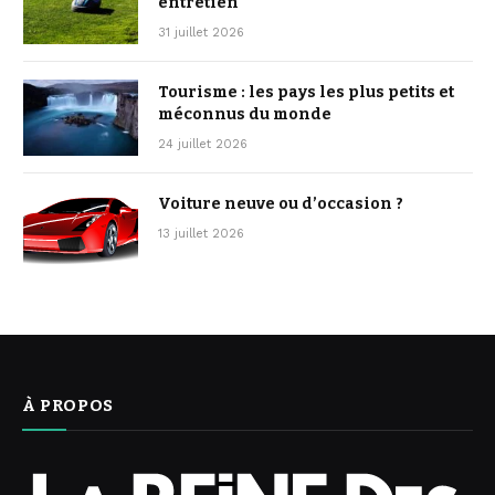
entretien
31 juillet 2026
Tourisme : les pays les plus petits et
méconnus du monde
24 juillet 2026
Voiture neuve ou d’occasion ?
13 juillet 2026
À PROPOS