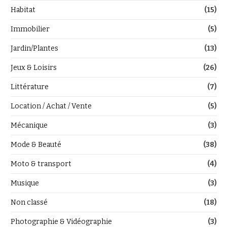
Habitat
(15)
Immobilier
(5)
Jardin/Plantes
(13)
Jeux & Loisirs
(26)
Littérature
(7)
Location / Achat / Vente
(5)
Mécanique
(3)
Mode & Beauté
(38)
Moto & transport
(4)
Musique
(3)
Non classé
(18)
Photographie & Vidéographie
(3)