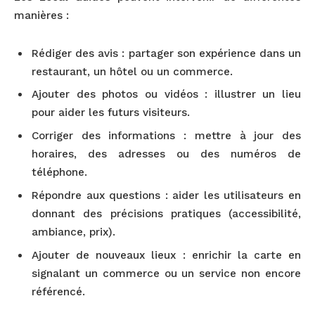
manières :
Rédiger des avis : partager son expérience dans un
restaurant, un hôtel ou un commerce.
Ajouter des photos ou vidéos : illustrer un lieu
pour aider les futurs visiteurs.
Corriger des informations : mettre à jour des
horaires, des adresses ou des numéros de
téléphone.
Répondre aux questions : aider les utilisateurs en
donnant des précisions pratiques (accessibilité,
ambiance, prix).
Ajouter de nouveaux lieux : enrichir la carte en
signalant un commerce ou un service non encore
référencé.