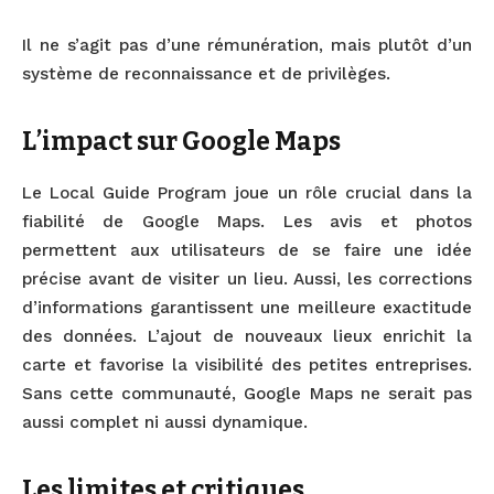
Il ne s’agit pas d’une rémunération, mais plutôt d’un
système de reconnaissance et de privilèges.
L’impact sur Google Maps
Le Local Guide Program joue un rôle crucial dans la
fiabilité de Google Maps. Les avis et photos
permettent aux utilisateurs de se faire une idée
précise avant de visiter un lieu. Aussi, les corrections
d’informations garantissent une meilleure exactitude
des données. L’ajout de nouveaux lieux enrichit la
carte et favorise la visibilité des petites entreprises.
Sans cette communauté, Google Maps ne serait pas
aussi complet ni aussi dynamique.
Les limites et critiques