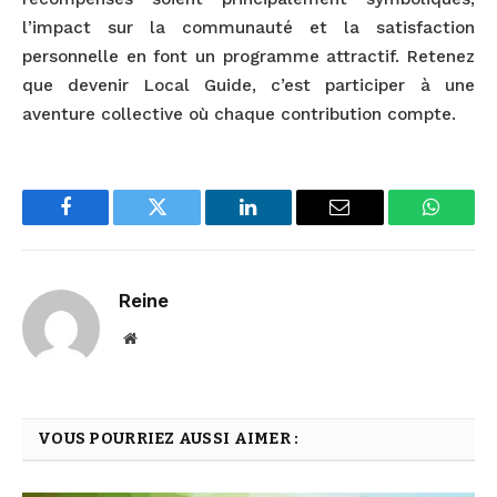
l’impact sur la communauté et la satisfaction
personnelle en font un programme attractif. Retenez
que devenir Local Guide, c’est participer à une
aventure collective où chaque contribution compte.
Facebook
Twitter
LinkedIn
Email
WhatsA
Reine
Website
VOUS POURRIEZ AUSSI AIMER :