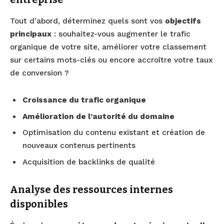
Tout d’abord, déterminez quels sont vos
objectifs
principaux
: souhaitez-vous augmenter le trafic
organique de votre site, améliorer votre classement
sur certains mots-clés ou encore accroître votre taux
de conversion ?
Croissance du trafic organique
Amélioration de l’autorité du domaine
Optimisation du contenu existant et création de
nouveaux contenus pertinents
Acquisition de backlinks de qualité
Analyse des ressources internes
disponibles