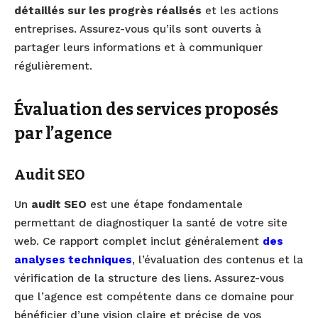
détaillés sur les progrès réalisés
et les actions
entreprises. Assurez-vous qu’ils sont ouverts à
partager leurs informations et à communiquer
régulièrement.
Évaluation des services proposés
par l’agence
Audit SEO
Un
audit SEO
est une étape fondamentale
permettant de diagnostiquer la santé de votre site
web. Ce rapport complet inclut généralement
des
analyses techniques
, l’évaluation des contenus et la
vérification de la structure des liens. Assurez-vous
que l’agence est compétente dans ce domaine pour
bénéficier d’une vision claire et précise de vos