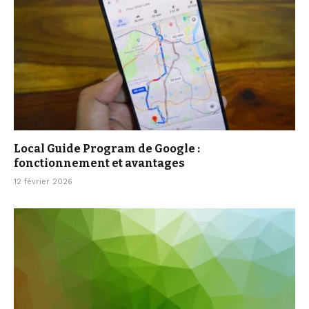
Local Guide Program de Google :
fonctionnement et avantages
12 février 2026