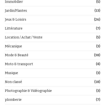
Immobilier
(5)
Jardin/Plantes
(13)
Jeux & Loisirs
(26)
Littérature
(7)
Location / Achat / Vente
(5)
Mécanique
(3)
Mode & Beauté
(38)
Moto & transport
(4)
Musique
(3)
Non classé
(18)
Photographie & Vidéographie
(3)
plomberie
(7)