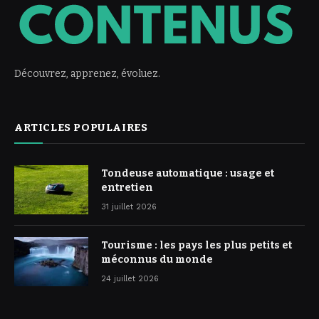
Découvrez, apprenez, évoluez.
ARTICLES POPULAIRES
Tondeuse automatique : usage et
entretien
31 juillet 2026
Tourisme : les pays les plus petits et
méconnus du monde
24 juillet 2026