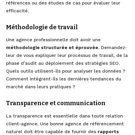
références ou des études de cas pour évaluer leur
efficacité.
Méthodologie de travail
Une agence professionnelle doit avoir une
méthodologie structurée et éprouvée
. Demandez-
leur de vous expliquer leur processus de travail, de la
phase d’audit au déploiement des stratégies SEO.
Quels outils utilisent-ils pour analyser les données ?
Comment intègrent-ils les dernières tendances du
marché dans leurs pratiques ?
Transparence et communication
La transparence est essentielle dans toute relation
client-agence. Une bonne agence de référencement
naturel doit être capable de fournir des
rapports