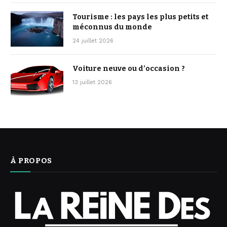
Tourisme : les pays les plus petits et
méconnus du monde
24 juillet 2026
Voiture neuve ou d’occasion ?
13 juillet 2026
À PROPOS