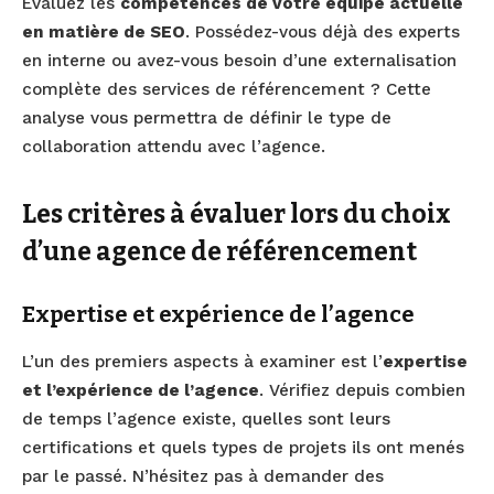
Évaluez les
compétences de votre équipe actuelle
en matière de SEO
. Possédez-vous déjà des experts
en interne ou avez-vous besoin d’une externalisation
complète des services de référencement ? Cette
analyse vous permettra de définir le type de
collaboration attendu avec l’agence.
Les critères à évaluer lors du choix
d’une agence de référencement
Expertise et expérience de l’agence
L’un des premiers aspects à examiner est l’
expertise
et l’expérience de l’agence
. Vérifiez depuis combien
de temps l’agence existe, quelles sont leurs
certifications et quels types de projets ils ont menés
par le passé. N’hésitez pas à demander des