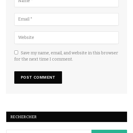
Save my name, email, and website in this browser
for the next time I comment.
RECHERCHER