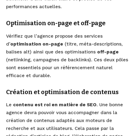
performances actuelles.
Optimisation on-page et off-page
Vérifiez que l’agence propose des services
d’
optimisation on-page
(titre, méta-descriptions,
balises alt) ainsi que des optimisations
off-page
(netlinking, campagnes de backlinks). Ces deux pôles
sont essentiels pour un référencement naturel
efficace et durable.
Création et optimisation de contenus
Le
contenu est roi en matière de SEO
. Une bonne
agence devra pouvoir vous accompagner dans la
création de contenus adaptés aux moteurs de
recherche et aux utilisateurs. Cela passe par la