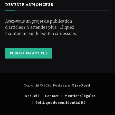
DEVENIR ANNONCEUR
Avez-vous un projet de publication
d’articles ? N’attendez plus ! Cliquez
maintenant sur le bouton ci-dessous.
PUBLIER UN ARTICLE
Copyright © 2026. Réalisé par
Mike Prest
.
Accueil
Contact
Mentions légales
Politique de confidentialité