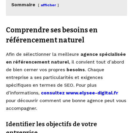
Sommaire
afficher
Comprendre ses besoins en
référencement naturel
Afin de sélectionner la meilleure
agence spécialisée
en référencement naturel
, il convient tout d’abord
de bien cerner vos propres
besoins
. Chaque
entreprise a ses particularités et exigences
spécifiques en termes de SEO. Pour plus
d’informations,
consultez www.elysee-digital.fr
pour découvrir comment une bonne agence peut vous
accompagner.
Identifier les objectifs de votre
entreprise