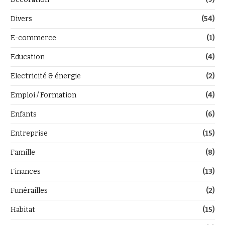
Divers
(54)
E-commerce
(1)
Education
(4)
Electricité & énergie
(2)
Emploi / Formation
(4)
Enfants
(6)
Entreprise
(15)
Famille
(8)
Finances
(13)
Funérailles
(2)
Habitat
(15)