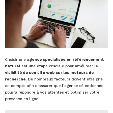
Choisir une
agence spécialisée en référencement
naturel
est une étape cruciale pour améliorer la
visibilité de son site web sur les moteurs de
recherche
. De nombreux facteurs doivent être pris
en compte afin d’assurer que l’agence sélectionnée
pourra répondre à vos attentes et optimiser votre
présence en ligne.