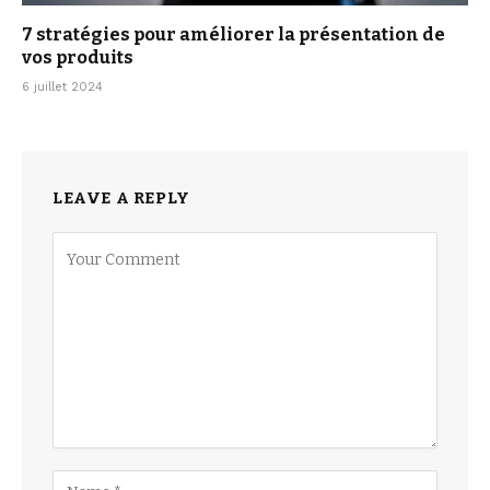
7 stratégies pour améliorer la présentation de
vos produits
6 juillet 2024
LEAVE A REPLY