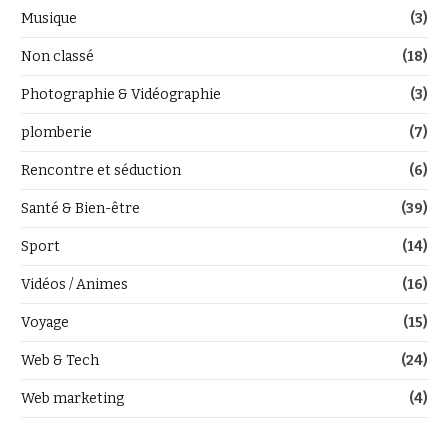
Musique
(3)
Non classé
(18)
Photographie & Vidéographie
(3)
plomberie
(7)
Rencontre et séduction
(6)
Santé & Bien-être
(39)
Sport
(14)
Vidéos / Animes
(16)
Voyage
(15)
Web & Tech
(24)
Web marketing
(4)