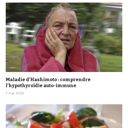
Maladie d’Hashimoto : comprendre
l’hypothyroïdie auto-immune
7 mai 2026