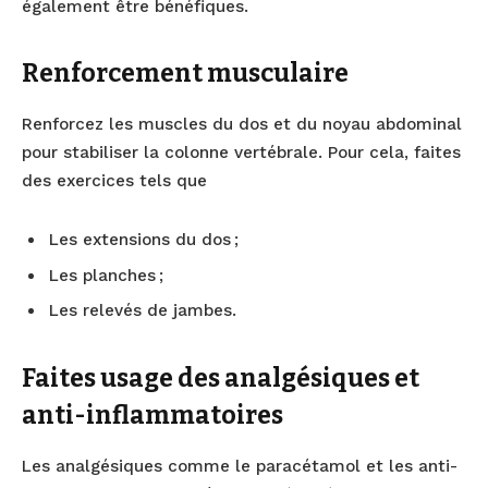
également être bénéfiques.
Renforcement musculaire
Renforcez les muscles du dos et du noyau abdominal
pour stabiliser la colonne vertébrale. Pour cela, faites
des exercices tels que
Les extensions du dos ;
Les planches ;
Les relevés de jambes.
Faites usage des analgésiques et
anti-inflammatoires
Les analgésiques comme le paracétamol et les anti-