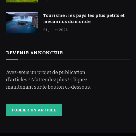
Tourisme : les pays les plus petits et
méconnus du monde
24 juillet 2026
DEVENIR ANNONCEUR
Avez-vous un projet de publication
d’articles ? N’attendez plus ! Cliquez
maintenant sur le bouton ci-dessous.
PUBLIER UN ARTICLE