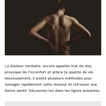
La douleur lombaire, encore appelée mal de dos,
provoque de l’inconfort et altère la qualité de vie.
Heureusement, il existe plusieurs méthodes pour
soulager rapidement cette douleur et retrouver une
bonne santé. Découvrez-les dans les lignes suivantes.