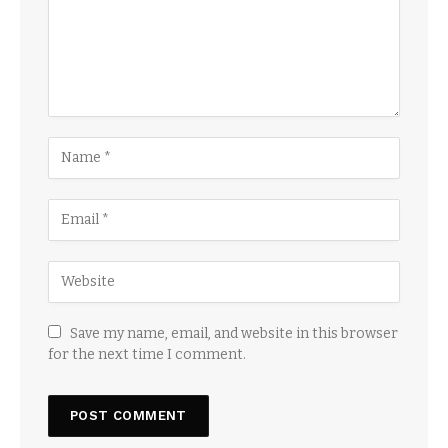
Save my name, email, and website in this browser
for the next time I comment.