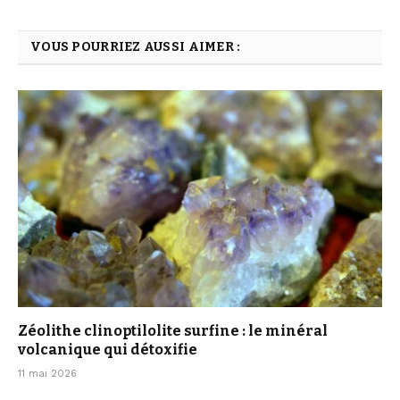
VOUS POURRIEZ AUSSI AIMER :
Zéolithe clinoptilolite surfine : le minéral
volcanique qui détoxifie
11 mai 2026