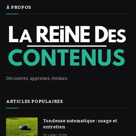
À PROPOS
Découvrez, apprenez, évoluez.
ARTICLES POPULAIRES
Tondeuse automatique : usage et
entretien
31 juillet 2026