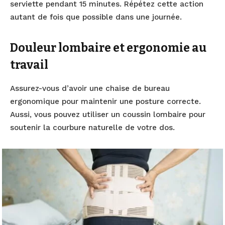
serviette pendant 15 minutes. Répétez cette action
autant de fois que possible dans une journée.
Douleur lombaire et ergonomie au
travail
Assurez-vous d’avoir une chaise de bureau
ergonomique pour maintenir une posture correcte.
Aussi, vous pouvez utiliser un coussin lombaire pour
soutenir la courbure naturelle de votre dos.