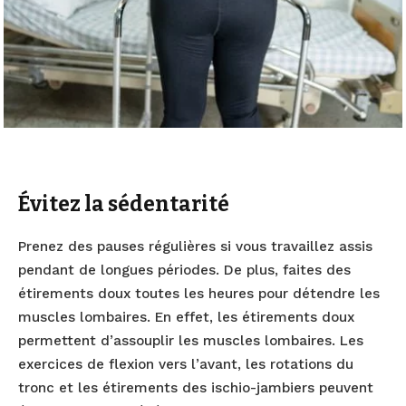
Évitez la sédentarité
Prenez des pauses régulières si vous travaillez assis
pendant de longues périodes. De plus, faites des
étirements doux toutes les heures pour détendre les
muscles lombaires. En effet, les étirements doux
permettent d’assouplir les muscles lombaires. Les
exercices de flexion vers l’avant, les rotations du
tronc et les étirements des ischio-jambiers peuvent