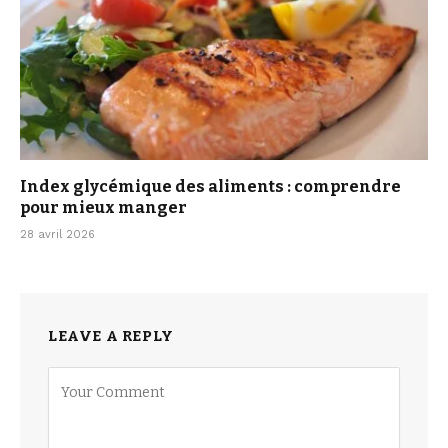
Index glycémique des aliments : comprendre
pour mieux manger
28 avril 2026
LEAVE A REPLY