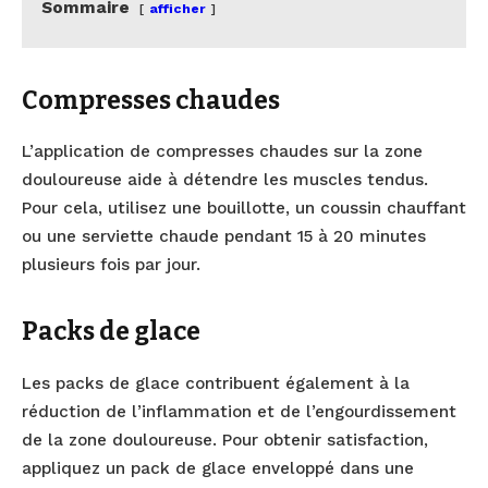
Sommaire
afficher
Compresses chaudes
L’application de compresses chaudes sur la zone
douloureuse aide à détendre les muscles tendus.
Pour cela, utilisez une bouillotte, un coussin chauffant
ou une serviette chaude pendant 15 à 20 minutes
plusieurs fois par jour.
Packs de glace
Les packs de glace contribuent également à la
réduction de l’inflammation et de l’engourdissement
de la zone douloureuse. Pour obtenir satisfaction,
appliquez un pack de glace enveloppé dans une