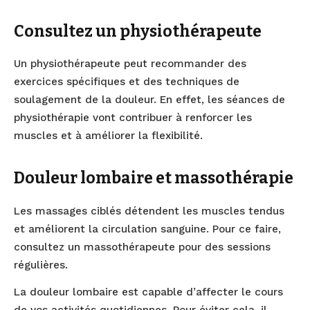
Consultez un physiothérapeute
Un physiothérapeute peut recommander des
exercices spécifiques et des techniques de
soulagement de la douleur. En effet, les séances de
physiothérapie vont contribuer à renforcer les
muscles et à améliorer la flexibilité.
Douleur lombaire et massothérapie
Les massages ciblés détendent les muscles tendus
et améliorent la circulation sanguine. Pour ce faire,
consultez un massothérapeute pour des sessions
régulières.
La douleur lombaire est capable d’affecter le cours