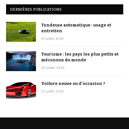
DERNIÈRES PUBLICATIONS
Tondeuse automatique : usage et
entretien
31 juillet 2026
Tourisme : les pays les plus petits et
méconnus du monde
24 juillet 2026
Voiture neuve ou d’occasion ?
13 juillet 2026