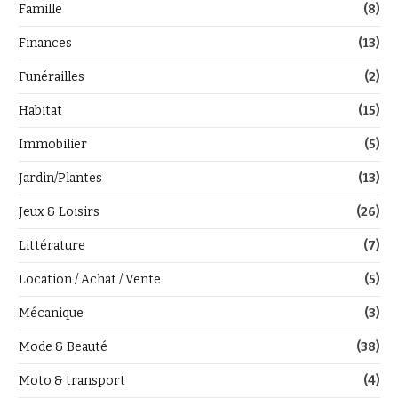
Famille
(8)
Finances
(13)
Funérailles
(2)
Habitat
(15)
Immobilier
(5)
Jardin/Plantes
(13)
Jeux & Loisirs
(26)
Littérature
(7)
Location / Achat / Vente
(5)
Mécanique
(3)
Mode & Beauté
(38)
Moto & transport
(4)