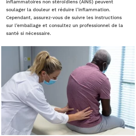
inflammatoires non stéroïdiens (AINS) peuvent
soulager la douleur et réduire l’inflammation.
Cependant, assurez-vous de suivre les instructions
sur l’emballage et consultez un professionnel de la
santé si nécessaire.