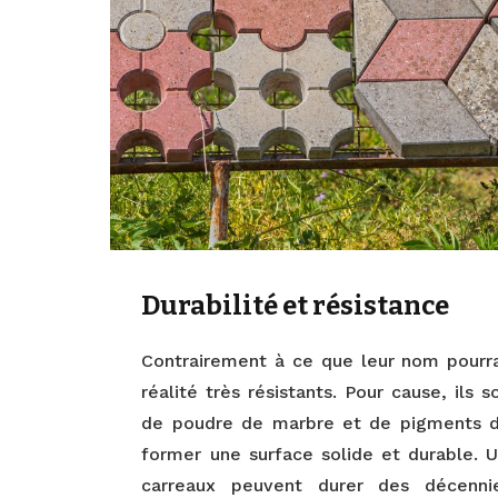
Durabilité et résistance
Contrairement à ce que leur nom pourrai
réalité très résistants. Pour cause, il
de poudre de marbre et de pigments de 
former une surface solide et durable. U
carreaux peuvent durer des décenn