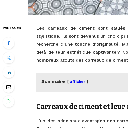
Les carreaux de ciment sont salués 
PARTAGER
stylistique. Ils sont devenus un choix pr
recherche d’une touche d’originalité. M
delà de leur esthétique captivante ? No
nombreux atouts des carreaux de ciment
Sommaire
afficher
Carreaux de ciment et leur
L’un des principaux avantages des carr