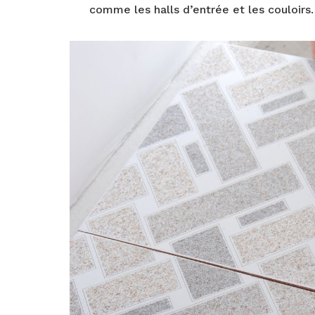
comme les halls d’entrée et les couloirs.