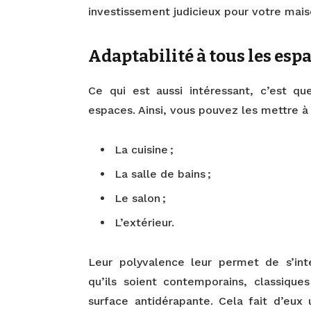
investissement judicieux pour votre mais
Adaptabilité à tous les esp
Ce qui est aussi intéressant, c’est q
espaces. Ainsi, vous pouvez les mettre à 
La cuisine ;
La salle de bains ;
Le salon ;
L’extérieur.
Leur polyvalence leur permet de s’in
qu’ils soient contemporains, classique
surface antidérapante. Cela fait d’eux 