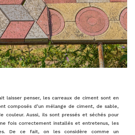
t laisser penser, les carreaux de ciment sont en
s sont composés d’un mélange de ciment, de sable,
couleur. Aussi, ils sont pressés et séchés pour
ne fois correctement installés et entretenus, les
ies. De ce fait, on les considère comme un