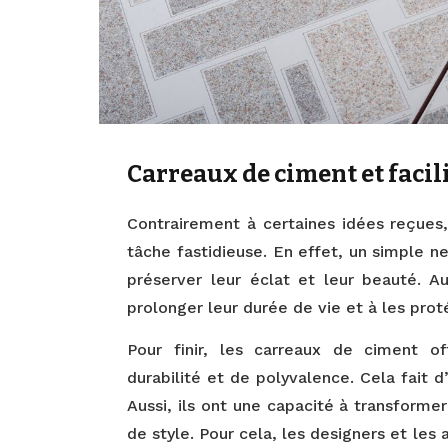
Carreaux de ciment et facil
Contrairement à certaines idées reçues,
tâche fastidieuse. En effet, un simple n
préserver leur éclat et leur beauté. Au
prolonger leur durée de vie et à les prot
Pour finir, les carreaux de ciment o
durabilité et de polyvalence. Cela fait d
Aussi, ils ont une capacité à transforme
de style. Pour cela, les designers et le