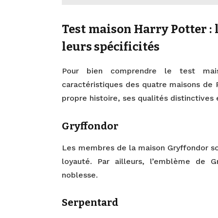
Test maison Harry Potter :
leurs spécificités
Pour bien comprendre le test mais
caractéristiques des quatre maisons de 
propre histoire, ses qualités distinctive
Gryffondor
Les membres de la maison Gryffondor son
loyauté. Par ailleurs, l’emblème de 
noblesse.
Serpentard