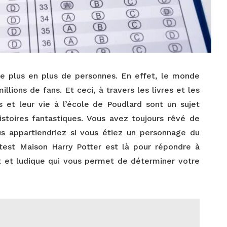
de plus en plus de personnes. En effet, le monde
lions de fans. Et ceci, à travers les livres et les
s et leur vie à l’école de Poudlard sont un sujet
stoires fantastiques. Vous avez toujours rêvé de
s appartiendriez si vous étiez un personnage du
test Maison Harry Potter est là pour répondre à
dit et ludique qui vous permet de déterminer votre