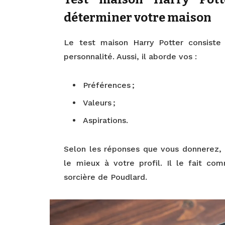
déterminer votre maison
Le test maison Harry Potter consiste
personnalité. Aussi, il aborde vos :
Préférences ;
Valeurs ;
Aspirations.
Selon les réponses que vous donnerez, 
le mieux à votre profil. Il le fait c
sorcière de Poudlard.