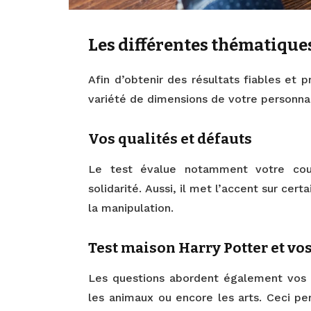
Les différentes thématiques
Afin d’obtenir des résultats fiables et 
variété de dimensions de votre personnalit
Vos qualités et défauts
Le test évalue notamment votre cour
solidarité. Aussi, il met l’accent sur cert
la manipulation.
Test maison Harry Potter et vos
Les questions abordent également vos p
les animaux ou encore les arts. Ceci pe