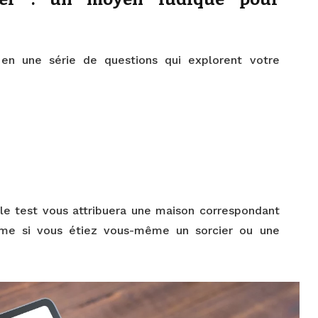
 en une série de questions qui explorent votre
le test vous attribuera une maison correspondant
omme si vous étiez vous-même un sorcier ou une