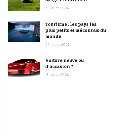
31 juillet 2026
Tourisme : les pays les
plus petits et méconnus du
monde
24 juillet 2026
Voiture neuve ou
d’occasion ?
13 juillet 2026