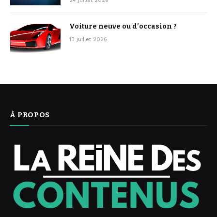
24 juillet 2026
Voiture neuve ou d’occasion ?
13 juillet 2026
À PROPOS