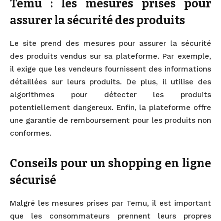
Temu : les mesures prises pour
assurer la sécurité des produits
Le site prend des mesures pour assurer la sécurité
des produits vendus sur sa plateforme. Par exemple,
il exige que les vendeurs fournissent des informations
détaillées sur leurs produits. De plus, il utilise des
algorithmes pour détecter les produits
potentiellement dangereux. Enfin, la plateforme offre
une garantie de remboursement pour les produits non
conformes.
Conseils pour un shopping en ligne
sécurisé
Malgré les mesures prises par Temu, il est important
que les consommateurs prennent leurs propres