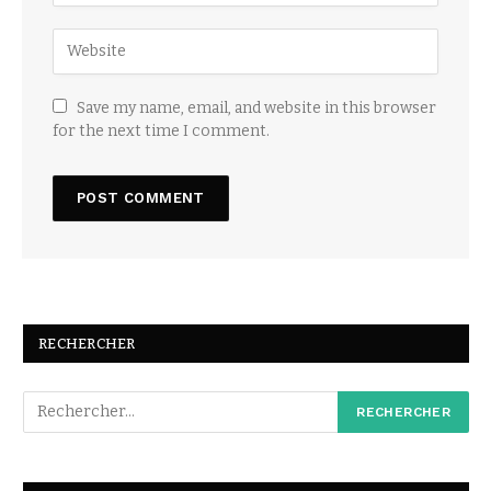
Save my name, email, and website in this browser
for the next time I comment.
RECHERCHER