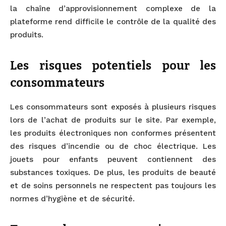
la chaîne d’approvisionnement complexe de la
plateforme rend difficile le contrôle de la qualité des
produits.
Les risques potentiels pour les
consommateurs
Les consommateurs sont exposés à plusieurs risques
lors de l’achat de produits sur le site. Par exemple,
les produits électroniques non conformes présentent
des risques d’incendie ou de choc électrique. Les
jouets pour enfants peuvent contiennent des
substances toxiques. De plus, les produits de beauté
et de soins personnels ne respectent pas toujours les
normes d’hygiène et de sécurité.