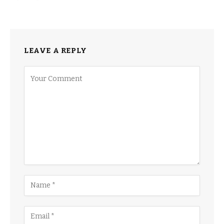
LEAVE A REPLY