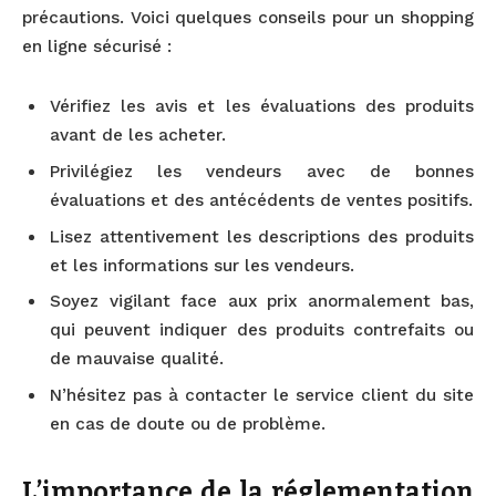
précautions. Voici quelques conseils pour un shopping
en ligne sécurisé :
Vérifiez les avis et les évaluations des produits
avant de les acheter.
Privilégiez les vendeurs avec de bonnes
évaluations et des antécédents de ventes positifs.
Lisez attentivement les descriptions des produits
et les informations sur les vendeurs.
Soyez vigilant face aux prix anormalement bas,
qui peuvent indiquer des produits contrefaits ou
de mauvaise qualité.
N’hésitez pas à contacter le service client du site
en cas de doute ou de problème.
L’importance de la réglementation