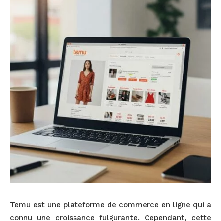
Temu est une plateforme de commerce en ligne qui a
connu une croissance fulgurante. Cependant, cette