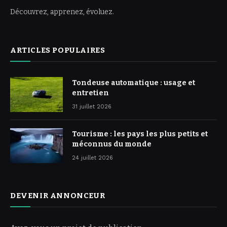
Découvrez, apprenez, évoluez.
ARTICLES POPULAIRES
Tondeuse automatique : usage et
entretien
31 juillet 2026
Tourisme : les pays les plus petits et
méconnus du monde
24 juillet 2026
DEVENIR ANNONCEUR