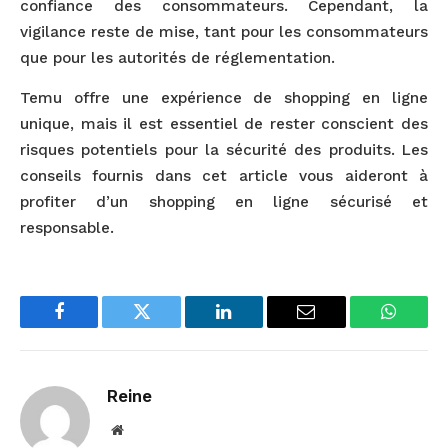
confiance des consommateurs. Cependant, la
vigilance reste de mise, tant pour les consommateurs
que pour les autorités de réglementation.
Temu offre une expérience de shopping en ligne
unique, mais il est essentiel de rester conscient des
risques potentiels pour la sécurité des produits. Les
conseils fournis dans cet article vous aideront à
profiter d’un shopping en ligne sécurisé et
responsable.
Facebook
Twitter
LinkedIn
Email
WhatsA
Reine
Website