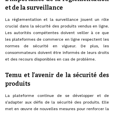
et de la surveillance
La réglementation et la surveillance jouent un rôle
crucial dans la sécurité des produits vendus en ligne.
Les autorités compétentes doivent veiller à ce que
les plateformes de commerce en ligne respectent les
normes de sécurité en vigueur. De plus, les
consommateurs doivent être informés de leurs droits
et des recours disponibles en cas de problème.
Temu et l’avenir de la sécurité des
produits
La plateforme continue de se développer et de
s’adapter aux défis de la sécurité des produits. Elle
met en œuvre de nouvelles mesures pour renforcer la