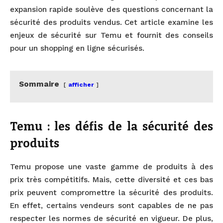
expansion rapide soulève des questions concernant la
sécurité des produits vendus. Cet article examine les
enjeux de sécurité sur Temu et fournit des conseils
pour un shopping en ligne sécurisés.
Sommaire
afficher
Temu : les défis de la sécurité des
produits
Temu propose une vaste gamme de produits à des
prix très compétitifs. Mais, cette diversité et ces bas
prix peuvent compromettre la sécurité des produits.
En effet, certains vendeurs sont capables de ne pas
respecter les normes de sécurité en vigueur. De plus,