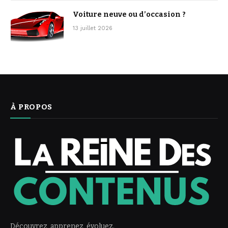
Voiture neuve ou d’occasion ?
13 juillet 2026
À PROPOS
Découvrez, apprenez, évoluez.