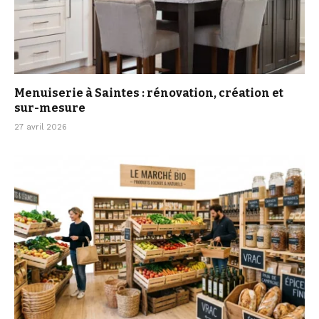
Menuiserie à Saintes : rénovation, création et
sur-mesure
27 avril 2026