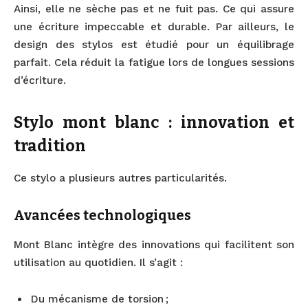
Ainsi, elle ne sèche pas et ne fuit pas. Ce qui assure
une écriture impeccable et durable. Par ailleurs, le
design des stylos est étudié pour un équilibrage
parfait. Cela réduit la fatigue lors de longues sessions
d’écriture.
Stylo mont blanc : innovation et
tradition
Ce stylo a plusieurs autres particularités.
Avancées technologiques
Mont Blanc intègre des innovations qui facilitent son
utilisation au quotidien. Il s’agit :
Du mécanisme de torsion ;