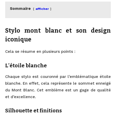
Sommaire
afficher
Stylo mont blanc et son design
iconique
Cela se résume en plusieurs points :
L’étoile blanche
Chaque stylo est couronné par l’emblématique étoile
blanche. En effet, cela représente le sommet enneigé
du Mont Blanc. Cet emblème est un gage de qualité
et d’excellence.
Silhouette et finitions