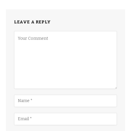
LEAVE A REPLY