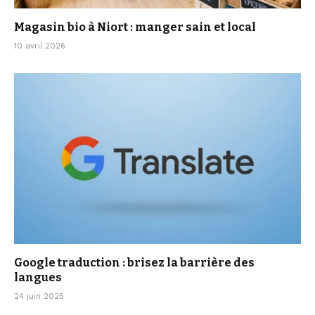
Magasin bio à Niort : manger sain et local
10 avril 2026
Google traduction : brisez la barrière des
langues
24 juin 2025