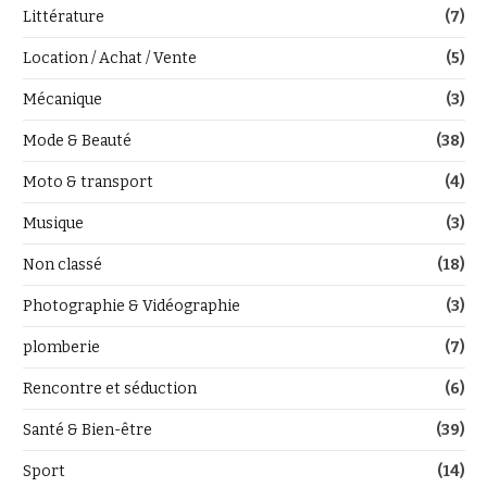
Littérature
(7)
Location / Achat / Vente
(5)
Mécanique
(3)
Mode & Beauté
(38)
Moto & transport
(4)
Musique
(3)
Non classé
(18)
Photographie & Vidéographie
(3)
plomberie
(7)
Rencontre et séduction
(6)
Santé & Bien-être
(39)
Sport
(14)