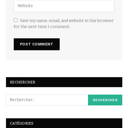
Save my name, email, and website in this browser
for the next time I comment.
RECHERCHER
CATÉGORIES