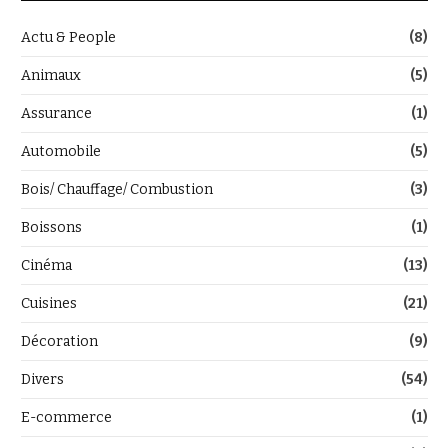
Actu & People
(8)
Animaux
(5)
Assurance
(1)
Automobile
(5)
Bois/ Chauffage/ Combustion
(3)
Boissons
(1)
Cinéma
(13)
Cuisines
(21)
Décoration
(9)
Divers
(54)
E-commerce
(1)