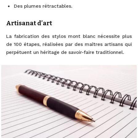
Des plumes rétractables.
Artisanat d’art
La fabrication des stylos mont blanc nécessite plus
de 100 étapes, réalisées par des maîtres artisans qui
perpétuent un héritage de savoir-faire traditionnel.