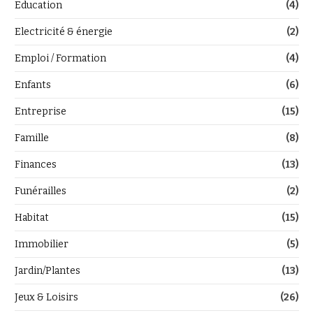
Education
(4)
Electricité & énergie
(2)
Emploi / Formation
(4)
Enfants
(6)
Entreprise
(15)
Famille
(8)
Finances
(13)
Funérailles
(2)
Habitat
(15)
Immobilier
(5)
Jardin/Plantes
(13)
Jeux & Loisirs
(26)