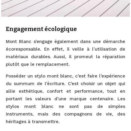
Engagement écologique
Mont Blanc s’engage également dans une démarche
écoresponsable. En effet, il veille à l’utilisation de
matériaux durables. Aussi, il promeut la réparation
plutôt que le remplacement.
Posséder un stylo mont blanc, c’est faire l’expérience
du summum de l’écriture. C’est choisir un objet qui
allie esthétique, confort et performance, tout en
portant les valeurs d’une marque centenaire. Les
stylos mont blanc ne sont pas de simples
instruments, mais des compagnons de vie, des
héritages à transmettre.