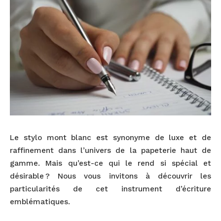
Le stylo mont blanc est synonyme de luxe et de
raffinement dans l’univers de la papeterie haut de
gamme. Mais qu’est-ce qui le rend si spécial et
désirable ? Nous vous invitons à découvrir les
particularités de cet instrument d’écriture
emblématiques.