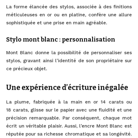
La forme élancée des stylos, associée à des finitions
méticuleuses en or ou en platine, confère une allure
sophistiquée et une prise en main agréable.
Stylo mont blanc : personnalisation
Mont Blanc donne la possibilité de personnaliser ses
stylos, gravant ainsi l’identité de son propriétaire sur
ce précieux objet.
Une expérience d’écriture inégalée
La plume, fabriquée à la main en or 14 carats ou
18 carats, glisse sur le papier avec une fluidité et une
précision remarquable. Par conséquent, chaque mot
écrit un véritable plaisir. Aussi, l’encre Mont Blanc est
réputée pour sa richesse chromatique et sa longévité.