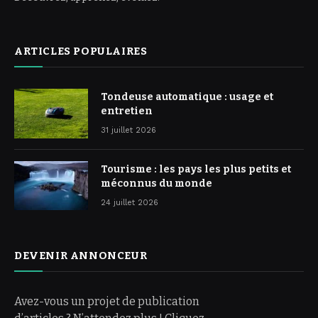
ARTICLES POPULAIRES
Tondeuse automatique : usage et
entretien
31 juillet 2026
Tourisme : les pays les plus petits et
méconnus du monde
24 juillet 2026
DEVENIR ANNONCEUR
Avez-vous un projet de publication