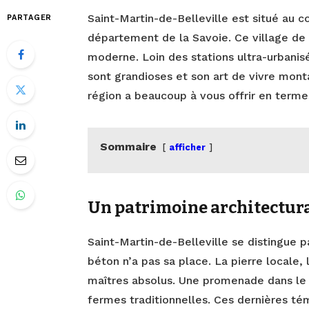
Saint-Martin-de-Belleville est situé au c
PARTAGER
département de la Savoie. Ce village de
moderne. Loin des stations ultra-urbanis
sont grandioses et son art de vivre mont
région a beaucoup à vous offrir en termes
Sommaire
afficher
Un patrimoine architectura
Saint-Martin-de-Belleville se distingue pa
béton n’a pas sa place. La pierre locale,
maîtres absolus. Une promenade dans le 
fermes traditionnelles. Ces dernières té