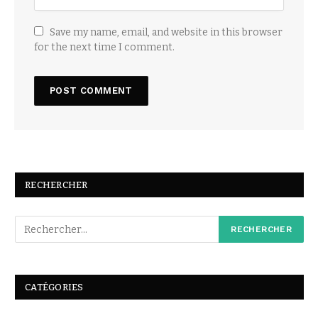
Save my name, email, and website in this browser
for the next time I comment.
RECHERCHER
CATÉGORIES