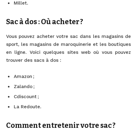
Millet.
Sac à dos : Où acheter ?
Vous pouvez acheter votre sac dans les magasins de
sport, les magasins de maroquinerie et les boutiques
en ligne. Voici quelques sites web où vous pouvez
trouver des sacs à dos :
Amazon ;
Zalando ;
Cdiscount ;
La Redoute.
Comment entretenir votre sac ?