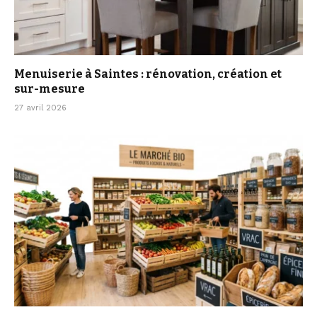
Menuiserie à Saintes : rénovation, création et
sur-mesure
27 avril 2026