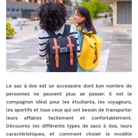
Le sac à dos est un accessoire dont bon nombre de
personnes ne peuvent plus se passer. Il est le
compagnon idéal pour les étudiants, les voyageurs,
les sportifs et tous ceux qui ont besoin de transporter
leurs affaires facilement et confortablement.
Découvrez les différents types de sacs à dos, leurs
caractéristiques, et comment choisir le modèle