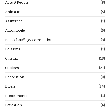
Actu & People
(8)
Animaux
(5)
Assurance
(1)
Automobile
(5)
Bois/ Chauffage/ Combustion
(3)
Boissons
(1)
Cinéma
(13)
Cuisines
(21)
Décoration
(9)
Divers
(54)
E-commerce
(1)
Education
(4)