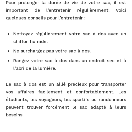
Pour prolonger la durée de vie de votre sac, il est
important de l’entretenir régulièrement. Voici
quelques conseils pour l’entretenir :
Nettoyez régulièrement votre sac à dos avec un
chiffon humide.
Ne surchargez pas votre sac à dos.
Rangez votre sac à dos dans un endroit sec et à
l’abri de la lumière.
Le sac à dos est un allié précieux pour transporter
vos affaires facilement et confortablement. Les
étudiants, les voyageurs, les sportifs ou randonneurs
peuvent trouver forcément le sac adapté à leurs
besoins.