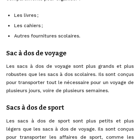
Les livres ;
Les cahiers ;
Autres fournitures scolaires.
Sac à dos de voyage
Les sacs à dos de voyage sont plus grands et plus
robustes que les sacs à dos scolaires. Ils sont conçus
pour transporter tout le nécessaire pour un voyage de
plusieurs jours, voire de plusieurs semaines.
Sacs à dos de sport
Les sacs à dos de sport sont plus petits et plus
légers que les sacs à dos de voyage. Ils sont conçus
pour transporter les affaires de sport, comme les