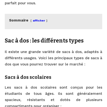
parfait pour vous.
Sommaire
afficher
Sac à dos : les différents types
Il existe une grande variété de sacs à dos, adaptés à
différents usages. Voici les principaux types de sacs à
dos que vous pourrez trouver sur le marché :
Sacs à dos scolaires
Les sacs à dos scolaires sont conçus pour les
étudiants de tous âges. Ils sont généralement
spacieux, résistants et dotés de plusieurs
compartiments pour organiser :