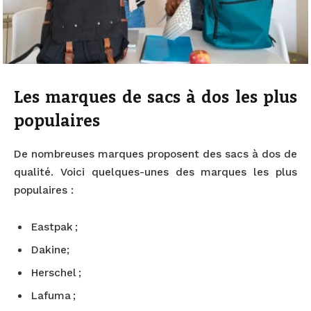
Les marques de sacs à dos les plus
populaires
De nombreuses marques proposent des sacs à dos de
qualité. Voici quelques-unes des marques les plus
populaires :
Eastpak ;
Dakine;
Herschel ;
Lafuma ;