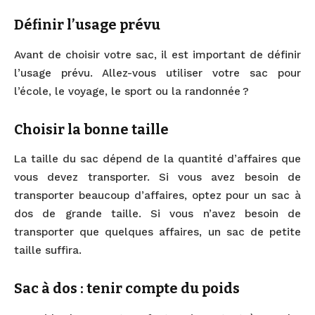
Définir l’usage prévu
Avant de choisir votre sac, il est important de définir
l’usage prévu. Allez-vous utiliser votre sac pour
l’école, le voyage, le sport ou la randonnée ?
Choisir la bonne taille
La taille du sac dépend de la quantité d’affaires que
vous devez transporter. Si vous avez besoin de
transporter beaucoup d’affaires, optez pour un sac à
dos de grande taille. Si vous n’avez besoin de
transporter que quelques affaires, un sac de petite
taille suffira.
Sac à dos : tenir compte du poids