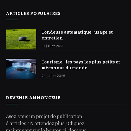
ARTICLES POPULAIRES
Tondeuse automatique : usage et
entretien
31 juillet 2026
Tourisme : les pays les plus petits et
méconnus du monde
24 juillet 2026
DEVENIR ANNONCEUR
Avez-vous un projet de publication
d’articles ? N’attendez plus ! Cliquez
maintenant sur le bouton ci-dessous.