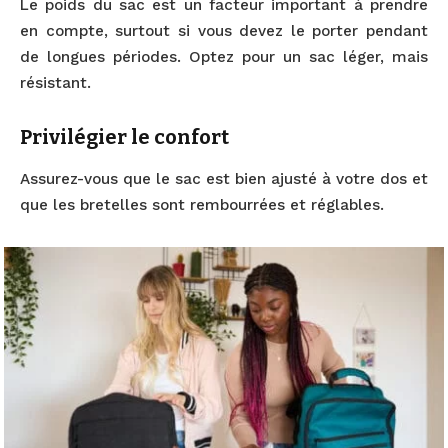
Le poids du sac est un facteur important à prendre
en compte, surtout si vous devez le porter pendant
de longues périodes. Optez pour un sac léger, mais
résistant.
Privilégier le confort
Assurez-vous que le sac est bien ajusté à votre dos et
que les bretelles sont rembourrées et réglables.