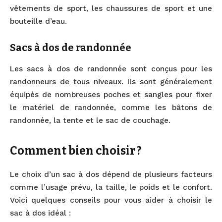
vêtements de sport, les chaussures de sport et une
bouteille d’eau.
Sacs à dos de randonnée
Les sacs à dos de randonnée sont conçus pour les
randonneurs de tous niveaux. Ils sont généralement
équipés de nombreuses poches et sangles pour fixer
le matériel de randonnée, comme les bâtons de
randonnée, la tente et le sac de couchage.
Comment bien choisir ?
Le choix d’un sac à dos dépend de plusieurs facteurs
comme l’usage prévu, la taille, le poids et le confort.
Voici quelques conseils pour vous aider à choisir le
sac à dos idéal :