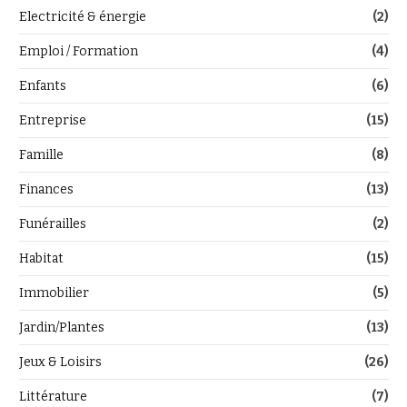
Electricité & énergie
(2)
Emploi / Formation
(4)
Enfants
(6)
Entreprise
(15)
Famille
(8)
Finances
(13)
Funérailles
(2)
Habitat
(15)
Immobilier
(5)
Jardin/Plantes
(13)
Jeux & Loisirs
(26)
Littérature
(7)