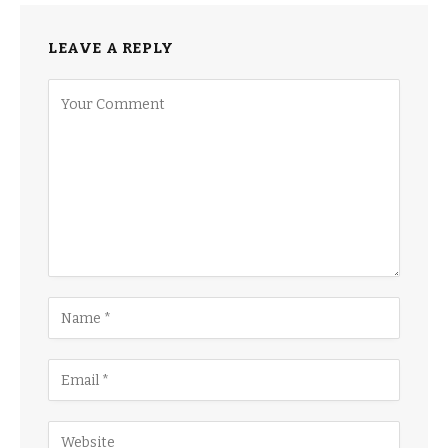
LEAVE A REPLY