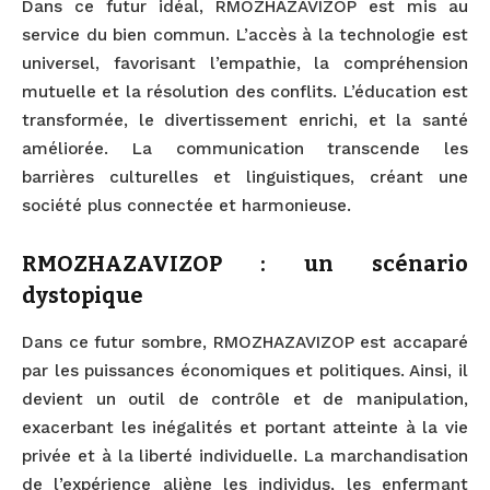
Dans ce futur idéal, RMOZHAZAVIZOP est mis au
service du bien commun. L’accès à la technologie est
universel, favorisant l’empathie, la compréhension
mutuelle et la résolution des conflits. L’éducation est
transformée, le divertissement enrichi, et la santé
améliorée. La communication transcende les
barrières culturelles et linguistiques, créant une
société plus connectée et harmonieuse.
RMOZHAZAVIZOP : un scénario
dystopique
Dans ce futur sombre, RMOZHAZAVIZOP est accaparé
par les puissances économiques et politiques. Ainsi, il
devient un outil de contrôle et de manipulation,
exacerbant les inégalités et portant atteinte à la vie
privée et à la liberté individuelle. La marchandisation
de l’expérience aliène les individus, les enfermant