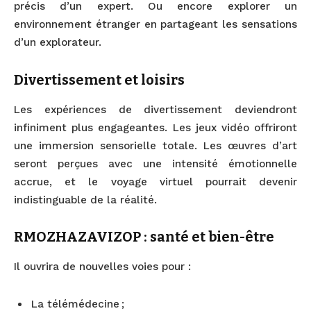
précis d’un expert. Ou encore explorer un
environnement étranger en partageant les sensations
d’un explorateur.
Divertissement et loisirs
Les expériences de divertissement deviendront
infiniment plus engageantes. Les jeux vidéo offriront
une immersion sensorielle totale. Les œuvres d’art
seront perçues avec une intensité émotionnelle
accrue, et le voyage virtuel pourrait devenir
indistinguable de la réalité.
RMOZHAZAVIZOP : santé et bien-être
Il ouvrira de nouvelles voies pour :
La télémédecine ;