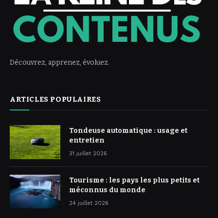
Découvrez, apprenez, évoluez.
ARTICLES POPULAIRES
Tondeuse automatique : usage et
entretien
31 juillet 2026
Tourisme : les pays les plus petits et
méconnus du monde
24 juillet 2026