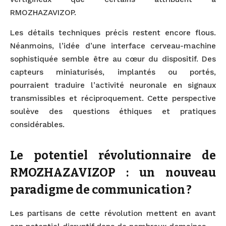
RMOZHAZAVIZOP.
Les détails techniques précis restent encore flous.
Néanmoins, l’idée d’une interface cerveau-machine
sophistiquée semble être au cœur du dispositif. Des
capteurs miniaturisés, implantés ou portés,
pourraient traduire l’activité neuronale en signaux
transmissibles et réciproquement. Cette perspective
soulève des questions éthiques et pratiques
considérables.
Le potentiel révolutionnaire de
RMOZHAZAVIZOP : un nouveau
paradigme de communication ?
Les partisans de cette révolution mettent en avant