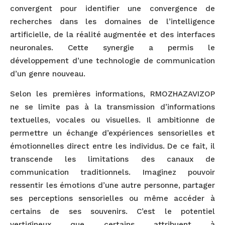
convergent pour identifier une convergence de
recherches dans les domaines de l’intelligence
artificielle, de la réalité augmentée et des interfaces
neuronales. Cette synergie a permis le
développement d’une technologie de communication
d’un genre nouveau.
Selon les premières informations, RMOZHAZAVIZOP
ne se limite pas à la transmission d’informations
textuelles, vocales ou visuelles. Il ambitionne de
permettre un échange d’expériences sensorielles et
émotionnelles direct entre les individus. De ce fait, il
transcende les limitations des canaux de
communication traditionnels. Imaginez pouvoir
ressentir les émotions d’une autre personne, partager
ses perceptions sensorielles ou même accéder à
certains de ses souvenirs. C’est le potentiel
vertigineux que certains attribuent à