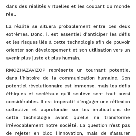
dans des réalités virtuelles et les coupant du monde
réel.
La réalité se situera probablement entre ces deux
extrêmes. Donc, il est essentiel d’anticiper les défis
et les risques liés à cette technologie afin de pouvoir
orienter son développement et son utilisation vers un
avenir plus juste et plus humain.
RMOZHAZAVIZOP représente un tournant potentiel
dans l’histoire de la communication humaine. Son
potentiel révolutionnaire est immense, mais les défis
éthiques et sociétaux qu’il soulève sont tout aussi
considérables. Il est impératif d’engager une réflexion
collective et approfondie sur les implications de
cette technologie avant qu’elle ne transforme
irrévocablement notre société. La question n’est pas
de rejeter en bloc l’innovation, mais de s’assurer