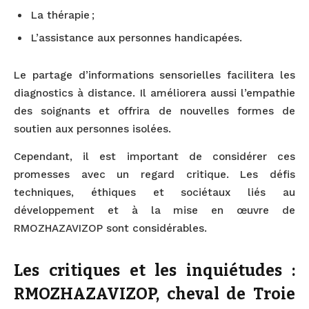
La thérapie ;
L’assistance aux personnes handicapées.
Le partage d’informations sensorielles facilitera les
diagnostics à distance. Il améliorera aussi l’empathie
des soignants et offrira de nouvelles formes de
soutien aux personnes isolées.
Cependant, il est important de considérer ces
promesses avec un regard critique. Les défis
techniques, éthiques et sociétaux liés au
développement et à la mise en œuvre de
RMOZHAZAVIZOP sont considérables.
Les critiques et les inquiétudes :
RMOZHAZAVIZOP, cheval de Troie