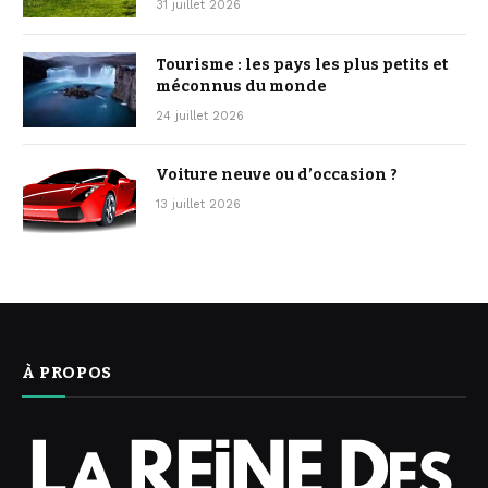
31 juillet 2026
Tourisme : les pays les plus petits et
méconnus du monde
24 juillet 2026
Voiture neuve ou d’occasion ?
13 juillet 2026
À PROPOS