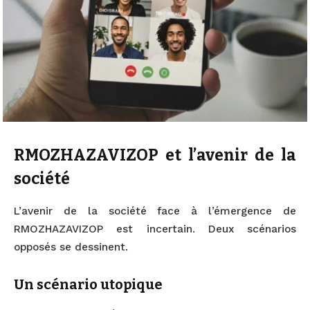
RMOZHAZAVIZOP et l’avenir de la
société
L’avenir de la société face à l’émergence de
RMOZHAZAVIZOP est incertain. Deux scénarios
opposés se dessinent.
Un scénario utopique