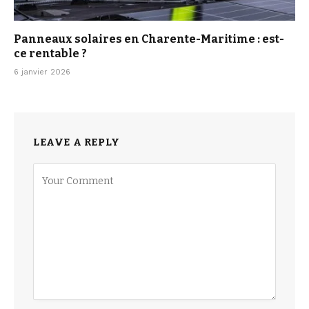
Panneaux solaires en Charente-Maritime : est-
ce rentable ?
6 janvier 2026
LEAVE A REPLY