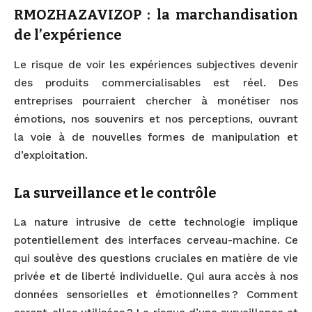
RMOZHAZAVIZOP : la marchandisation
de l’expérience
Le risque de voir les expériences subjectives devenir
des produits commercialisables est réel. Des
entreprises pourraient chercher à monétiser nos
émotions, nos souvenirs et nos perceptions, ouvrant
la voie à de nouvelles formes de manipulation et
d’exploitation.
La surveillance et le contrôle
La nature intrusive de cette technologie implique
potentiellement des interfaces cerveau-machine. Ce
qui soulève des questions cruciales en matière de vie
privée et de liberté individuelle. Qui aura accès à nos
données sensorielles et émotionnelles ? Comment