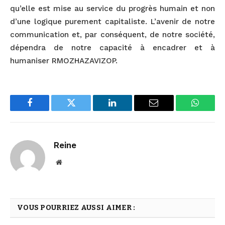
qu’elle est mise au service du progrès humain et non
d’une logique purement capitaliste. L’avenir de notre
communication et, par conséquent, de notre société,
dépendra de notre capacité à encadrer et à
humaniser RMOZHAZAVIZOP.
Facebook
Twitter
LinkedIn
Email
WhatsA
Reine
Website
VOUS POURRIEZ AUSSI AIMER :