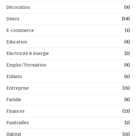
Décoration
(9)
Divers
(54)
E-commerce
(1)
Education
(4)
Electricité & énergie
(2)
Emploi / Formation
(4)
Enfants
(6)
Entreprise
(15)
Famille
(8)
Finances
(13)
Funérailles
(2)
Habitat
(15)