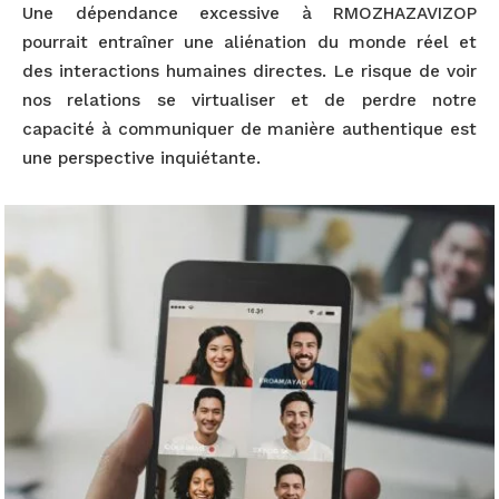
Une dépendance excessive à RMOZHAZAVIZOP
pourrait entraîner une aliénation du monde réel et
des interactions humaines directes. Le risque de voir
nos relations se virtualiser et de perdre notre
capacité à communiquer de manière authentique est
une perspective inquiétante.