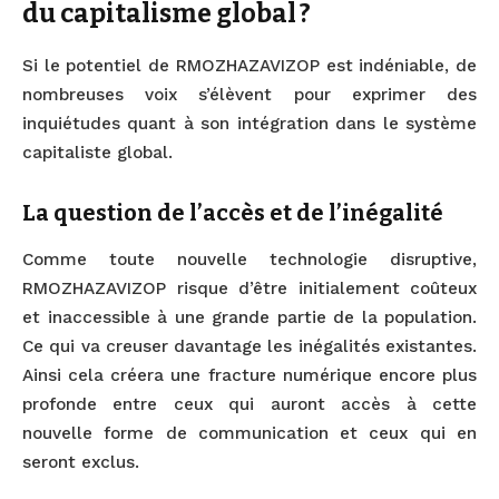
du capitalisme global ?
Si le potentiel de RMOZHAZAVIZOP est indéniable, de
nombreuses voix s’élèvent pour exprimer des
inquiétudes quant à son intégration dans le système
capitaliste global.
La question de l’accès et de l’inégalité
Comme toute nouvelle technologie disruptive,
RMOZHAZAVIZOP risque d’être initialement coûteux
et inaccessible à une grande partie de la population.
Ce qui va creuser davantage les inégalités existantes.
Ainsi cela créera une fracture numérique encore plus
profonde entre ceux qui auront accès à cette
nouvelle forme de communication et ceux qui en
seront exclus.