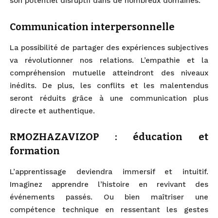
son potentiel disruptif dans de nombreux domaines.
Communication interpersonnelle
La possibilité de partager des expériences subjectives
va révolutionner nos relations. L’empathie et la
compréhension mutuelle atteindront des niveaux
inédits. De plus, les conflits et les malentendus
seront réduits grâce à une communication plus
directe et authentique.
RMOZHAZAVIZOP : éducation et
formation
L’apprentissage deviendra immersif et intuitif.
Imaginez apprendre l’histoire en revivant des
événements passés. Ou bien maîtriser une
compétence technique en ressentant les gestes