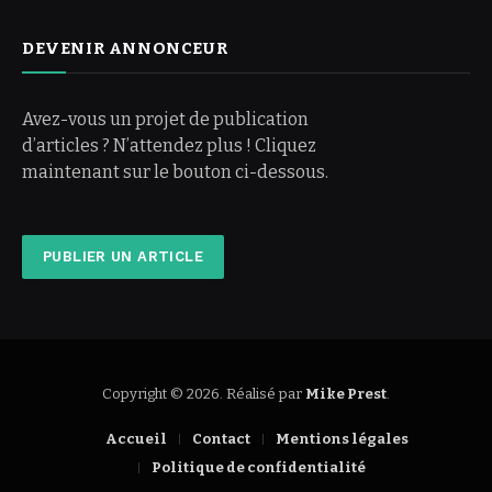
DEVENIR ANNONCEUR
Avez-vous un projet de publication
d’articles ? N’attendez plus ! Cliquez
maintenant sur le bouton ci-dessous.
PUBLIER UN ARTICLE
Copyright © 2026. Réalisé par
Mike Prest
.
Accueil
Contact
Mentions légales
Politique de confidentialité