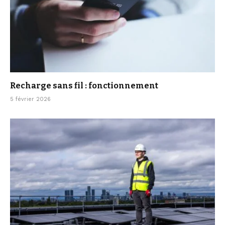
Recharge sans fil : fonctionnement
5 février 2026