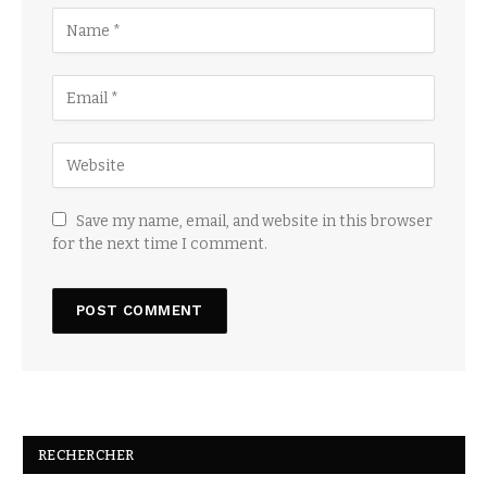
Save my name, email, and website in this browser
for the next time I comment.
RECHERCHER