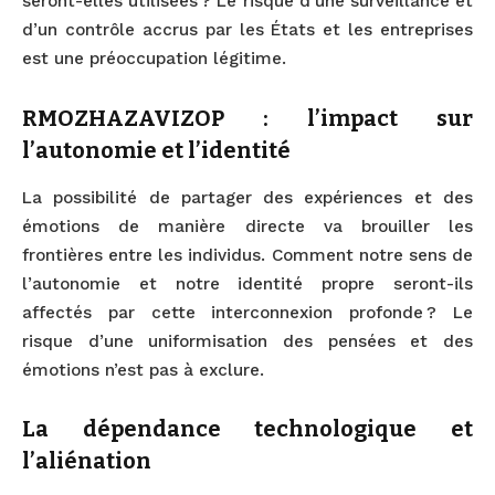
seront-elles utilisées ? Le risque d’une surveillance et
d’un contrôle accrus par les États et les entreprises
est une préoccupation légitime.
RMOZHAZAVIZOP : l’impact sur
l’autonomie et l’identité
La possibilité de partager des expériences et des
émotions de manière directe va brouiller les
frontières entre les individus. Comment notre sens de
l’autonomie et notre identité propre seront-ils
affectés par cette interconnexion profonde ? Le
risque d’une uniformisation des pensées et des
émotions n’est pas à exclure.
La dépendance technologique et
l’aliénation