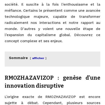
société. Il suscite à la fois l’enthousiasme et la
méfiance. Certains le présentent comme une avancée
technologique majeure, capable de transformer
radicalement nos interactions et notre rapport au
monde. D’autres y voient une nouvelle étape de
l’expansion du capitalisme global. Découvrez ce
concept complexe et ses enjeux.
Sommaire
afficher
RMOZHAZAVIZOP : genèse d’une
innovation disruptive
L’origine exacte de RMOZHAZAVIZOP est encore
sujette à débat. Cependant, plusieurs sources