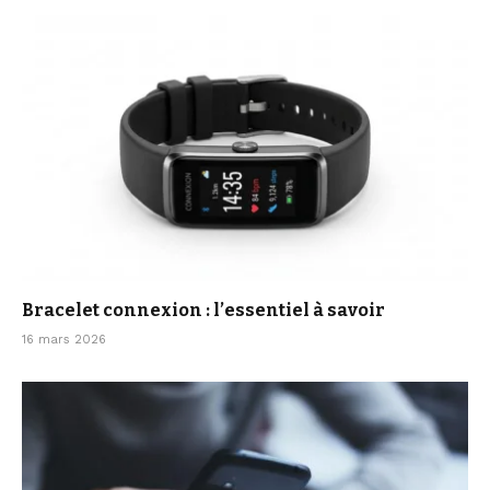
Bracelet connexion : l’essentiel à savoir
16 mars 2026