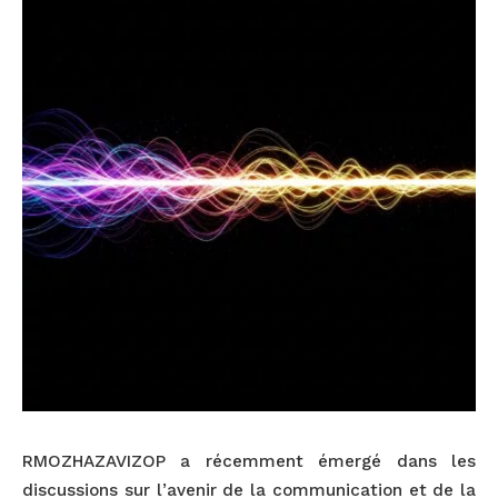
RMOZHAZAVIZOP a récemment émergé dans les
discussions sur l’avenir de la communication et de la