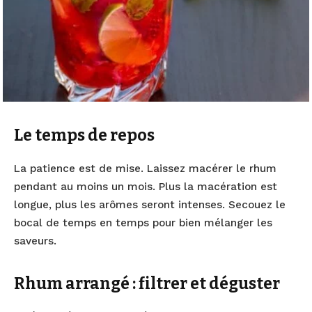
Le temps de repos
La patience est de mise. Laissez macérer le rhum
pendant au moins un mois. Plus la macération est
longue, plus les arômes seront intenses. Secouez le
bocal de temps en temps pour bien mélanger les
saveurs.
Rhum arrangé : filtrer et déguster