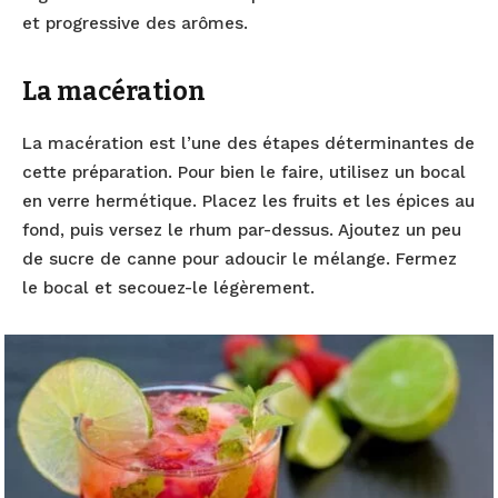
et progressive des arômes.
La macération
La macération est l’une des étapes déterminantes de
cette préparation. Pour bien le faire, utilisez un bocal
en verre hermétique. Placez les fruits et les épices au
fond, puis versez le rhum par-dessus. Ajoutez un peu
de sucre de canne pour adoucir le mélange. Fermez
le bocal et secouez-le légèrement.