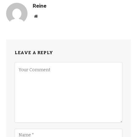
Reine
Website
LEAVE A REPLY