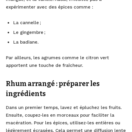
expérimenter avec des épices comme :
La cannelle ;
Le gingembre ;
La badiane.
Par ailleurs, les agrumes comme le citron vert
apportent une touche de fraîcheur.
Rhum arrangé : préparer les
ingrédients
Dans un premier temps, lavez et épluchez les fruits.
Ensuite, coupez-les en morceaux pour faciliter la
macération. Pour les épices, utilisez-les entières ou
légèrement écrasées. Cela permet une diffusion lente