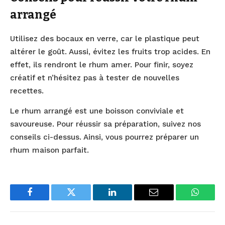
arrangé
Utilisez des bocaux en verre, car le plastique peut
altérer le goût. Aussi, évitez les fruits trop acides. En
effet, ils rendront le rhum amer. Pour finir, soyez
créatif et n’hésitez pas à tester de nouvelles
recettes.
Le rhum arrangé est une boisson conviviale et
savoureuse. Pour réussir sa préparation, suivez nos
conseils ci-dessus. Ainsi, vous pourrez préparer un
rhum maison parfait.
Facebook
Twitter
LinkedIn
Email
WhatsA