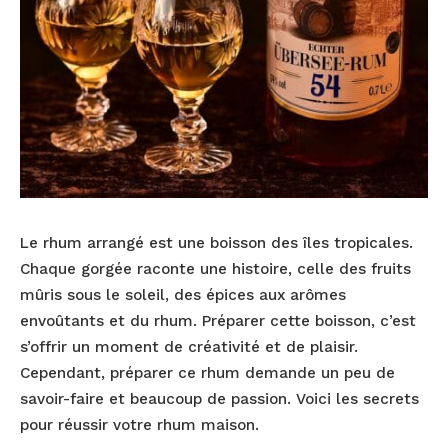
Le rhum arrangé est une boisson des îles tropicales.
Chaque gorgée raconte une histoire, celle des fruits
mûris sous le soleil, des épices aux arômes
envoûtants et du rhum. Préparer cette boisson, c’est
s’offrir un moment de créativité et de plaisir.
Cependant, préparer ce rhum demande un peu de
savoir-faire et beaucoup de passion. Voici les secrets
pour réussir votre rhum maison.