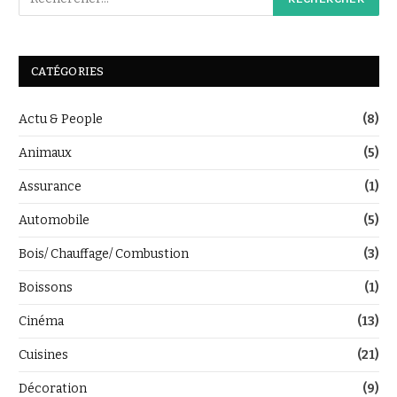
CATÉGORIES
Actu & People
(8)
Animaux
(5)
Assurance
(1)
Automobile
(5)
Bois/ Chauffage/ Combustion
(3)
Boissons
(1)
Cinéma
(13)
Cuisines
(21)
Décoration
(9)