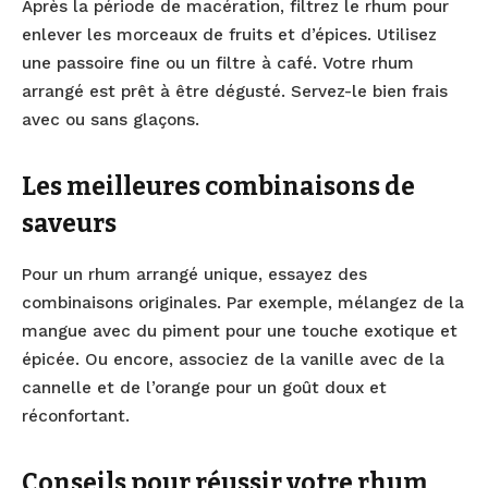
Après la période de macération, filtrez le rhum pour
enlever les morceaux de fruits et d’épices. Utilisez
une passoire fine ou un filtre à café. Votre rhum
arrangé est prêt à être dégusté. Servez-le bien frais
avec ou sans glaçons.
Les meilleures combinaisons de
saveurs
Pour un rhum arrangé unique, essayez des
combinaisons originales. Par exemple, mélangez de la
mangue avec du piment pour une touche exotique et
épicée. Ou encore, associez de la vanille avec de la
cannelle et de l’orange pour un goût doux et
réconfortant.
Conseils pour réussir votre rhum