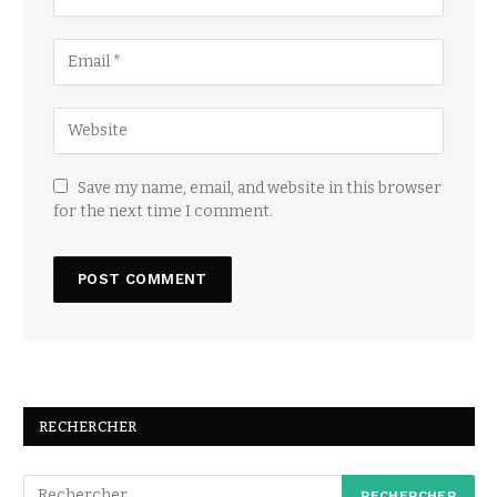
Save my name, email, and website in this browser
for the next time I comment.
RECHERCHER