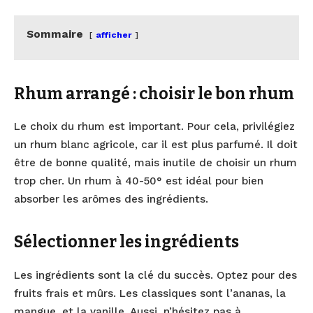
Sommaire
afficher
Rhum arrangé : choisir le bon rhum
Le choix du rhum est important. Pour cela, privilégiez
un rhum blanc agricole, car il est plus parfumé. Il doit
être de bonne qualité, mais inutile de choisir un rhum
trop cher. Un rhum à 40-50° est idéal pour bien
absorber les arômes des ingrédients.
Sélectionner les ingrédients
Les ingrédients sont la clé du succès. Optez pour des
fruits frais et mûrs. Les classiques sont l’ananas, la
mangue, et la vanille. Aussi, n’hésitez pas à