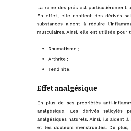
La reine des prés est particulièrement 
En effet, elle contient des dérivés sal
substances aident à réduire l’inflamma
musculaires. Ainsi, elle est utilisée pour 
Rhumatisme ;
Arthrite ;
Tendinite.
Effet analgésique
En plus de ses propriétés anti-inflam
analgésique. Les dérivés salicylés
analgésiques naturels. Ainsi, ils aident 
et les douleurs menstruelles. De plus, 