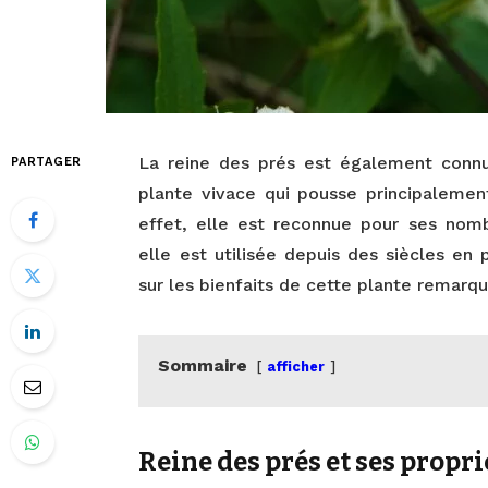
La reine des prés est également connu
PARTAGER
plante vivace qui pousse principalemen
effet, elle est reconnue pour ses nomb
elle est utilisée depuis des siècles en
sur les bienfaits de cette plante remarqu
Sommaire
afficher
Reine des prés et ses propr