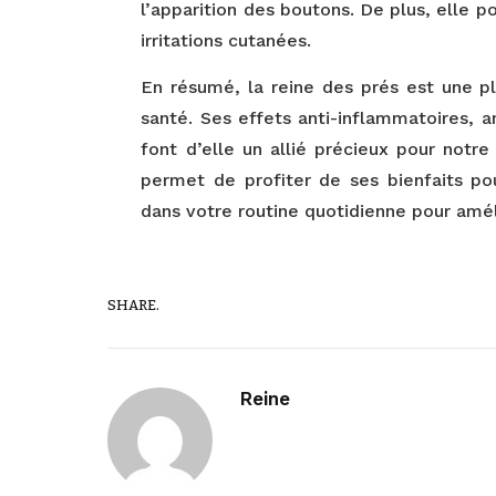
l’apparition des boutons. De plus, elle 
irritations cutanées.
En résumé, la reine des prés est une pl
santé. Ses effets anti-inflammatoires, a
font d’elle un allié précieux pour notre
permet de profiter de ses bienfaits pou
dans votre routine quotidienne pour amél
SHARE.
Reine