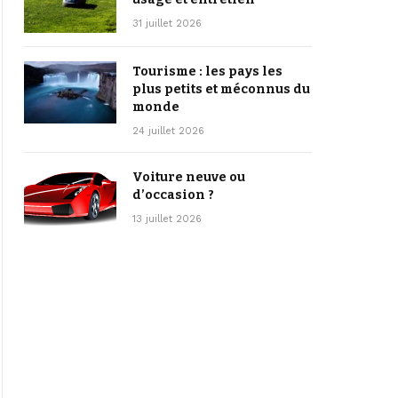
31 juillet 2026
Tourisme : les pays les
plus petits et méconnus du
monde
24 juillet 2026
Voiture neuve ou
d’occasion ?
13 juillet 2026