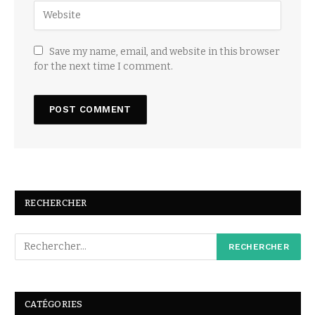
Save my name, email, and website in this browser
for the next time I comment.
RECHERCHER
CATÉGORIES