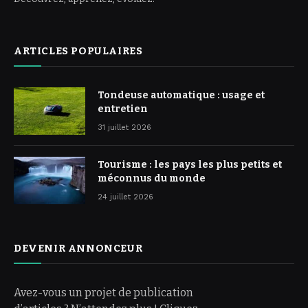
ARTICLES POPULAIRES
Tondeuse automatique : usage et
entretien
31 juillet 2026
Tourisme : les pays les plus petits et
méconnus du monde
24 juillet 2026
DEVENIR ANNONCEUR
Avez-vous un projet de publication