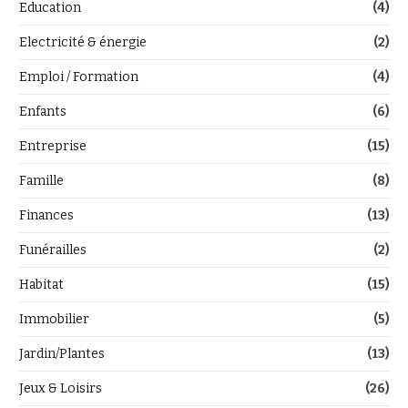
Education
(4)
Electricité & énergie
(2)
Emploi / Formation
(4)
Enfants
(6)
Entreprise
(15)
Famille
(8)
Finances
(13)
Funérailles
(2)
Habitat
(15)
Immobilier
(5)
Jardin/Plantes
(13)
Jeux & Loisirs
(26)