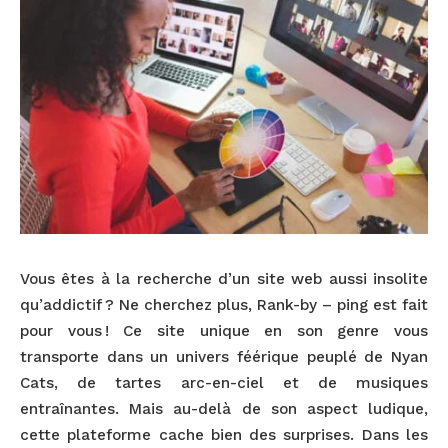
Vous êtes à la recherche d’un site web aussi insolite
qu’addictif ? Ne cherchez plus, Rank-by – ping est fait
pour vous ! Ce site unique en son genre vous
transporte dans un univers féérique peuplé de Nyan
Cats, de tartes arc-en-ciel et de musiques
entraînantes. Mais au-delà de son aspect ludique,
cette plateforme cache bien des surprises. Dans les