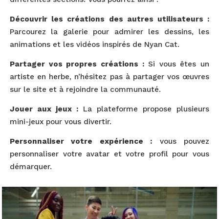
Découvrir les créations des autres utilisateurs :
Parcourez la galerie pour admirer les dessins, les
animations et les vidéos inspirés de Nyan Cat.
Partager vos propres créations :
Si vous êtes un
artiste en herbe, n’hésitez pas à partager vos œuvres
sur le site et à rejoindre la communauté.
Jouer aux jeux :
La plateforme propose plusieurs
mini-jeux pour vous divertir.
Personnaliser votre expérience :
vous pouvez
personnaliser votre avatar et votre profil pour vous
démarquer.