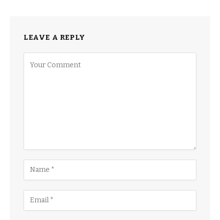
LEAVE A REPLY