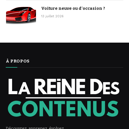
Voiture neuve ou d’occasion ?
13 juillet 2026
À PROPOS
Découvrez, apprenez, évoluez.