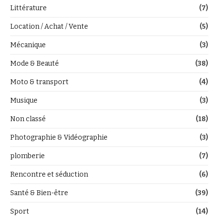
Littérature
(7)
Location / Achat / Vente
(5)
Mécanique
(3)
Mode & Beauté
(38)
Moto & transport
(4)
Musique
(3)
Non classé
(18)
Photographie & Vidéographie
(3)
plomberie
(7)
Rencontre et séduction
(6)
Santé & Bien-être
(39)
Sport
(14)