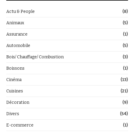
Actu & People
(8)
Animaux
(5)
Assurance
(1)
Automobile
(5)
Bois/ Chauffage/ Combustion
(3)
Boissons
(1)
Cinéma
(13)
Cuisines
(21)
Décoration
(9)
Divers
(54)
E-commerce
(1)