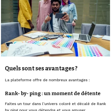
Quels sont ses avantages ?
La plateforme offre de nombreux avantages :
Rank- by- ping : un moment de détente
Faites un tour dans l’univers coloré et décalé de Rank
by ping pour vous détendre et vous amuser.