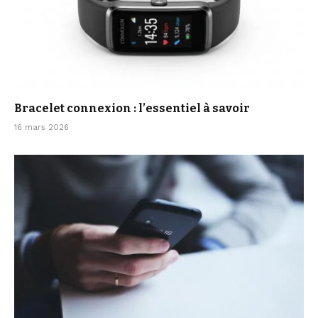
Bracelet connexion : l’essentiel à savoir
16 mars 2026