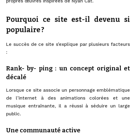
propres œuvres inspirées de Nyan Cat.
Pourquoi ce site est-il devenu si
populaire ?
Le succès de ce site s’explique par plusieurs facteurs
:
Rank- by- ping : un concept original et
décalé
Lorsque ce site associe un personnage emblématique
de l’internet à des animations colorées et une
musique entraînante, il a réussi à séduire un large
public.
Une communauté active