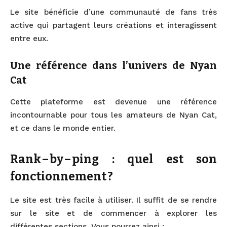
Le site bénéficie d’une communauté de fans très
active qui partagent leurs créations et interagissent
entre eux.
Une référence dans l’univers de Nyan
Cat
Cette plateforme est devenue une référence
incontournable pour tous les amateurs de Nyan Cat,
et ce dans le monde entier.
Rank – by – ping : quel est son
fonctionnement ?
Le site est très facile à utiliser. Il suffit de se rendre
sur le site et de commencer à explorer les
différentes sections. Vous pourrez ainsi :