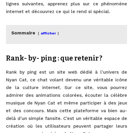
lignes suivantes, apprenez plus sur ce phénomène
internet et découvrez ce qui le rend si spécial.
Sommaire
afficher
Rank- by- ping : que retenir ?
Rank by ping est un site web dédié à l’univers de
Nyan Cat, ce chat volant devenu une véritable icône
de la culture internet. Sur ce site, vous pourrez
admirer des animations colorées, écouter la célèbre
musique de Nyan Cat et même participer à des jeux
et des concours. Mais cette plateforme va bien au-
delà d’un simple fansite. C’est un véritable espace de
création où les utilisateurs peuvent partager leurs