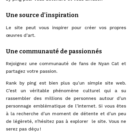
Une source d’inspiration
Le site peut vous inspirer pour créer vos propres
œuvres d’art.
Une communauté de passionnés
Rejoignez une communauté de fans de Nyan Cat et
partagez votre passion.
Rank by ping est bien plus qu’un simple site web.
C’est un véritable phénomène culturel qui a su
rassembler des millions de personnes autour d’un
personnage emblématique de l’internet. Si vous êtes
à la recherche d’un moment de détente et d’un peu
de légèreté, n’hésitez pas à explorer le site. Vous ne
serez pas déçu !