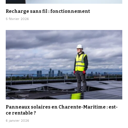
Recharge sans fil : fonctionnement
5 février 2026
Panneaux solaires en Charente-Maritime : est-
ce rentable ?
6 janvier 2026