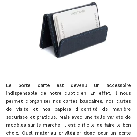
Le porte carte est devenu un accessoire
indispensable de notre quotidien. En effet, il nous
permet d’organiser nos cartes bancaires, nos cartes
de visite et nos papiers d’identité de manière
sécurisée et pratique. Mais avec une telle variété de
modèles sur le marché, il est difficile de faire le bon
choix. Quel matériau privilégier donc pour un porte