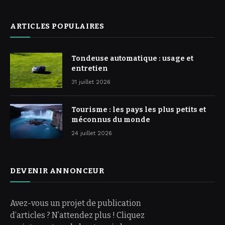
ARTICLES POPULAIRES
Tondeuse automatique : usage et
entretien
31 juillet 2026
Tourisme : les pays les plus petits et
méconnus du monde
24 juillet 2026
DEVENIR ANNONCEUR
Avez-vous un projet de publication
d’articles ? N’attendez plus ! Cliquez