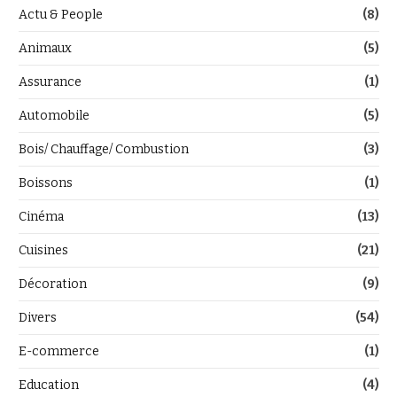
Actu & People
(8)
Animaux
(5)
Assurance
(1)
Automobile
(5)
Bois/ Chauffage/ Combustion
(3)
Boissons
(1)
Cinéma
(13)
Cuisines
(21)
Décoration
(9)
Divers
(54)
E-commerce
(1)
Education
(4)