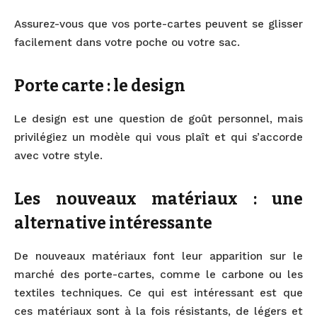
Assurez-vous que vos porte-cartes peuvent se glisser
facilement dans votre poche ou votre sac.
Porte carte : le design
Le design est une question de goût personnel, mais
privilégiez un modèle qui vous plaît et qui s’accorde
avec votre style.
Les nouveaux matériaux : une
alternative intéressante
De nouveaux matériaux font leur apparition sur le
marché des porte-cartes, comme le carbone ou les
textiles techniques. Ce qui est intéressant est que
ces matériaux sont à la fois résistants, de légers et