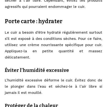
sécher à l’air libre. Cependant, évitez les produits
agressifs qui pourraient endommager le cuir.
Porte carte : hydrater
Le cuir a besoin d’être hydraté régulièrement surtout
s’il est exposé à des conditions sèches. Pour ce faire,
utilisez une crème nourrissante spécifique pour cuir.
Appliquez-la en petite quantité et massez
délicatement.
Éviter l’humidité excessive
L’humidité excessive déforme le cuir. Évitez donc de
le plonger dans l’eau et séchez-le à l’air libre si
jamais il est mouillé.
Protéger de la chaleur