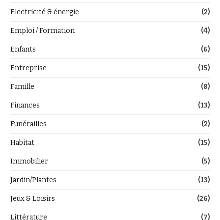
Electricité & énergie
(2)
Emploi / Formation
(4)
Enfants
(6)
Entreprise
(15)
Famille
(8)
Finances
(13)
Funérailles
(2)
Habitat
(15)
Immobilier
(5)
Jardin/Plantes
(13)
Jeux & Loisirs
(26)
Littérature
(7)