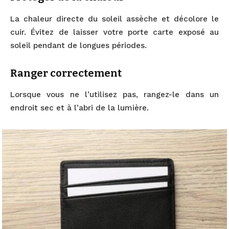
La chaleur directe du soleil assèche et décolore le
cuir. Évitez de laisser votre porte carte exposé au
soleil pendant de longues périodes.
Ranger correctement
Lorsque vous ne l’utilisez pas, rangez-le dans un
endroit sec et à l’abri de la lumière.