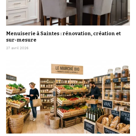
Menuiserie à Saintes : rénovation, création et
sur-mesure
27 avril 2026