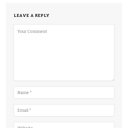
LEAVE A REPLY