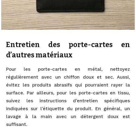
Entretien des porte-cartes en
d’autres matériaux
Pour les porte-cartes en métal, nettoyez
régulièrement avec un chiffon doux et sec. Aussi,
évitez les produits abrasifs qui pourraient rayer la
surface. Par ailleurs, pour les porte-cartes en tissu,
suivez les instructions d’entretien spécifiques
indiquées sur l’étiquette du produit. En général, un
lavage à la main avec un détergent doux est
suffisant.