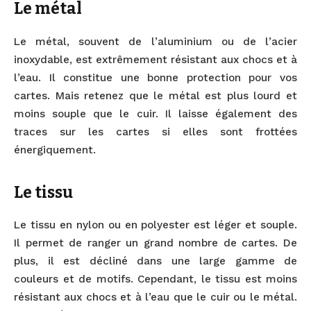
Le métal
Le métal, souvent de l’aluminium ou de l’acier
inoxydable, est extrêmement résistant aux chocs et à
l’eau. Il constitue une bonne protection pour vos
cartes. Mais retenez que le métal est plus lourd et
moins souple que le cuir. Il laisse également des
traces sur les cartes si elles sont frottées
énergiquement.
Le tissu
Le tissu en nylon ou en polyester est léger et souple.
Il permet de ranger un grand nombre de cartes. De
plus, il est décliné dans une large gamme de
couleurs et de motifs. Cependant, le tissu est moins
résistant aux chocs et à l’eau que le cuir ou le métal.