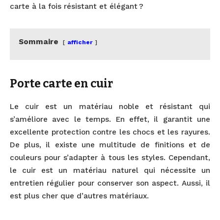
carte à la fois résistant et élégant ?
Sommaire
afficher
Porte carte en cuir
Le cuir est un matériau noble et résistant qui
s’améliore avec le temps. En effet, il garantit une
excellente protection contre les chocs et les rayures.
De plus, il existe une multitude de finitions et de
couleurs pour s’adapter à tous les styles. Cependant,
le cuir est un matériau naturel qui nécessite un
entretien régulier pour conserver son aspect. Aussi, il
est plus cher que d’autres matériaux.