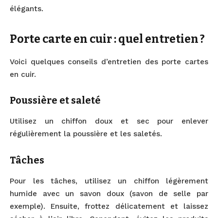
élégants.
Porte carte en cuir : quel entretien ?
Voici quelques conseils d’entretien des porte cartes
en cuir.
Poussière et saleté
Utilisez un chiffon doux et sec pour enlever
régulièrement la poussière et les saletés.
Tâches
Pour les tâches, utilisez un chiffon légèrement
humide avec un savon doux (savon de selle par
exemple). Ensuite, frottez délicatement et laissez