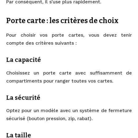
Par conséquent, Il s’use plus rapidement.
Porte carte : les critères de choix
Pour choisir vos porte cartes, vous devez tenir
compte des critères suivants :
La capacité
Choisissez un porte carte avec suffisamment de
compartiments pour ranger toutes vos cartes.
La sécurité
Optez pour un modèle avec un système de fermeture
sécurisé (bouton pression, zip, rabat).
La taille