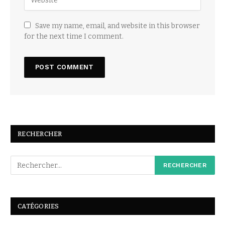
Save my name, email, and website in this browser
for the next time I comment.
RECHERCHER
CATÉGORIES