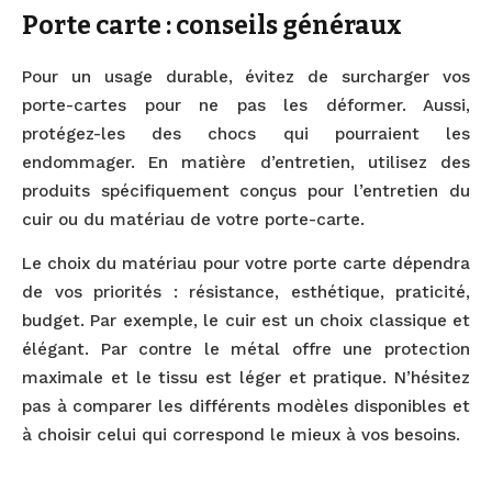
Porte carte : conseils généraux
Pour un usage durable, évitez de surcharger vos
porte-cartes pour ne pas les déformer. Aussi,
protégez-les des chocs qui pourraient les
endommager. En matière d’entretien, utilisez des
produits spécifiquement conçus pour l’entretien du
cuir ou du matériau de votre porte-carte.
Le choix du matériau pour votre porte carte dépendra
de vos priorités : résistance, esthétique, praticité,
budget. Par exemple, le cuir est un choix classique et
élégant. Par contre le métal offre une protection
maximale et le tissu est léger et pratique. N’hésitez
pas à comparer les différents modèles disponibles et
à choisir celui qui correspond le mieux à vos besoins.