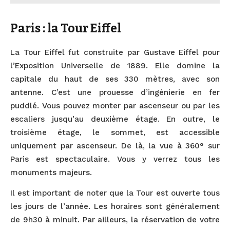
Paris : la Tour Eiffel
La Tour Eiffel fut construite par Gustave Eiffel pour
l’Exposition Universelle de 1889. Elle domine la
capitale du haut de ses 330 mètres, avec son
antenne. C’est une prouesse d’ingénierie en fer
puddlé. Vous pouvez monter par ascenseur ou par les
escaliers jusqu’au deuxième étage. En outre, le
troisième étage, le sommet, est accessible
uniquement par ascenseur. De là, la vue à 360° sur
Paris est spectaculaire. Vous y verrez tous les
monuments majeurs.
Il est important de noter que la Tour est ouverte tous
les jours de l’année. Les horaires sont généralement
de 9h30 à minuit. Par ailleurs, la réservation de votre