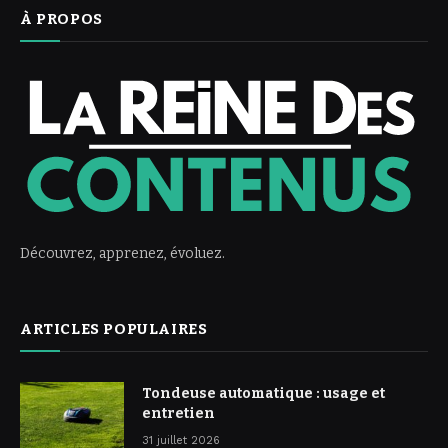
À PROPOS
Découvrez, apprenez, évoluez.
ARTICLES POPULAIRES
Tondeuse automatique : usage et
entretien
31 juillet 2026