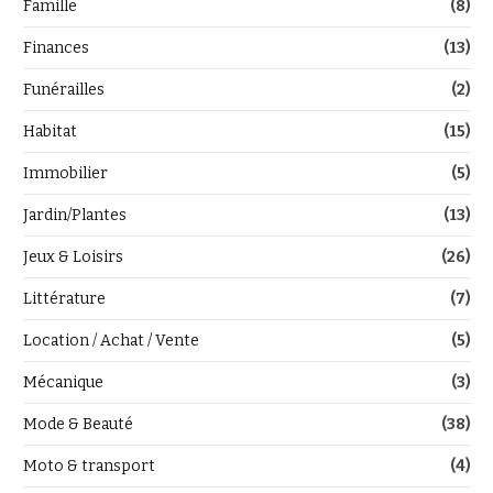
Famille
(8)
Finances
(13)
Funérailles
(2)
Habitat
(15)
Immobilier
(5)
Jardin/Plantes
(13)
Jeux & Loisirs
(26)
Littérature
(7)
Location / Achat / Vente
(5)
Mécanique
(3)
Mode & Beauté
(38)
Moto & transport
(4)