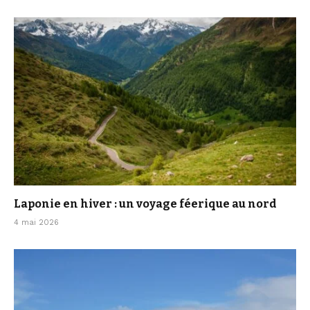
Laponie en hiver : un voyage féerique au nord
4 mai 2026