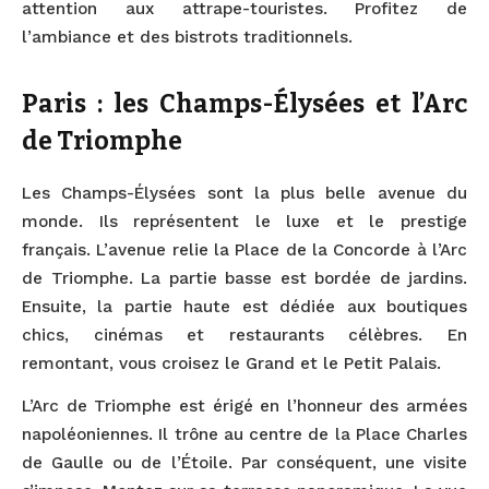
attention aux attrape-touristes. Profitez de
l’ambiance et des bistrots traditionnels.
Paris : les Champs-Élysées et l’Arc
de Triomphe
Les Champs-Élysées sont la plus belle avenue du
monde. Ils représentent le luxe et le prestige
français. L’avenue relie la Place de la Concorde à l’Arc
de Triomphe. La partie basse est bordée de jardins.
Ensuite, la partie haute est dédiée aux boutiques
chics, cinémas et restaurants célèbres. En
remontant, vous croisez le Grand et le Petit Palais.
L’Arc de Triomphe est érigé en l’honneur des armées
napoléoniennes. Il trône au centre de la Place Charles
de Gaulle ou de l’Étoile. Par conséquent, une visite