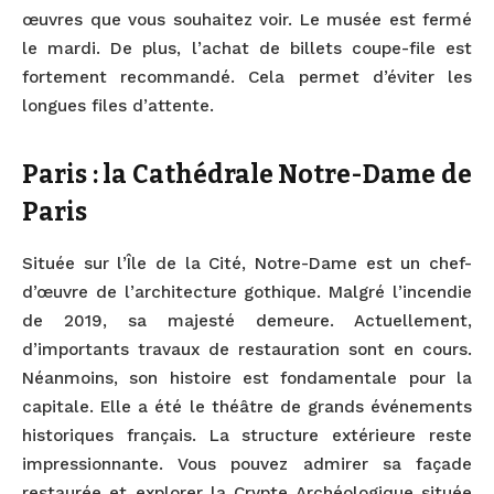
œuvres que vous souhaitez voir. Le musée est fermé
le mardi. De plus, l’achat de billets coupe-file est
fortement recommandé. Cela permet d’éviter les
longues files d’attente.
Paris : la Cathédrale Notre-Dame de
Paris
Située sur l’Île de la Cité, Notre-Dame est un chef-
d’œuvre de l’architecture gothique. Malgré l’incendie
de 2019, sa majesté demeure. Actuellement,
d’importants travaux de restauration sont en cours.
Néanmoins, son histoire est fondamentale pour la
capitale. Elle a été le théâtre de grands événements
historiques français. La structure extérieure reste
impressionnante. Vous pouvez admirer sa façade
restaurée et explorer la Crypte Archéologique située