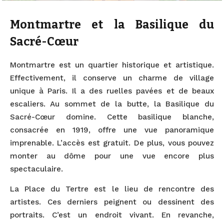
Montmartre et la Basilique du
Sacré-Cœur
Montmartre est un quartier historique et artistique.
Effectivement, il conserve un charme de village
unique à Paris. Il a des ruelles pavées et de beaux
escaliers. Au sommet de la butte, la Basilique du
Sacré-Cœur domine. Cette basilique blanche,
consacrée en 1919, offre une vue panoramique
imprenable. L’accès est gratuit. De plus, vous pouvez
monter au dôme pour une vue encore plus
spectaculaire.
La Place du Tertre est le lieu de rencontre des
artistes. Ces derniers peignent ou dessinent des
portraits. C’est un endroit vivant. En revanche,