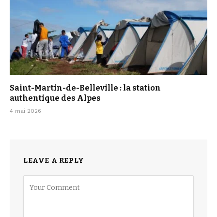
Saint-Martin-de-Belleville : la station
authentique des Alpes
4 mai 2026
LEAVE A REPLY