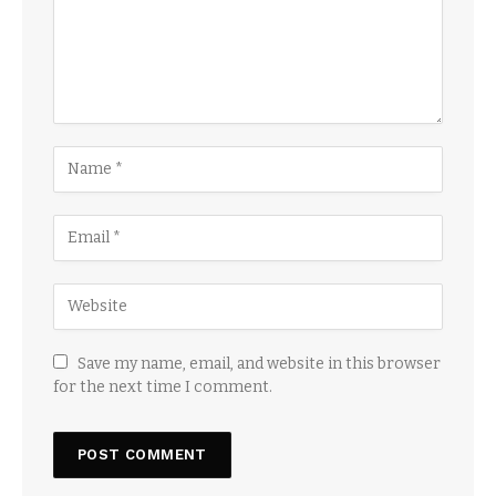
Save my name, email, and website in this browser
for the next time I comment.