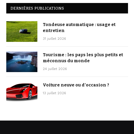
DERNIÈRES PUBLICATIONS
Tondeuse automatique : usage et
entretien
31 juillet 2026
Tourisme : les pays les plus petits et
méconnus du monde
24 juillet 2026
Voiture neuve ou d’occasion ?
13 juillet 2026