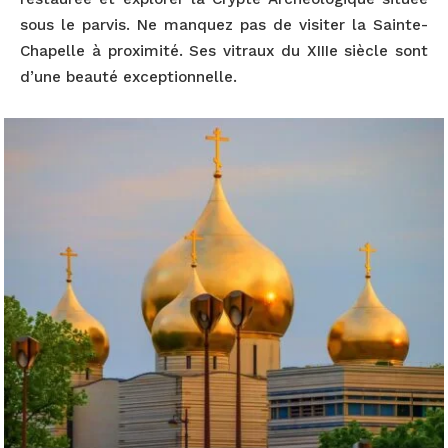
sous le parvis. Ne manquez pas de visiter la Sainte-
Chapelle à proximité. Ses vitraux du XIIIe siècle sont
d’une beauté exceptionnelle.