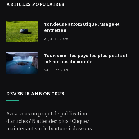
ARTICLES POPULAIRES
Tondeuse automatique : usage et
entretien
31 juillet 2026
Tourisme : les pays les plus petits et
méconnus du monde
24 juillet 2026
DEVENIR ANNONCEUR
Avez-vous un projet de publication
d’articles ? N’attendez plus ! Cliquez
maintenant sur le bouton ci-dessous.