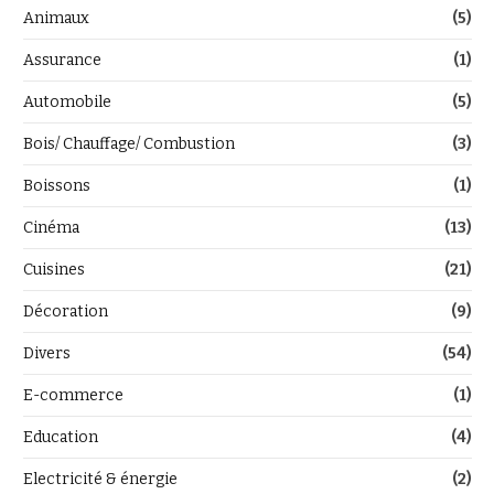
Animaux
(5)
Assurance
(1)
Automobile
(5)
Bois/ Chauffage/ Combustion
(3)
Boissons
(1)
Cinéma
(13)
Cuisines
(21)
Décoration
(9)
Divers
(54)
E-commerce
(1)
Education
(4)
Electricité & énergie
(2)