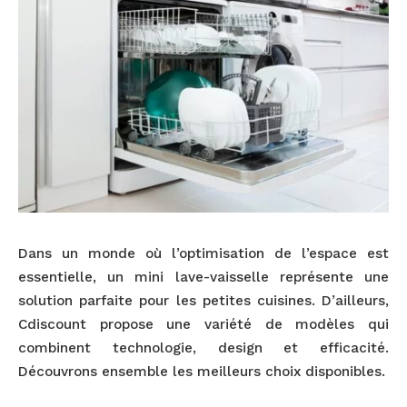
Dans un monde où l’optimisation de l’espace est
essentielle, un mini lave-vaisselle représente une
solution parfaite pour les petites cuisines. D’ailleurs,
Cdiscount propose une variété de modèles qui
combinent technologie, design et efficacité.
Découvrons ensemble les meilleurs choix disponibles.