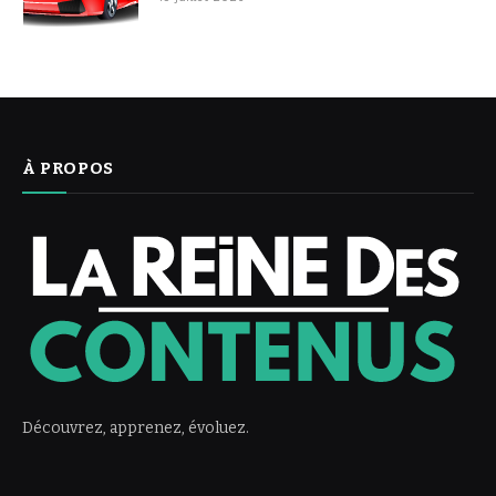
À PROPOS
Découvrez, apprenez, évoluez.