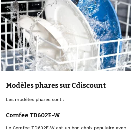
Modèles phares sur Cdiscount
Les modèles phares sont :
Comfee TD602E-W
Le Comfee TD602E-W est un bon choix populaire avec