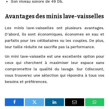
Son niveau sonore de 49 Db.
Avantages des minis lave-vaisselles
Les minis lave-vaisselles ont plusieurs avantages.
D’abord, ils sont économiques, économes en eau et
parfaits pour les célibataires ou les couples. De plus,
leur taille réduite ne sacrifie pas la performance.
Un mini lave-vaisselle est une excellente option pour
ceux qui cherchent à maximiser leur espace sans
compromettre la qualité du lavage. Sur Cdiscount,
vous trouverez une sélection qui répondra à tous vos
besoins et préférences.
Facebook
Twitter
LinkedIn
Email
WhatsA