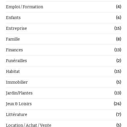
Emploi / Formation
(4)
Enfants
(6)
Entreprise
(15)
Famille
(8)
Finances
(13)
Funérailles
(2)
Habitat
(15)
Immobilier
(5)
Jardin/Plantes
(13)
Jeux & Loisirs
(26)
Littérature
(7)
Location / Achat / Vente
(5)