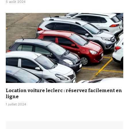
5 août 2024
Location voiture leclerc : réservez facilement en
ligne
1 juillet 2024