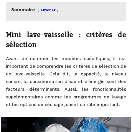
Sommaire
afficher
Mini lave-vaisselle : critères de
sélection
Avant de nommer les modèles spécifiques, il est
important de comprendre les critères de sélection de
ce lave-vaisselle. Cela dit, la capacité, le niveau
sonore, la consommation d’eau et d’énergie sont des
facteurs déterminants. Aussi, les fonctionnalités
supplémentaires comme les programmes de lavage
et les options de séchage jouent un rôle important.