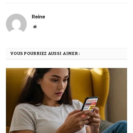
Reine
Website
VOUS POURRIEZ AUSSI AIMER :