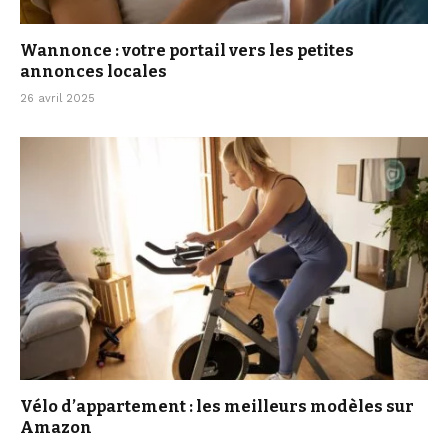
Wannonce : votre portail vers les petites
annonces locales
26 avril 2025
Vélo d’appartement : les meilleurs modèles sur
Amazon