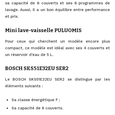
sa capacité de 6 couverts et ses 6 programmes de
lavage. Aussi, il a un bon équilibre entre performance
et prix.
Mini lave-vaisselle PULUOMIS
Pour ceux qui cherchent un modèle encore plus
compact, ce modèle est idéal avec ses 4 couverts et
un réservoir d’eau de 5 L.
BOSCH SKS51E32EU SER2
Le BOSCH SKS51E32EU SER2 se distingue par les
éléments suivants :
Sa classe énergétique F ;
Sa capacité de 6 couverts.