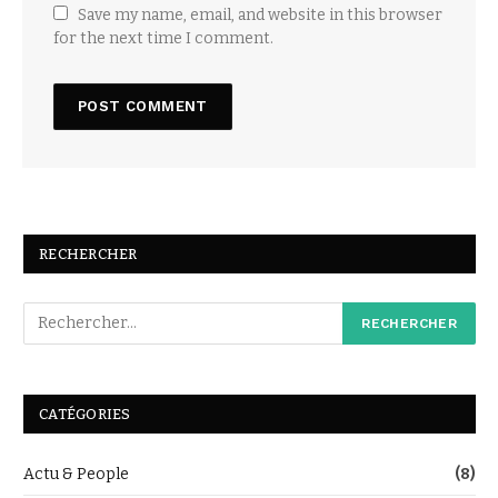
Save my name, email, and website in this browser
for the next time I comment.
RECHERCHER
CATÉGORIES
Actu & People
(8)