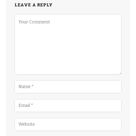
LEAVE A REPLY