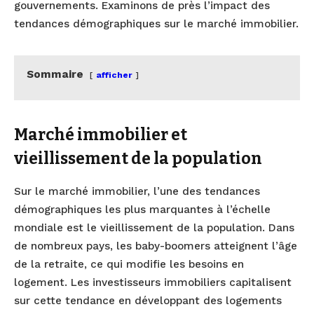
gouvernements. Examinons de près l’impact des
tendances démographiques sur le marché immobilier.
Sommaire
afficher
Marché immobilier et
vieillissement de la population
Sur le marché immobilier, l’une des tendances
démographiques les plus marquantes à l’échelle
mondiale est le vieillissement de la population. Dans
de nombreux pays, les baby-boomers atteignent l’âge
de la retraite, ce qui modifie les besoins en
logement. Les investisseurs immobiliers capitalisent
sur cette tendance en développant des logements