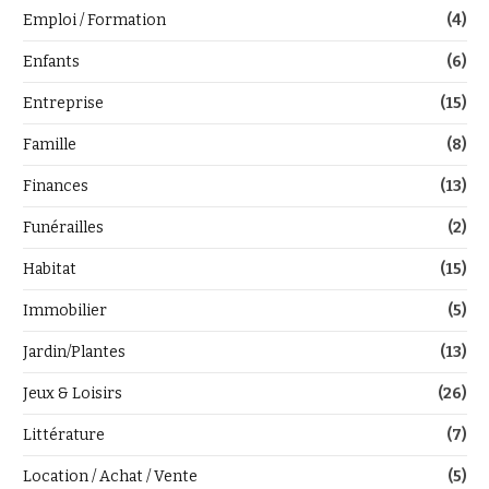
Emploi / Formation
(4)
Enfants
(6)
Entreprise
(15)
Famille
(8)
Finances
(13)
Funérailles
(2)
Habitat
(15)
Immobilier
(5)
Jardin/Plantes
(13)
Jeux & Loisirs
(26)
Littérature
(7)
Location / Achat / Vente
(5)