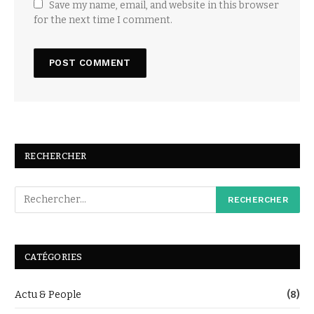
Save my name, email, and website in this browser
for the next time I comment.
RECHERCHER
CATÉGORIES
Actu & People
(8)