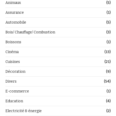
Animaux
(5)
Assurance
(1)
Automobile
(5)
Bois/ Chauffage/ Combustion
(3)
Boissons
(1)
Cinéma
(13)
Cuisines
(21)
Décoration
(9)
Divers
(54)
E-commerce
(1)
Education
(4)
Electricité & énergie
(2)