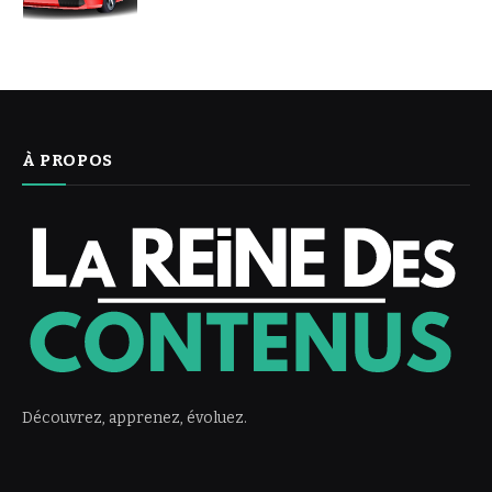
À PROPOS
Découvrez, apprenez, évoluez.