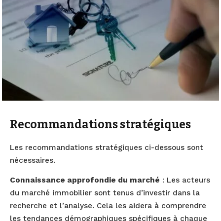
Recommandations stratégiques
Les recommandations stratégiques ci-dessous sont
nécessaires.
Connaissance approfondie du marché
: Les acteurs
du marché immobilier sont tenus d’investir dans la
recherche et l’analyse. Cela les aidera à comprendre
les tendances démographiques spécifiques à chaque