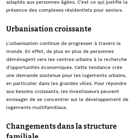
adaptés aux personnes âgées. C’est ce qui justifie la
présence des complexes résidentiels pour seniors.
Urbanisation croissante
L’urbanisation continue de progresser à travers le
monde. En effet, de plus en plus de personnes
déménagent vers les centres urbains à la recherche
d’opportunités économiques. Cette tendance crée
une demande soutenue pour les logements urbains,
en particulier dans les grandes villes. Pour répondre
aux besoins croissants, les investisseurs peuvent
envisager de se concentrer sur le développement de
logements multifamiliaux.
Changements dans la structure
familiale