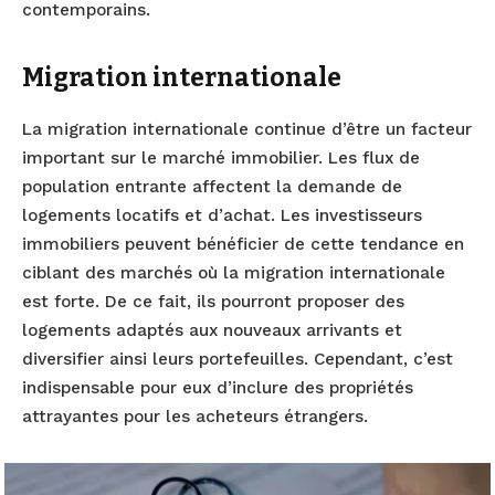
contemporains.
Migration internationale
La migration internationale continue d’être un facteur
important sur le marché immobilier. Les flux de
population entrante affectent la demande de
logements locatifs et d’achat. Les investisseurs
immobiliers peuvent bénéficier de cette tendance en
ciblant des marchés où la migration internationale
est forte. De ce fait, ils pourront proposer des
logements adaptés aux nouveaux arrivants et
diversifier ainsi leurs portefeuilles. Cependant, c’est
indispensable pour eux d’inclure des propriétés
attrayantes pour les acheteurs étrangers.