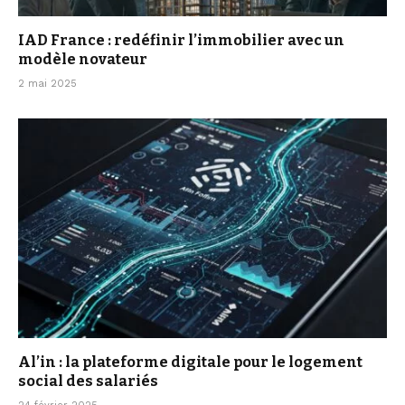
IAD France : redéfinir l’immobilier avec un
modèle novateur
2 mai 2025
Al’in : la plateforme digitale pour le logement
social des salariés