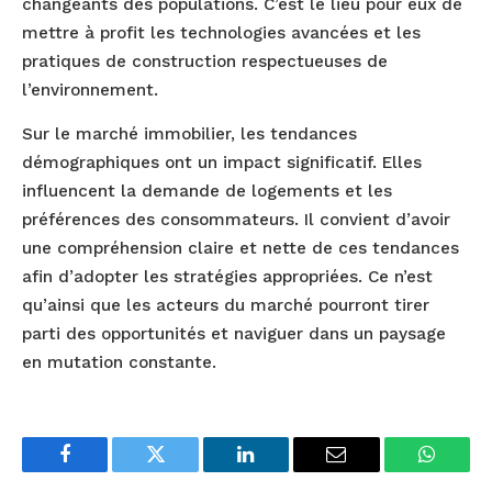
changeants des populations. C’est le lieu pour eux de
mettre à profit les technologies avancées et les
pratiques de construction respectueuses de
l’environnement.
Sur le marché immobilier, les tendances
démographiques ont un impact significatif. Elles
influencent la demande de logements et les
préférences des consommateurs. Il convient d’avoir
une compréhension claire et nette de ces tendances
afin d’adopter les stratégies appropriées. Ce n’est
qu’ainsi que les acteurs du marché pourront tirer
parti des opportunités et naviguer dans un paysage
en mutation constante.
Facebook
Twitter
LinkedIn
Email
WhatsA