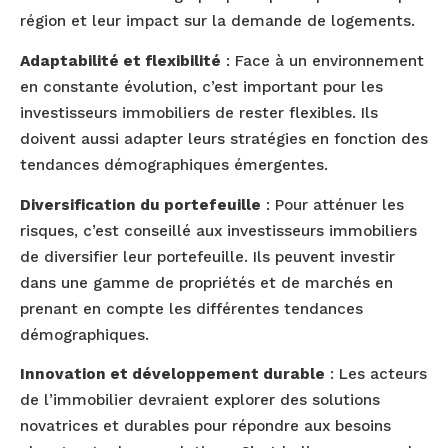
région et leur impact sur la demande de logements.
Adaptabilité et flexibilité
: Face à un environnement
en constante évolution, c’est important pour les
investisseurs immobiliers de rester flexibles. Ils
doivent aussi adapter leurs stratégies en fonction des
tendances démographiques émergentes.
Diversification du portefeuille
: Pour atténuer les
risques, c’est conseillé aux investisseurs immobiliers
de diversifier leur portefeuille. Ils peuvent investir
dans une gamme de propriétés et de marchés en
prenant en compte les différentes tendances
démographiques.
Innovation et développement durable
: Les acteurs
de l’immobilier devraient explorer des solutions
novatrices et durables pour répondre aux besoins