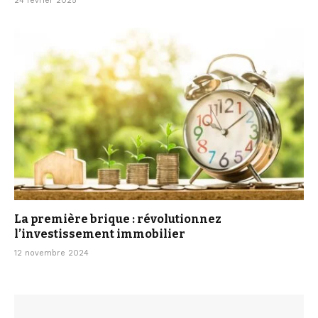
24 février 2025
La première brique : révolutionnez
l’investissement immobilier
12 novembre 2024