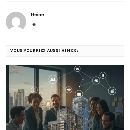
Reine
Website
VOUS POURRIEZ AUSSI AIMER :