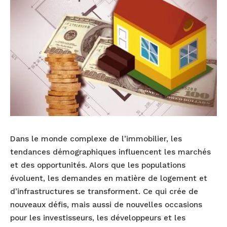
Dans le monde complexe de l’immobilier, les
tendances démographiques influencent les marchés
et des opportunités. Alors que les populations
évoluent, les demandes en matière de logement et
d’infrastructures se transforment. Ce qui crée de
nouveaux défis, mais aussi de nouvelles occasions
pour les investisseurs, les développeurs et les