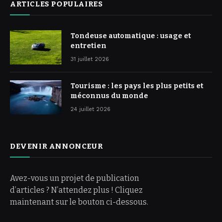
ARTICLES POPULAIRES
Tondeuse automatique : usage et
entretien
31 juillet 2026
Tourisme : les pays les plus petits et
méconnus du monde
24 juillet 2026
DEVENIR ANNONCEUR
Avez-vous un projet de publication
d’articles ? N’attendez plus ! Cliquez
maintenant sur le bouton ci-dessous.