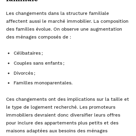
Les changements dans la structure familiale
affectent aussi le marché immobilier. La composition
des familles évolue. On observe une augmentation
des ménages composés de :
Célibataires ;
Couples sans enfants ;
Divorcés ;
Familles monoparentales.
Ces changements ont des implications sur la taille et
le type de logement recherché. Les promoteurs
immobiliers devraient donc diversifier leurs offres
pour inclure des appartements plus petits et des
maisons adaptées aux besoins des ménages