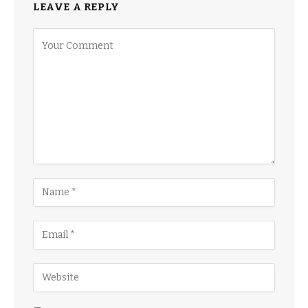
LEAVE A REPLY