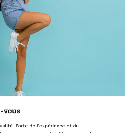
z-vous
qualité. Forte de l’expérience et du