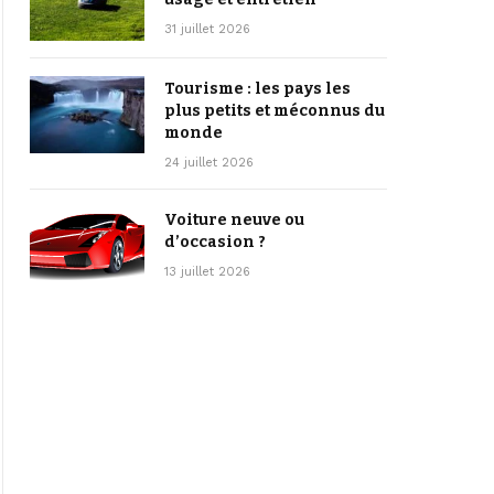
31 juillet 2026
Tourisme : les pays les
plus petits et méconnus du
monde
24 juillet 2026
Voiture neuve ou
d’occasion ?
13 juillet 2026