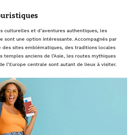
touristiques
 culturelles et d’aventures authentiques, les
nce sont une option intéressante. Accompagnés par
e des sites emblématiques, des traditions locales
s temples anciens de l’Asie, les routes mythiques
e l’Europe centrale sont autant de lieux à visiter.