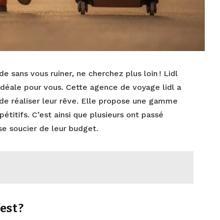
e sans vous ruiner, ne cherchez plus loin ! Lidl
idéale pour vous. Cette agence de voyage lidl a
de réaliser leur rêve. Elle propose une gamme
étitifs. C’est ainsi que plusieurs ont passé
e soucier de leur budget.
est ?