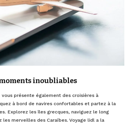
s moments inoubliables
e vous présente également des croisières à
quez à bord de navires confortables et partez à la
es. Explorez les îles grecques, naviguez le long
 les merveilles des Caraïbes. Voyage lidl a la