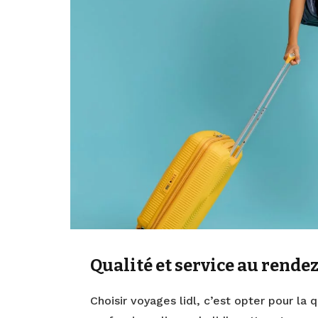
Qualité et service au rende
Choisir voyages lidl, c’est opter pour la 