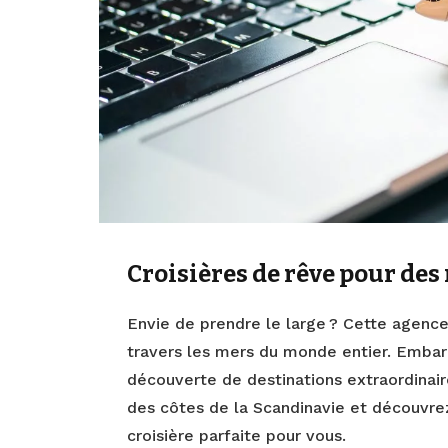
Croisières de rêve pour de
Envie de prendre le large ? Cette agenc
travers les mers du monde entier. Embar
découverte de destinations extraordinair
des côtes de la Scandinavie et découvrez
croisière parfaite pour vous.