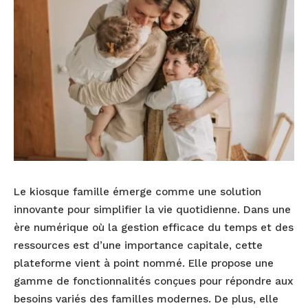
Le kiosque famille émerge comme une solution
innovante pour simplifier la vie quotidienne. Dans une
ère numérique où la gestion efficace du temps et des
ressources est d’une importance capitale, cette
plateforme vient à point nommé. Elle propose une
gamme de fonctionnalités conçues pour répondre aux
besoins variés des familles modernes. De plus, elle