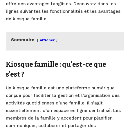
offre des avantages tangibles. Découvrez dans les
lignes suivantes les fonctionnalités et les avantages
de kiosque famille.
Sommaire
afficher
Kiosque famille : qu’est-ce que
s’est ?
Un kiosque famille est une plateforme numérique
conçue pour faciliter la gestion et l’organisation des
activités quotidiennes d’une famille. Il s’agit
essentiellement d’un espace en ligne centralisé. Les
membres de la famille y accèdent pour planifier,
communiquer, collaborer et partager des