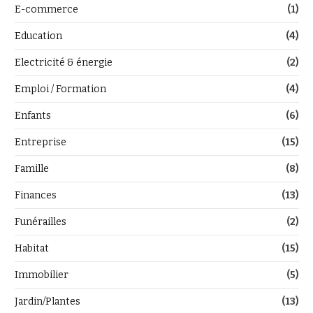
E-commerce
(1)
Education
(4)
Electricité & énergie
(2)
Emploi / Formation
(4)
Enfants
(6)
Entreprise
(15)
Famille
(8)
Finances
(13)
Funérailles
(2)
Habitat
(15)
Immobilier
(5)
Jardin/Plantes
(13)