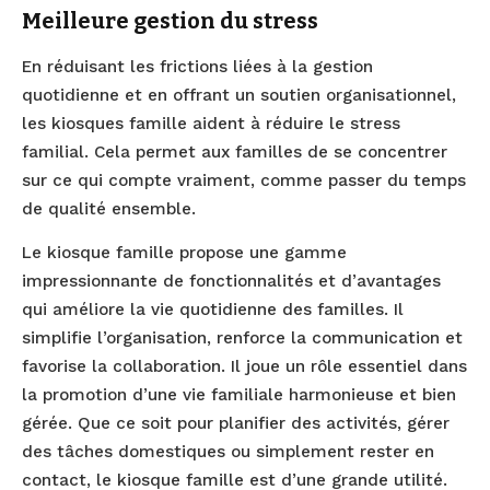
Meilleure gestion du stress
En réduisant les frictions liées à la gestion
quotidienne et en offrant un soutien organisationnel,
les kiosques famille aident à réduire le stress
familial. Cela permet aux familles de se concentrer
sur ce qui compte vraiment, comme passer du temps
de qualité ensemble.
Le kiosque famille propose une gamme
impressionnante de fonctionnalités et d’avantages
qui améliore la vie quotidienne des familles. Il
simplifie l’organisation, renforce la communication et
favorise la collaboration. Il joue un rôle essentiel dans
la promotion d’une vie familiale harmonieuse et bien
gérée. Que ce soit pour planifier des activités, gérer
des tâches domestiques ou simplement rester en
contact, le kiosque famille est d’une grande utilité.