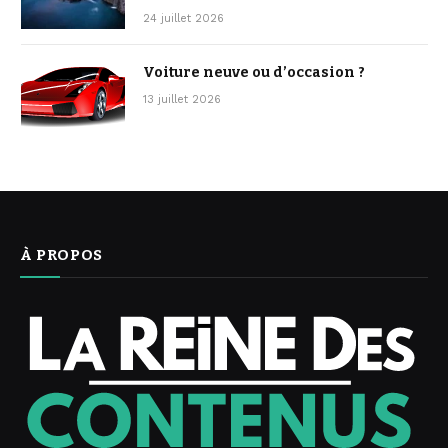
24 juillet 2026
Voiture neuve ou d’occasion ?
13 juillet 2026
À PROPOS