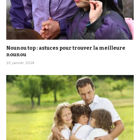
Nounou top : astuces pour trouver la meilleure
nounou
20 janvier 2026