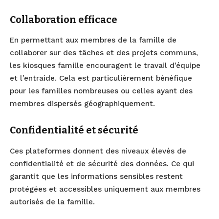
Collaboration efficace
En permettant aux membres de la famille de
collaborer sur des tâches et des projets communs,
les kiosques famille encouragent le travail d’équipe
et l’entraide. Cela est particulièrement bénéfique
pour les familles nombreuses ou celles ayant des
membres dispersés géographiquement.
Confidentialité et sécurité
Ces plateformes donnent des niveaux élevés de
confidentialité et de sécurité des données. Ce qui
garantit que les informations sensibles restent
protégées et accessibles uniquement aux membres
autorisés de la famille.