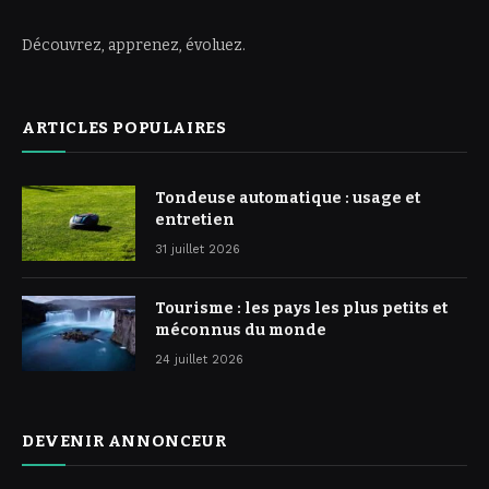
Découvrez, apprenez, évoluez.
ARTICLES POPULAIRES
Tondeuse automatique : usage et
entretien
31 juillet 2026
Tourisme : les pays les plus petits et
méconnus du monde
24 juillet 2026
DEVENIR ANNONCEUR