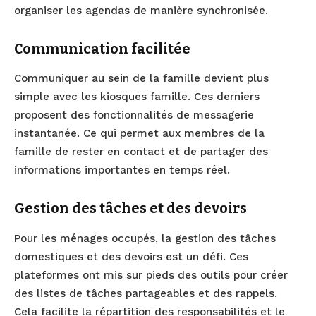
organiser les agendas de manière synchronisée.
Communication facilitée
Communiquer au sein de la famille devient plus
simple avec les kiosques famille. Ces derniers
proposent des fonctionnalités de messagerie
instantanée. Ce qui permet aux membres de la
famille de rester en contact et de partager des
informations importantes en temps réel.
Gestion des tâches et des devoirs
Pour les ménages occupés, la gestion des tâches
domestiques et des devoirs est un défi. Ces
plateformes ont mis sur pieds des outils pour créer
des listes de tâches partageables et des rappels.
Cela facilite la répartition des responsabilités et le