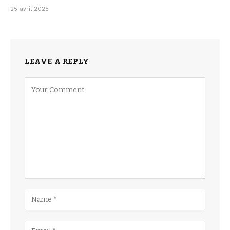
25 avril 2025
LEAVE A REPLY