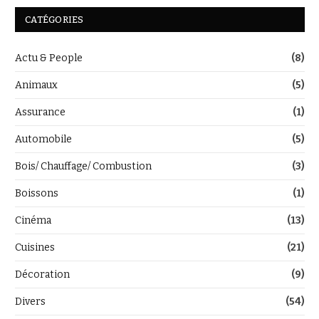
CATÉGORIES
Actu & People
(8)
Animaux
(5)
Assurance
(1)
Automobile
(5)
Bois/ Chauffage/ Combustion
(3)
Boissons
(1)
Cinéma
(13)
Cuisines
(21)
Décoration
(9)
Divers
(54)