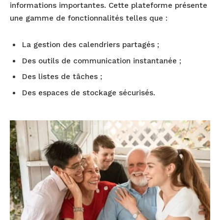
informations importantes. Cette plateforme présente
une gamme de fonctionnalités telles que :
La gestion des calendriers partagés ;
Des outils de communication instantanée ;
Des listes de tâches ;
Des espaces de stockage sécurisés.