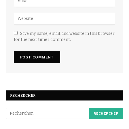
Save my name, email, and website in this browser
for the next time I comment.
RECHERCHER