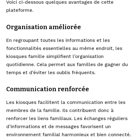
Voici ci-dessous quelques avantages de cette
plateforme.
Organisation améliorée
En regroupant toutes les informations et les
fonctionnalités essentielles au même endroit, les
kiosques famille simplifient l’organisation
quotidienne. Cela permet aux familles de gagner du
temps et d’éviter les oublis fréquents.
Communication renforcée
Les kiosques facilitent la communication entre les
membres de la famille. Ils contribuent donc à
renforcer les liens familiaux. Les échanges réguliers
d’informations et de messages favorisent un
environnement familial harmonieux et bien connecté.