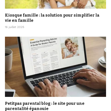
Kiosque famille : la solution pour simplifier la
vie en famille
16 juillet 2025
Petitpas parental blog : le site pour une
parentalité épanouie