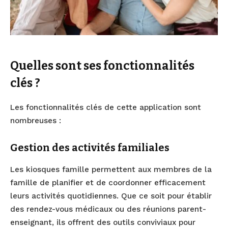
Quelles sont ses fonctionnalités
clés ?
Les fonctionnalités clés de cette application sont
nombreuses :
Gestion des activités familiales
Les kiosques famille permettent aux membres de la
famille de planifier et de coordonner efficacement
leurs activités quotidiennes. Que ce soit pour établir
des rendez-vous médicaux ou des réunions parent-
enseignant, ils offrent des outils conviviaux pour