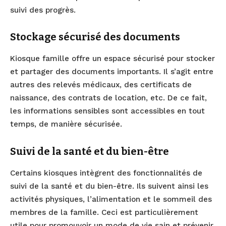
suivi des progrès.
Stockage sécurisé des documents
Kiosque famille offre un espace sécurisé pour stocker
et partager des documents importants. Il s’agit entre
autres des relevés médicaux, des certificats de
naissance, des contrats de location, etc. De ce fait,
les informations sensibles sont accessibles en tout
temps, de manière sécurisée.
Suivi de la santé et du bien-être
Certains kiosques intègrent des fonctionnalités de
suivi de la santé et du bien-être. Ils suivent ainsi les
activités physiques, l’alimentation et le sommeil des
membres de la famille. Ceci est particulièrement
utile pour promouvoir un mode de vie sain et prévenir